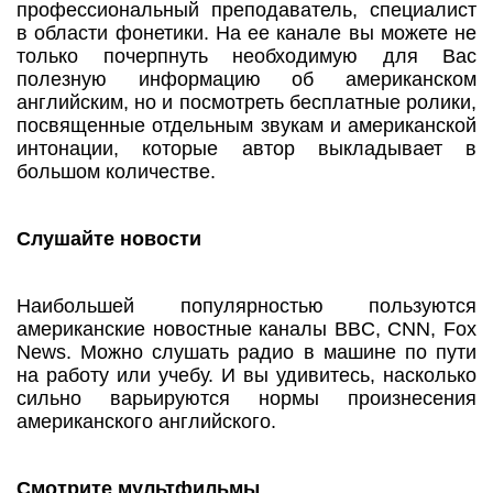
профессиональный преподаватель, специалист
в области фонетики. На ее канале вы можете не
только почерпнуть необходимую для Вас
полезную информацию об американском
английским, но и посмотреть бесплатные ролики,
посвященные отдельным звукам и американской
интонации, которые автор выкладывает в
большом количестве.
Слушайте новости
Наибольшей популярностью пользуются
американские новостные каналы BBC, CNN, Fox
News. Можно слушать радио в машине по пути
на работу или учебу. И вы удивитесь, насколько
сильно варьируются нормы произнесения
американского английского.
Смотрите мультфильмы