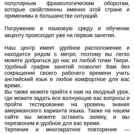
популярным фразеологическим оборотам,
которые свойственны именно этой стране и
применимы в большинстве ситуаций.
Погружение в языковую среду и обучение
акценту происходит уже на первом занятии.
Наш центр имеет удобное расположение и
находится рядом с метро, поэтому вы легко
можете добраться до нас из любой точки Твери.
Удобный график занятий позволит Вам без
сокращения своего рабочего времени учить
английский язык в любое комфортное для вас
время.
Вы также можете прийти к нам на вводный урок,
где можете задать все волнующие вас вопросы и
пройти тестирование на уровень знания
американского варианта языка. Также на нашем
сайте вы можете оставить заявку, и мы
перезвоним в удобное для вас время.
Терпение и многократное повторение —