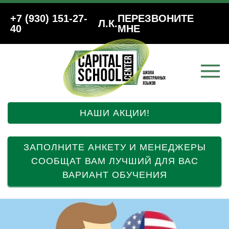
+7 (930) 151-27-
ПЕРЕЗВОНИТЕ
Л.К.
40
МНЕ
НАШИ АКЦИИ!
ЗАПОЛНИТЕ АНКЕТУ И МЕНЕДЖЕРЫ
СООБЩАТ ВАМ ЛУЧШИЙ ДЛЯ ВАС
ВАРИАНТ ОБУЧЕНИЯ