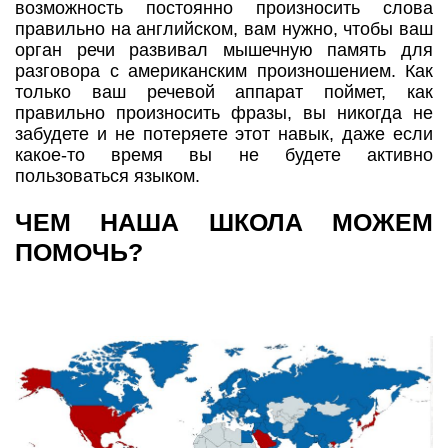
возможность постоянно произносить слова
правильно на английском, вам нужно, чтобы ваш
орган речи развивал мышечную память для
разговора с американским произношением. Как
только ваш речевой аппарат поймет, как
правильно произносить фразы, вы никогда не
забудете и не потеряете этот навык, даже если
какое-то время вы не будете активно
пользоваться языком.
ЧЕМ НАША ШКОЛА МОЖЕМ
ПОМОЧЬ?