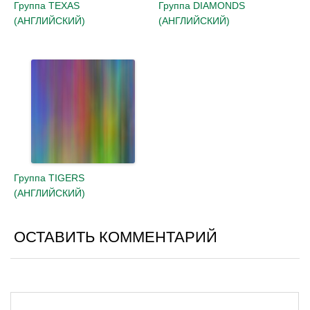
Группа TEXAS
Группа DIAMONDS
(АНГЛИЙСКИЙ)
(АНГЛИЙСКИЙ)
Группа TIGERS
(АНГЛИЙСКИЙ)
ОСТАВИТЬ КОММЕНТАРИЙ