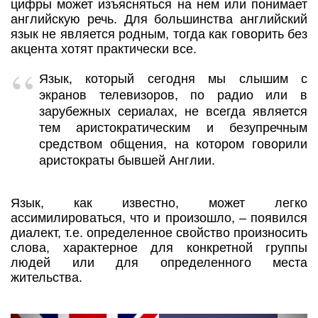
цифры может изъясняться на нем или понимает
английскую речь. Для большинства английский
язык не является родным, тогда как говорить без
акцента хотят практически все.
Язык, который сегодня мы слышим с
экранов телевизоров, по радио или в
зарубежных сериалах, не всегда является
тем аристократическим и безупречным
средством общения, на котором говорили
аристократы бывшей Англии.
Язык, как известно, может легко
ассимилироваться, что и произошло, – появился
диалект, т.е. определенное свойство произносить
слова, характерное для конкретной группы
людей или для определенного места
жительства.