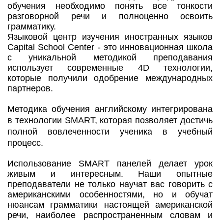
обучения необходимо понять все тонкости
разговорной речи и полноценно освоить
грамматику.
Языковой центр изучения иностранных языков
Capital School Center - это инновационная школа
с уникальной методикой преподавания
использует современные 4D технологии,
которые получили одобрение международных
партнеров.
Методика обучения английскому интегрирована
в технологии SMART, которая позволяет достичь
полной вовлеченности ученика в учебный
процесс.
Использование SMART панелей делает урок
живым и интересным. Наши опытные
преподаватели не только научат вас говорить с
американскими особенностями, но и обучат
нюансам грамматики настоящей американской
речи, наиболее распространенным словам и