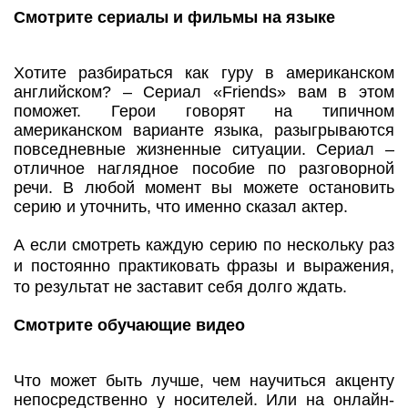
Смотрите сериалы и фильмы на языке
Хотите разбираться как гуру в американском
английском? – Сериал «Friends» вам в этом
поможет. Герои говорят на типичном
американском варианте языка, разыгрываются
повседневные жизненные ситуации. Сериал –
отличное наглядное пособие по разговорной
речи. В любой момент вы можете остановить
серию и уточнить, что именно сказал актер.
А если смотреть каждую серию по нескольку раз
и постоянно практиковать фразы и выражения,
то результат не заставит себя долго ждать.
Смотрите обучающие видео
Что может быть лучше, чем научиться акценту
непосредственно у носителей. Или на онлайн-