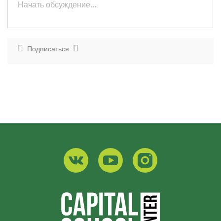
Подписаться