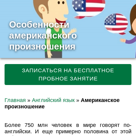
Особенности
американского
произношения
ЗАПИСАТЬСЯ НА БЕСПЛАТНОЕ
ПРОБНОЕ ЗАНЯТИЕ
Главная
»
Английский язык
»
Американское
произношение
Более 750 млн человек в мире говорят по-
английски. И еще примерно половина от этой