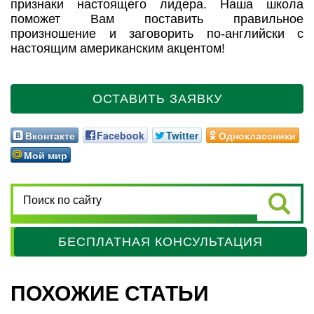
признаки настоящего лидера. Наша школа
поможет Вам поставить правильное
произношение и заговорить по-английски с
настоящим американским акцентом!
ОСТАВИТЬ ЗАЯВКУ
Вконтакте
Facebook
Twitter
Одноклассники
Мой мир
БЕСПЛАТНАЯ КОНСУЛЬТАЦИЯ
ПОХОЖИЕ СТАТЬИ