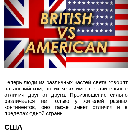
Теперь люди из различных частей света говорят
на английском, но их язык имеет значительные
отличия друг от друга. Произношение сильно
различается не только у жителей разных
континентов, оно также имеет отличия и в
пределах одной страны.
США