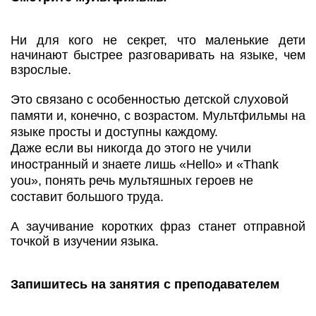
Ни для кого не секрет, что маленькие дети
начинают быстрее разговаривать на языке, чем
взрослые.
Это связано с особенностью детской слуховой
памяти и, конечно, с возрастом. Мультфильмы на
языке просты и доступны каждому.
Даже если вы никогда до этого не учили
иностранный и знаете лишь «Hello» и «Thank
you», понять речь мультяшных героев не
составит большого труда.
А заучивание коротких фраз станет отправной
точкой в изучении языка.
Запишитесь на занятия с преподавателем