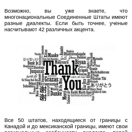
Возможно, вы уже знаете, что
многонациональные Соединенные Штаты имеют
разные диалекты. Если быть точнее, ученые
насчитывают 42 различных акцента.
Все 50 штатов, находящиеся от границы с
Канадой и до мексиканской границы, имеют свои