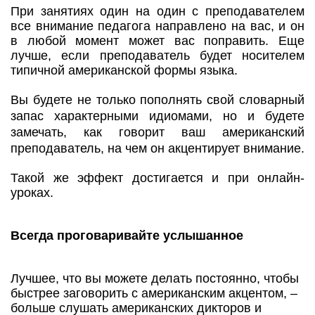
При занятиях один на один с преподавателем
все внимание педагога направлено на вас, и он
в любой момент может вас поправить. Еще
лучше, если преподаватель будет носителем
типичной американской формы языка.
Вы будете не только пополнять свой словарный
запас характерными идиомами, но и будете
замечать, как говорит ваш американский
преподаватель, на чем он акцентирует внимание.
Такой же эффект достигается и при онлайн-
уроках.
Всегда проговаривайте услышанное
Лучшее, что вы можете делать постоянно, чтобы
быстрее заговорить с американским акцентом, –
больше слушать американских дикторов и