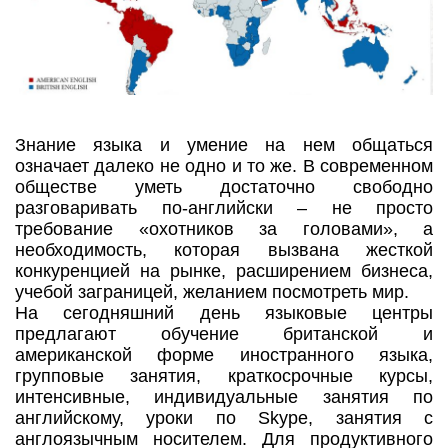
Знание языка и умение на нем общаться
означает далеко не одно и то же. В современном
обществе уметь достаточно свободно
разговаривать по-английски – не просто
требование «охотников за головами», а
необходимость, которая вызвана жесткой
конкуренцией на рынке, расширением бизнеса,
учебой заграницей, желанием посмотреть мир.
На сегодняшний день языковые центры
предлагают обучение британской и
американской форме иностранного языка,
групповые занятия, краткосрочные курсы,
интенсивные, индивидуальные занятия по
английскому, уроки по Skype, занятия с
англоязычным носителем. Для продуктивного