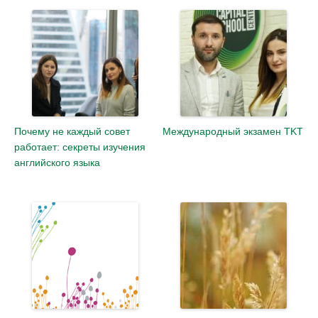
Почему не каждый совет
Международный экзамен TKT
работает: секреты изучения
английского языка