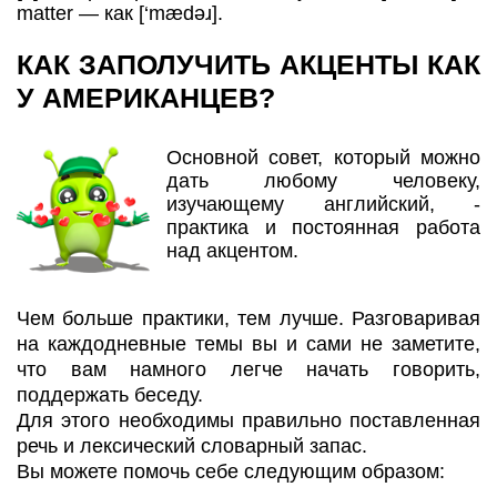
matter — как [‘mædəɹ].
КАК ЗАПОЛУЧИТЬ АКЦЕНТЫ КАК
У АМЕРИКАНЦЕВ?
Основной совет, который можно
дать любому человеку,
изучающему английский, -
практика и постоянная работа
над акцентом.
Чем больше практики, тем лучше. Разговаривая
на каждодневные темы вы и сами не заметите,
что вам намного легче начать говорить,
поддержать беседу.
Для этого необходимы правильно поставленная
речь и лексический словарный запас.
Вы можете помочь себе следующим образом: