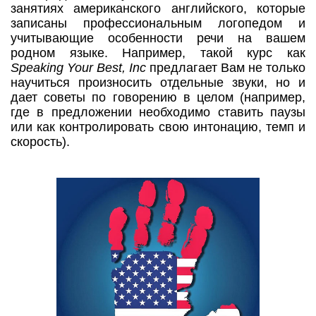
занятиях американского английского, которые
записаны профессиональным логопедом и
учитывающие особенности речи на вашем
родном языке. Например, такой курс как
Speaking Your Best, Inc
предлагает Вам не только
научиться произносить отдельные звуки, но и
дает советы по говорению в целом (например,
где в предложении необходимо ставить паузы
или как контролировать свою интонацию, темп и
скорость).