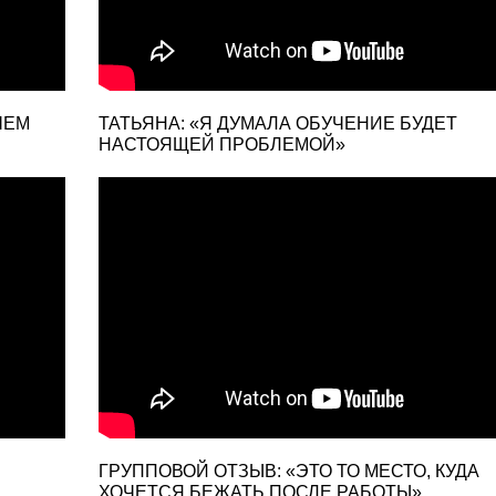
ЧЕМ
ТАТЬЯНА: «Я ДУМАЛА ОБУЧЕНИЕ БУДЕТ
НАСТОЯЩЕЙ ПРОБЛЕМОЙ»
ГРУППОВОЙ ОТЗЫВ: «ЭТО ТО МЕСТО, КУДА
ХОЧЕТСЯ БЕЖАТЬ ПОСЛЕ РАБОТЫ»