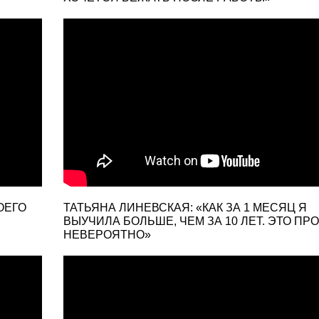
ОЕГО
ТАТЬЯНА ЛИНЕВСКАЯ: «КАК ЗА 1 МЕСЯЦ Я
ВЫУЧИЛА БОЛЬШЕ, ЧЕМ ЗА 10 ЛЕТ. ЭТО ПР
НЕВЕРОЯТНО»