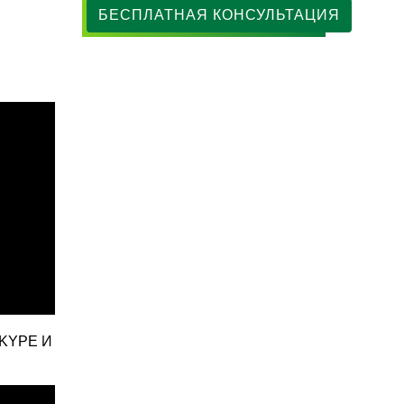
БЕСПЛАТНАЯ КОНСУЛЬТАЦИЯ
KYPE И