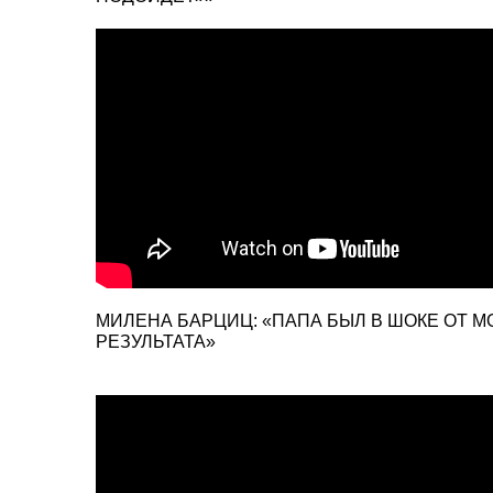
МИЛЕНА БАРЦИЦ: «ПАПА БЫЛ В ШОКЕ ОТ М
РЕЗУЛЬТАТА»