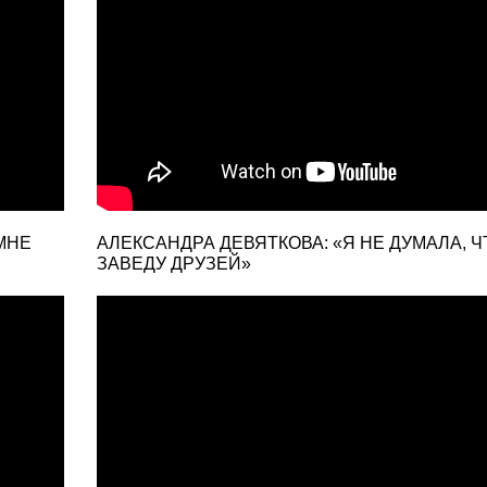
МНЕ
АЛЕКСАНДРА ДЕВЯТКОВА: «Я НЕ ДУМАЛА, Ч
ЗАВЕДУ ДРУЗЕЙ»