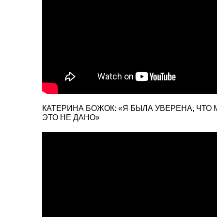
КАТЕРИНА БОЖОК: «Я БЫЛА УВЕРЕНА, ЧТО 
ЭТО НЕ ДАНО»