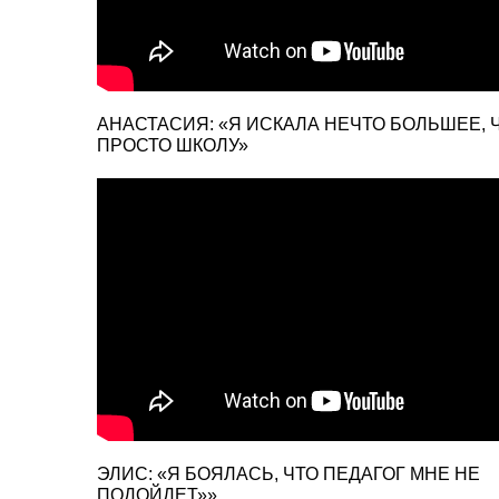
АНАСТАСИЯ: «Я ИСКАЛА НЕЧТО БОЛЬШЕЕ, 
ПРОСТО ШКОЛУ»
ЭЛИС: «Я БОЯЛАСЬ, ЧТО ПЕДАГОГ МНЕ НЕ
ПОДОЙДЕТ»»