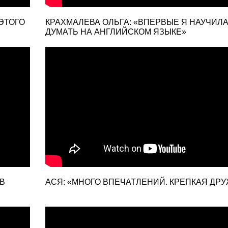
 ЭТОГО
КРАХМАЛЕВА ОЛЬГА: «ВПЕРВЫЕ Я НАУЧИЛ
ДУМАТЬ НА АНГЛИЙСКОМ ЯЗЫКЕ»
В
АСЯ: «МНОГО ВПЕЧАТЛЕНИЙ. КРЕПКАЯ ДР