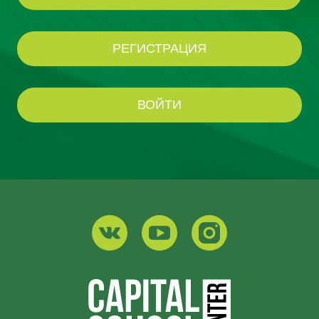
РЕГИСТРАЦИЯ
ВОЙТИ