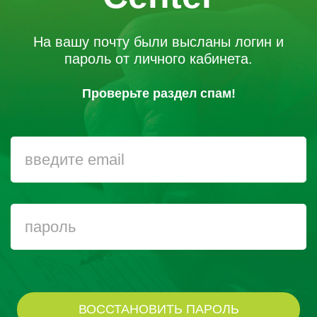
На вашу почту были высланы логин и
пароль от личного кабинета.
Проверьте раздел спам!
ВОССТАНОВИТЬ ПАРОЛЬ