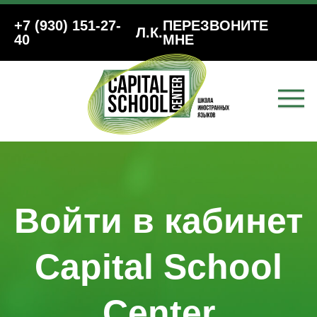
+7 (930) 151-27-
ПЕРЕЗВОНИТЕ
Л.К.
40
МНЕ
Войти в кабинет
Capital School
Center