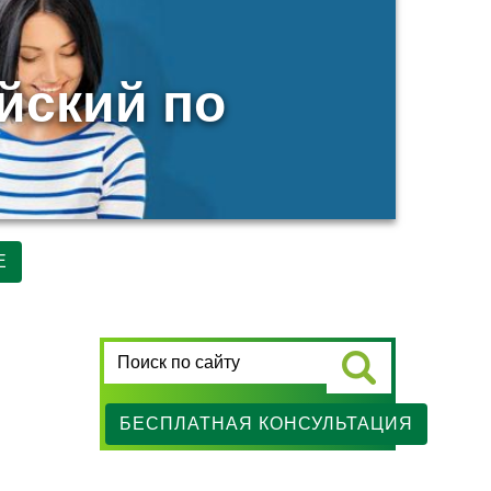
йский по
Е
БЕСПЛАТНАЯ КОНСУЛЬТАЦИЯ