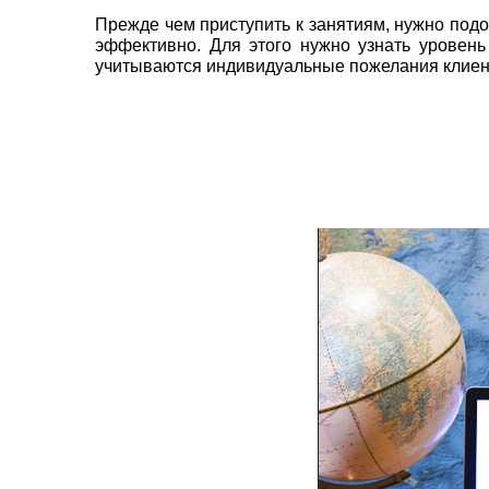
Прежде чем приступить к занятиям, нужно под
эффективно. Для этого нужно узнать уровень 
учитываются индивидуальные пожелания клиен