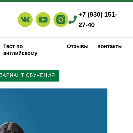
+7 (930) 151-
27-40
Тест по
Отзывы
Контакты
английскому
 ВАРИАНТ ОБУЧЕНИЯ