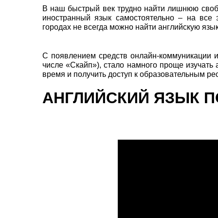
В наш быстрый век трудно найти лишнюю свобо
иностранный язык самостоятельно – на все 
городах не всегда можно найти английскую язы
С появлением средств онлайн-коммуникации и
числе «Скайп»), стало намного проще изучать
время и получить доступ к образовательным рес
АНГЛИЙСКИЙ ЯЗЫК П