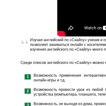
Изучая английский по «Скайпу» ученик и п
позволяет заниматься онлайн с носителями
изучения английского по «Скайпу» много п
Среди плюсов английского по «Скайпу» можно 
Возможность применения интерактивн
онлайн-игры и т.д.
Возможность провести урок из любой т
устройства (компьютера, планшета, теле
Возможность, не выходя из дома, провес