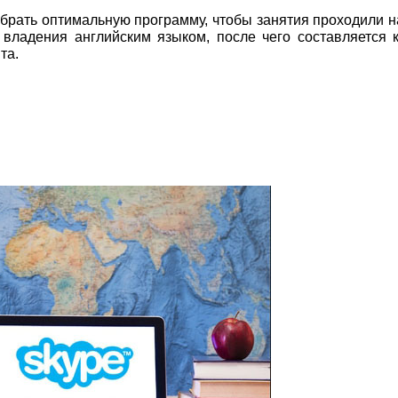
обрать оптимальную программу, чтобы занятия проходили 
владения английским языком, после чего составляется к
та.