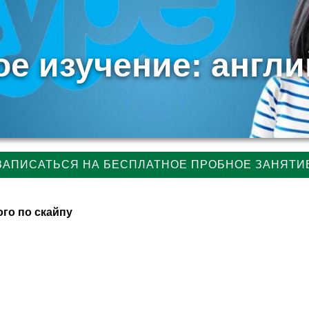
е изучение: англи
ЗАПИСАТЬСЯ НА БЕСПЛАТНОЕ ПРОБНОЕ ЗАНЯТИ
го по скайпу