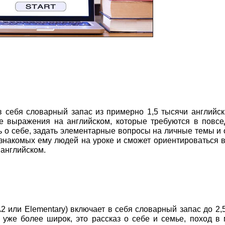
в себя словарный запас из примерно 1,5 тысячи английск
 выражения на английском, которые требуются в повсе
ь о себе, задать элементарные вопросы на личные темы и 
 знакомых ему людей на уроке и сможет ориентироваться в
 английском.
ли Elementary) включает в себя словарный запас до 2,
 уже более широк, это рассказ о себе и семье, поход в 