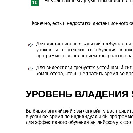
Немаловажным аргументом является це
Конечно, есть и недостатки дистанционного об
Для дистанционных занятий требуется сил
уроков, и, в отличие от обучения в шк
программы с выполнением контрольных за
Для видеосвязи требуется устойчивый сиг
компьютера, чтобы не тратить время во в
УРОВЕНЬ ВЛАДЕНИЯ
Выбирая английский язык онлайн у вас появит
в удобное время по индивидуальной программе.
для эффективного обучения английскому в соо