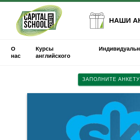
НАШИ А
О
Курсы
Индивидуальн
нас
английского
ЗАПОЛНИТЕ АНКЕТУ