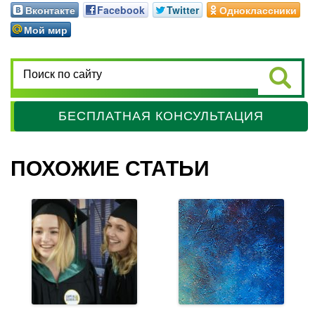
Вконтакте
Facebook
Twitter
Одноклассники
Мой мир
БЕСПЛАТНАЯ КОНСУЛЬТАЦИЯ
ПОХОЖИЕ СТАТЬИ