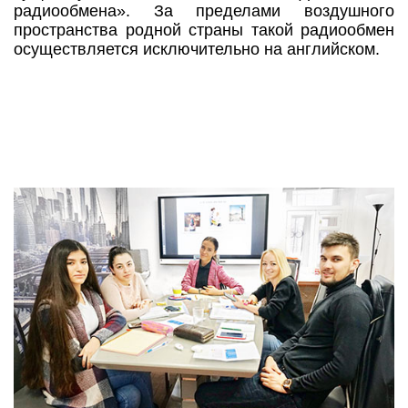
радиообмена». За пределами воздушного
пространства родной страны такой радиообмен
осуществляется исключительно на английском.