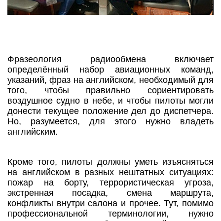
Фразеология радиообмена включает
определённый набор авиационных команд,
указаний, фраз на английском, необходимый для
того, чтобы правильно сориентировать
воздушное судно в небе, и чтобы пилоты могли
донести текущее положение дел до диспетчера.
Но, разумеется, для этого нужно владеть
английским.
Кроме того, пилоты должны уметь изъясняться
на английском в разных нештатных ситуациях:
пожар на борту, террористическая угроза,
экстренная посадка, смена маршрута,
конфликты внутри салона и прочее. Тут, помимо
профессиональной терминологии, нужно