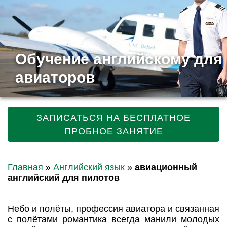
Обучение английскому для
авиаторов
ЗАПИСАТЬСЯ НА БЕСПЛАТНОЕ
ПРОБНОЕ ЗАНЯТИЕ
Главная
»
Английский язык
»
авиационный
английский для пилотов
Небо и полёты, профессия авиатора и связанная
c полётами романтика всегда манили молодых