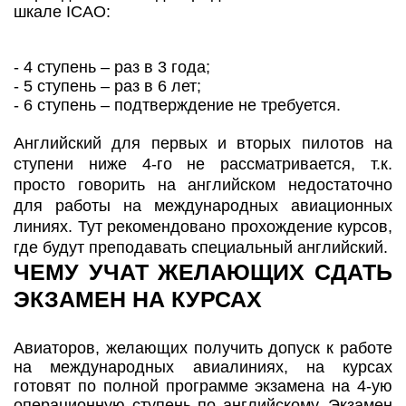
шкале ICAO:
- 4 ступень – раз в 3 года;
- 5 ступень – раз в 6 лет;
- 6 ступень – подтверждение не требуется.
Английский для первых и вторых пилотов на
ступени ниже 4-го не рассматривается, т.к.
просто говорить на английском недостаточно
для работы на международных авиационных
линиях. Тут рекомендовано прохождение курсов,
где будут преподавать специальный английский.
ЧЕМУ УЧАТ ЖЕЛАЮЩИХ СДАТЬ
ЭКЗАМЕН НА КУРСАХ
Авиаторов, желающих получить допуск к работе
на международных авиалиниях, на курсах
готовят по полной программе экзамена на 4-ую
операционную ступень по английскому. Экзамен