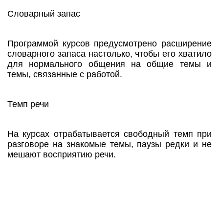
Словарный запас
Программой курсов предусмотрено расширение
словарного запаса настолько, чтобы его хватило
для нормального общения на общие темы и
темы, связанные с работой.
Темп речи
На курсах отрабатывается свободный темп при
разговоре на знакомые темы, паузы редки и не
мешают восприятию речи.