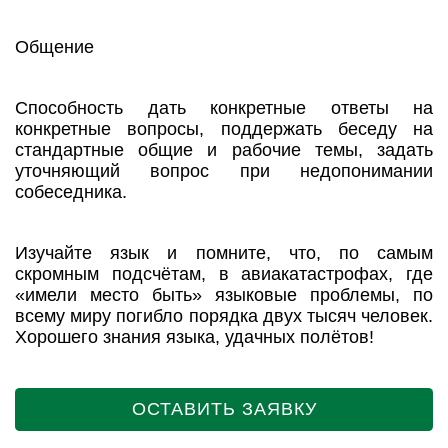
Общение
Способность дать конкретные ответы на
конкретные вопросы, поддержать беседу на
стандартные общие и рабочие темы, задать
уточняющий вопрос при недопонимании
собеседника.
Изучайте язык и помните, что, по самым
скромным подсчётам, в авиакатастрофах, где
«имели место быть» языковые проблемы, по
всему миру погибло порядка двух тысяч человек.
Хорошего знания языка, удачных полётов!
ОСТАВИТЬ ЗАЯВКУ