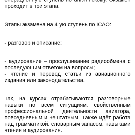
проходит в три этапа.
Этапы экзамена на 4-ую ступень по ICAO:
- разговор и описание;
- аудирование – прослушивание радиообмена с
последующим ответом на вопросы;
- чтение и перевод статьи из авиационного
издания или законодательства.
Так, на курсах отрабатываются разговорные
навыки по всем ситуациям, свойственным
профессиональной деятельности авиатора,
повседневным и нештатным. Также идёт работа
над грамматикой, словарным запасом, навыками
чтения и аудирования.