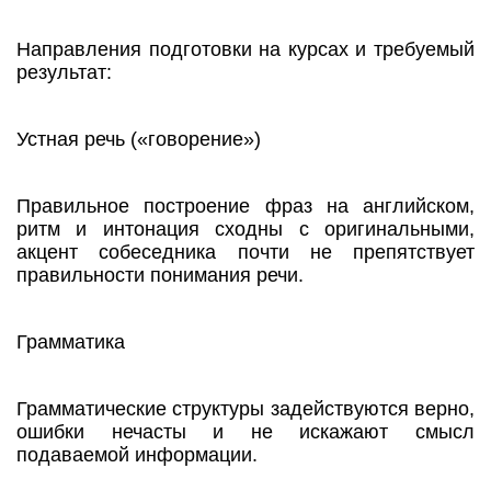
Направления подготовки на курсах и требуемый
результат:
Устная речь («говорение»)
Правильное построение фраз на английском,
ритм и интонация сходны с оригинальными,
акцент собеседника почти не препятствует
правильности понимания речи.
Грамматика
Грамматические структуры задействуются верно,
ошибки нечасты и не искажают смысл
подаваемой информации.