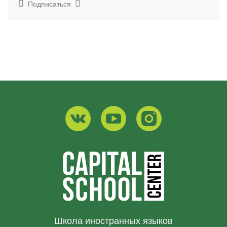
Подписаться
Школа иностранных языков