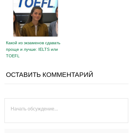
Какой из экзаменов сдавать
проще и лучше: IELTS или
TOEFL
ОСТАВИТЬ КОММЕНТАРИЙ