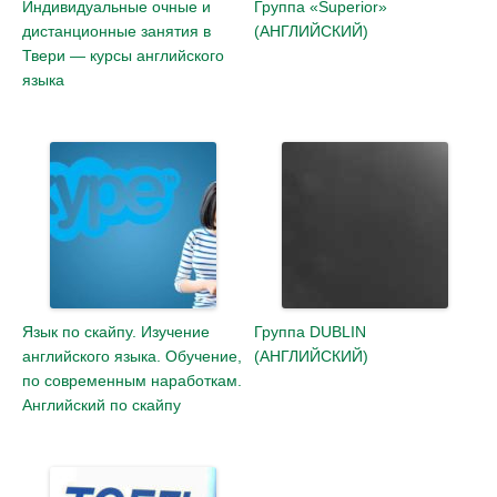
Индивидуальные очные и
Группа «Superior»
дистанционные занятия в
(АНГЛИЙСКИЙ)
Твери — курсы английского
языка
Язык по скайпу. Изучение
Группа DUBLIN
английского языка. Обучение,
(АНГЛИЙСКИЙ)
по современным наработкам.
Английский по скайпу