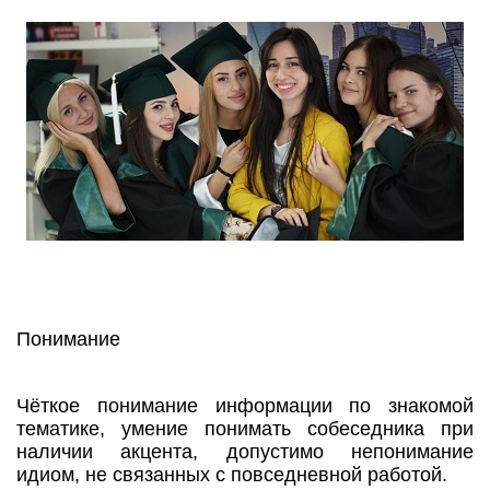
Понимание
Чёткое понимание информации по знакомой
тематике, умение понимать собеседника при
наличии акцента, допустимо непонимание
идиом, не связанных с повседневной работой.