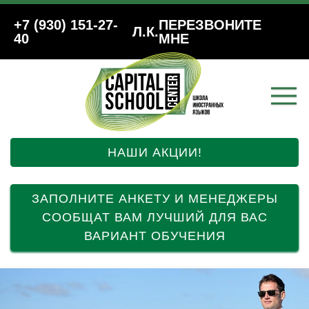
+7 (930) 151-27-
ПЕРЕЗВОНИТЕ
Л.К.
40
МНЕ
НАШИ АКЦИИ!
ЗАПОЛНИТЕ АНКЕТУ И МЕНЕДЖЕРЫ
СООБЩАТ ВАМ ЛУЧШИЙ ДЛЯ ВАС
ВАРИАНТ ОБУЧЕНИЯ