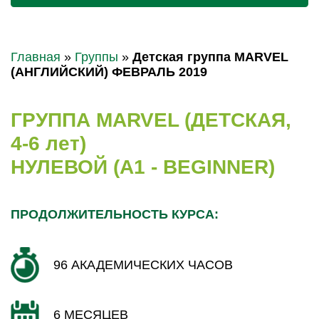
Главная
»
Группы
»
Детская группа MARVEL
(АНГЛИЙСКИЙ) ФЕВРАЛЬ 2019
ГРУППА MARVEL (ДЕТСКАЯ,
4-6 лет)
НУЛЕВОЙ (A1 - BEGINNER)
ПРОДОЛЖИТЕЛЬНОСТЬ КУРСА:
96 АКАДЕМИЧЕСКИХ ЧАСОВ
6 МЕСЯЦЕВ