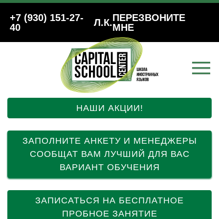
+7 (930) 151-27-
ПЕРЕЗВОНИТЕ
Л.К.
40
МНЕ
НАШИ АКЦИИ!
ЗАПОЛНИТЕ АНКЕТУ И МЕНЕДЖЕРЫ
СООБЩАТ ВАМ ЛУЧШИЙ ДЛЯ ВАС
ВАРИАНТ ОБУЧЕНИЯ
ЗАПИСАТЬСЯ НА БЕСПЛАТНОЕ
ПРОБНОЕ ЗАНЯТИЕ