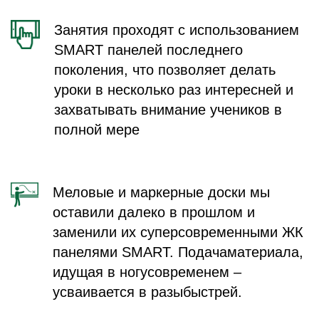
Занятия проходят с использованием
SMART панелей последнего
поколения, что позволяет делать
уроки в несколько раз интересней и
захватывать внимание учеников в
полной мере
Меловые и маркерные доски мы
оставили далеко в прошлом и
заменили их суперсовременными ЖК
панелями SMART. Подачаматериала,
идущая в ногусовременем –
усваивается в разыбыстрей.