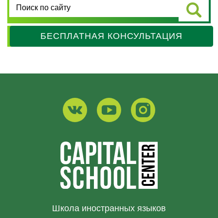
БЕСПЛАТНАЯ КОНСУЛЬТАЦИЯ
Школа иностранных языков