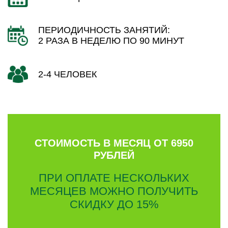
ПЕРИОДИЧНОСТЬ ЗАНЯТИЙ:
2 РАЗА В НЕДЕЛЮ ПО 90 МИНУТ
2-4 ЧЕЛОВЕК
СТОИМОСТЬ В МЕСЯЦ ОТ 6950
РУБЛЕЙ
ПРИ ОПЛАТЕ НЕСКОЛЬКИХ
МЕСЯЦЕВ МОЖНО ПОЛУЧИТЬ
СКИДКУ ДО 15%