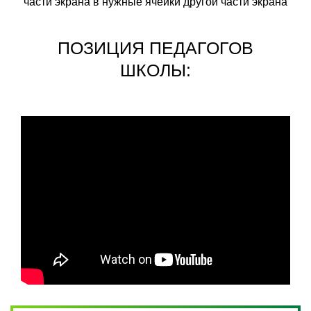
части экрана в нужные ячейки другой части экрана
ПОЗИЦИЯ ПЕДАГОГОВ
ШКОЛЫ: