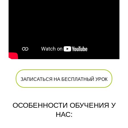
ЗАПИСАТЬСЯ НА БЕСПЛАТНЫЙ УРОК
ОСОБЕННОСТИ ОБУЧЕНИЯ У
НАС: