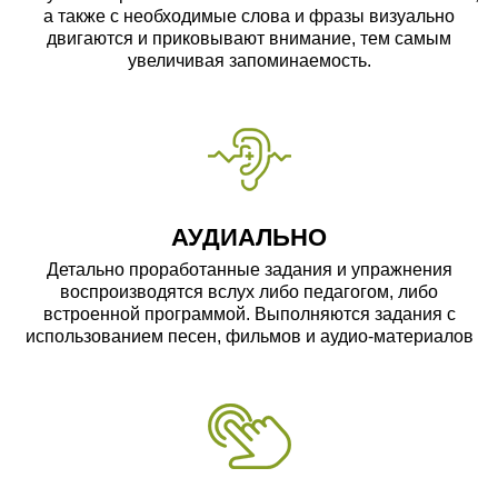
а также с необходимые слова и фразы визуально
двигаются и приковывают внимание, тем самым
увеличивая запоминаемость.
АУДИАЛЬНО
Детально проработанные задания и упражнения
воспроизводятся вслух либо педагогом, либо
встроенной программой. Выполняются задания с
использованием песен, фильмов и аудио-материалов