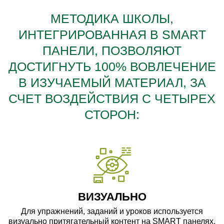
МЕТОДИКА ШКОЛЫ,
ИНТЕГРИРОВАННАЯ В SMART
ПАНЕЛИ, ПОЗВОЛЯЮТ
ДОСТИГНУТЬ 100% ВОВЛЕЧЕНИЕ
В ИЗУЧАЕМЫЙ МАТЕРИАЛ, ЗА
СЧЕТ ВОЗДЕЙСТВИЯ С ЧЕТЫРЕХ
СТОРОН:
ВИЗУАЛЬНО
Для упражнений, заданий и уроков используется
визуально притягательный контент на SMART панелях,