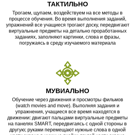
ТАКТИЛЬНО
Трогаем, щупаем, воздействуем на все методы в
процессе обучения. Во время выполнения заданий,
упражнений все учащиеся трогают доску, передвигают
виртуальные предметы на детально проработанных
заданиях, заполняют картинки, слова и фразы,
погружаясь в среду изучаемого материала
МУВИАЛЬНО
Обучение через движения и просмотры фильмов
(watch movies and move). Выполняя задания и
упражнения, учащиеся все время находятся в
движении: двигают пальцами виртуальные предметы
на панелях SMART, передвигаясь с одной стороны в
другую; руками перемещают нужные слова в одной