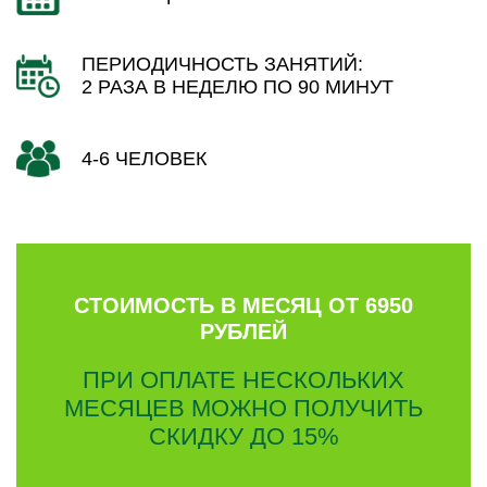
ПЕРИОДИЧНОСТЬ ЗАНЯТИЙ:
2 РАЗА В НЕДЕЛЮ ПО 90 МИНУТ
4-6 ЧЕЛОВЕК
СТОИМОСТЬ В МЕСЯЦ ОТ 6950
РУБЛЕЙ
ПРИ ОПЛАТЕ НЕСКОЛЬКИХ
МЕСЯЦЕВ МОЖНО ПОЛУЧИТЬ
СКИДКУ ДО 15%