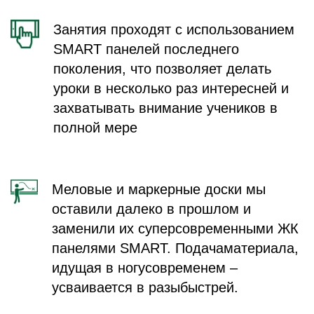
Занятия проходят с использованием
SMART панелей последнего
поколения, что позволяет делать
уроки в несколько раз интересней и
захватывать внимание учеников в
полной мере
Меловые и маркерные доски мы
оставили далеко в прошлом и
заменили их суперсовременными ЖК
панелями SMART. Подачаматериала,
идущая в ногусовременем –
усваивается в разыбыстрей.