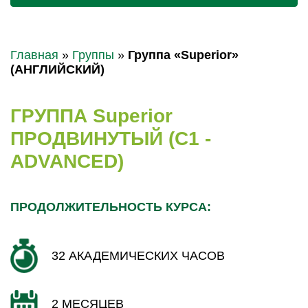
Главная
»
Группы
»
Группа «Superior»
(АНГЛИЙСКИЙ)
ГРУППА Superior
ПРОДВИНУТЫЙ (C1 -
ADVANCED)
ПРОДОЛЖИТЕЛЬНОСТЬ КУРСА:
32 АКАДЕМИЧЕСКИХ ЧАСОВ
2 МЕСЯЦЕВ