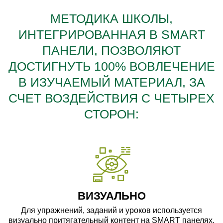
МЕТОДИКА ШКОЛЫ,
ИНТЕГРИРОВАННАЯ В SMART
ПАНЕЛИ, ПОЗВОЛЯЮТ
ДОСТИГНУТЬ 100% ВОВЛЕЧЕНИЕ
В ИЗУЧАЕМЫЙ МАТЕРИАЛ, ЗА
СЧЕТ ВОЗДЕЙСТВИЯ С ЧЕТЫРЕХ
СТОРОН:
ВИЗУАЛЬНО
Для упражнений, заданий и уроков используется
визуально притягательный контент на SMART панелях,