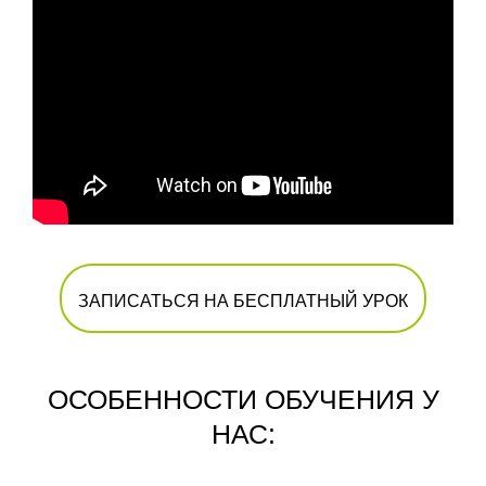
ЗАПИСАТЬСЯ НА БЕСПЛАТНЫЙ УРОК
ОСОБЕННОСТИ ОБУЧЕНИЯ У
НАС: