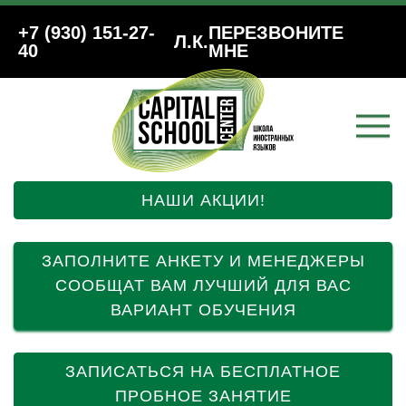
+7 (930) 151-27-
ПЕРЕЗВОНИТЕ
Л.К.
40
МНЕ
НАШИ АКЦИИ!
ЗАПОЛНИТЕ АНКЕТУ И МЕНЕДЖЕРЫ
СООБЩАТ ВАМ ЛУЧШИЙ ДЛЯ ВАС
ВАРИАНТ ОБУЧЕНИЯ
ЗАПИСАТЬСЯ НА БЕСПЛАТНОЕ
ПРОБНОЕ ЗАНЯТИЕ