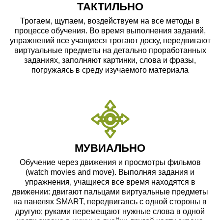
ТАКТИЛЬНО
Трогаем, щупаем, воздействуем на все методы в
процессе обучения. Во время выполнения заданий,
упражнений все учащиеся трогают доску, передвигают
виртуальные предметы на детально проработанных
заданиях, заполняют картинки, слова и фразы,
погружаясь в среду изучаемого материала
МУВИАЛЬНО
Обучение через движения и просмотры фильмов
(watch movies and move). Выполняя задания и
упражнения, учащиеся все время находятся в
движении: двигают пальцами виртуальные предметы
на панелях SMART, передвигаясь с одной стороны в
другую; руками перемещают нужные слова в одной