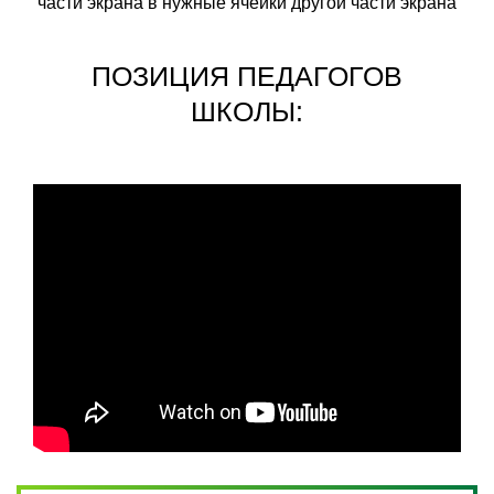
части экрана в нужные ячейки другой части экрана
ПОЗИЦИЯ ПЕДАГОГОВ
ШКОЛЫ: