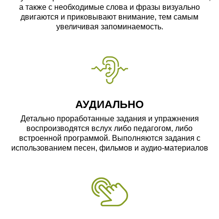
а также с необходимые слова и фразы визуально
двигаются и приковывают внимание, тем самым
увеличивая запоминаемость.
АУДИАЛЬНО
Детально проработанные задания и упражнения
воспроизводятся вслух либо педагогом, либо
встроенной программой. Выполняются задания с
использованием песен, фильмов и аудио-материалов