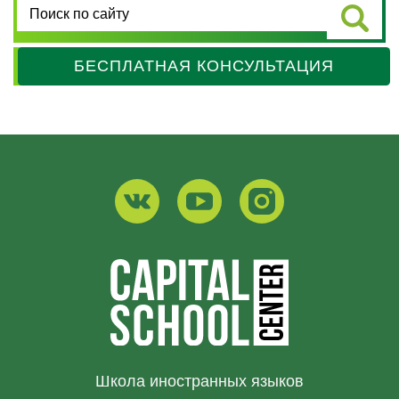
БЕСПЛАТНАЯ КОНСУЛЬТАЦИЯ
Школа иностранных языков