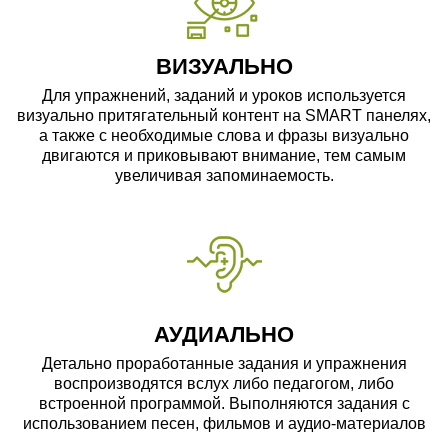
ВИЗУАЛЬНО
Для упражнений, заданий и уроков используется
визуально притягательный контент на SMART панелях,
а также с необходимые слова и фразы визуально
двигаются и приковывают внимание, тем самым
увеличивая запоминаемость.
АУДИАЛЬНО
Детально проработанные задания и упражнения
воспроизводятся вслух либо педагогом, либо
встроенной программой. Выполняются задания с
использованием песен, фильмов и аудио-материалов