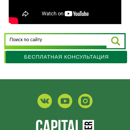
БЕСПЛАТНАЯ КОНСУЛЬТАЦИЯ