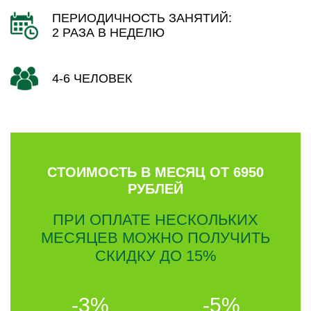
ПЕРИОДИЧНОСТЬ ЗАНЯТИЙ:
2 РАЗА В НЕДЕЛЮ
4-6 ЧЕЛОВЕК
СТОИМОСТЬ В МЕСЯЦ ОТ 6950
РУБЛЕЙ
ПРИ ОПЛАТЕ НЕСКОЛЬКИХ
МЕСЯЦЕВ МОЖНО ПОЛУЧИТЬ
СКИДКУ ДО 15%
-3%
-5%