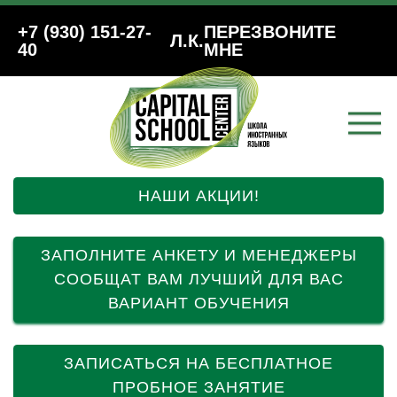
+7 (930) 151-27-
ПЕРЕЗВОНИТЕ
Л.К.
40
МНЕ
НАШИ АКЦИИ!
ЗАПОЛНИТЕ АНКЕТУ И МЕНЕДЖЕРЫ
СООБЩАТ ВАМ ЛУЧШИЙ ДЛЯ ВАС
ВАРИАНТ ОБУЧЕНИЯ
ЗАПИСАТЬСЯ НА БЕСПЛАТНОЕ
ПРОБНОЕ ЗАНЯТИЕ