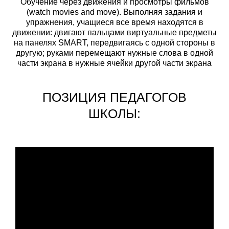
Обучение через движения и просмотры фильмов
(watch movies and move). Выполняя задания и
упражнения, учащиеся все время находятся в
движении: двигают пальцами виртуальные предметы
на панелях SMART, передвигаясь с одной стороны в
другую; руками перемещают нужные слова в одной
части экрана в нужные ячейки другой части экрана
ПОЗИЦИЯ ПЕДАГОГОВ
ШКОЛЫ: