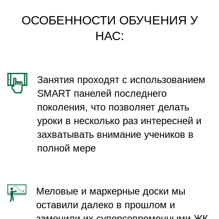
ОСОБЕННОСТИ ОБУЧЕНИЯ У
НАС:
Занятия проходят с использованием
SMART панелей последнего
поколения, что позволяет делать
уроки в несколько раз интересней и
захватывать внимание учеников в
полной мере
Меловые и маркерные доски мы
оставили далеко в прошлом и
заменили их суперсовременными ЖК