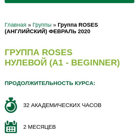
Главная
»
Группы
»
Группа ROSES
(АНГЛИЙСКИЙ) ФЕВРАЛЬ 2020
ГРУППА ROSES
НУЛЕВОЙ (A1 - BEGINNER)
ПРОДОЛЖИТЕЛЬНОСТЬ КУРСА:
32 АКАДЕМИЧЕСКИХ ЧАСОВ
2 МЕСЯЦЕВ