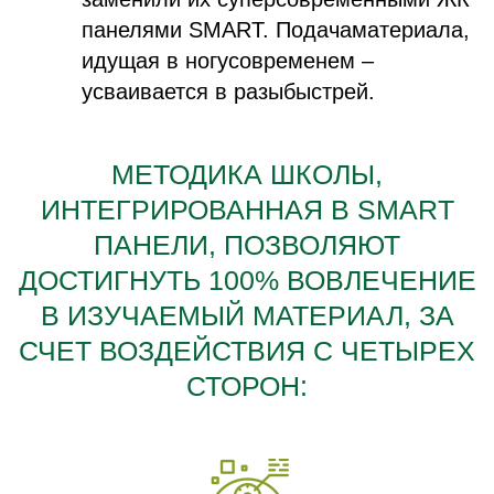
панелями SMART. Подачаматериала,
идущая в ногусовременем –
усваивается в разыбыстрей.
МЕТОДИКА ШКОЛЫ,
ИНТЕГРИРОВАННАЯ В SMART
ПАНЕЛИ, ПОЗВОЛЯЮТ
ДОСТИГНУТЬ 100% ВОВЛЕЧЕНИЕ
В ИЗУЧАЕМЫЙ МАТЕРИАЛ, ЗА
СЧЕТ ВОЗДЕЙСТВИЯ С ЧЕТЫРЕХ
СТОРОН: