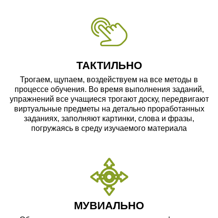
ТАКТИЛЬНО
Трогаем, щупаем, воздействуем на все методы в
процессе обучения. Во время выполнения заданий,
упражнений все учащиеся трогают доску, передвигают
виртуальные предметы на детально проработанных
заданиях, заполняют картинки, слова и фразы,
погружаясь в среду изучаемого материала
МУВИАЛЬНО