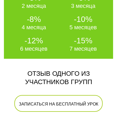
2 месяца
3 месяца
-8%
-10%
4 месяца
5 месяцев
-12%
-15%
6 месяцев
7 месяцев
ОТЗЫВ ОДНОГО ИЗ
УЧАСТНИКОВ ГРУПП
ЗАПИСАТЬСЯ НА БЕСПЛАТНЫЙ УРОК