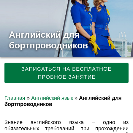
Английский для
бортпроводников
ЗАПИСАТЬСЯ НА БЕСПЛАТНОЕ
ПРОБНОЕ ЗАНЯТИЕ
Главная
»
Английский язык
»
Английский для
бортпроводников
Знание английского языка – одно из
обязательных требований при прохождении