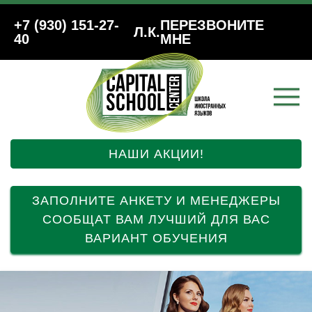
+7 (930) 151-27-
ПЕРЕЗВОНИТЕ
Л.К.
40
МНЕ
НАШИ АКЦИИ!
ЗАПОЛНИТЕ АНКЕТУ И МЕНЕДЖЕРЫ
СООБЩАТ ВАМ ЛУЧШИЙ ДЛЯ ВАС
ВАРИАНТ ОБУЧЕНИЯ