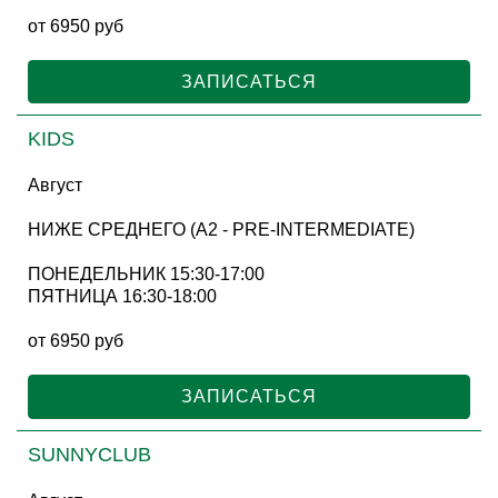
от 6950 руб
ЗАПИСАТЬСЯ
KIDS
Август
НИЖЕ СРЕДНЕГО (A2 - PRE-INTERMEDIATE)
ПОНЕДЕЛЬНИК 15:30-17:00
ПЯТНИЦА 16:30-18:00
от 6950 руб
ЗАПИСАТЬСЯ
SUNNYCLUB