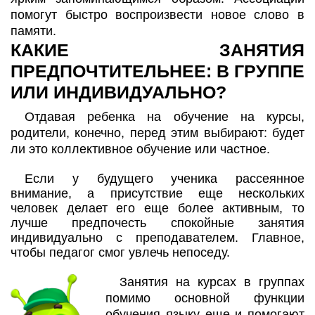
помогут быстро воспроизвести новое слово в
памяти.
КАКИЕ ЗАНЯТИЯ
ПРЕДПОЧТИТЕЛЬНЕЕ: В ГРУППЕ
ИЛИ ИНДИВИДУАЛЬНО?
Отдавая ребенка на обучение на курсы,
родители, конечно, перед этим выбирают: будет
ли это коллективное обучение или частное.
Если у будущего ученика рассеянное
внимание, а присутствие еще нескольких
человек делает его еще более активным, то
лучше предпочесть спокойные занятия
индивидуально с преподавателем. Главное,
чтобы педагог смог увлечь непоседу.
Занятия на курсах в группах
помимо основной функции
обучения языку еще и помогают