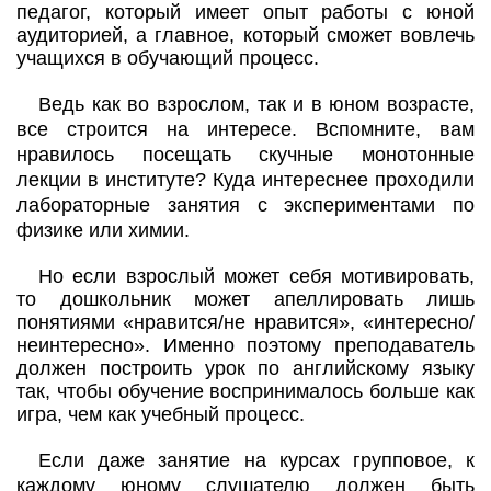
педагог, который имеет опыт работы с юной
аудиторией, а главное, который сможет вовлечь
учащихся в обучающий процесс.
Ведь как во взрослом, так и в юном возрасте,
все строится на интересе. Вспомните, вам
нравилось посещать скучные монотонные
лекции в институте? Куда интереснее проходили
лабораторные занятия с экспериментами по
физике или химии.
Но если взрослый может себя мотивировать,
то дошкольник может апеллировать лишь
понятиями «нравится/не нравится», «интересно/
неинтересно». Именно поэтому преподаватель
должен построить урок по английскому языку
так, чтобы обучение воспринималось больше как
игра, чем как учебный процесс.
Если даже занятие на курсах групповое, к
каждому юному слушателю должен быть