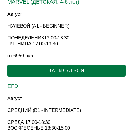
MARVEL (ДЕТСКАЯ, 4-6 лет)
Август
НУЛЕВОЙ (A1 - BEGINNER)
ПОНЕДЕЛЬНИК12:00-13:30
ПЯТНИЦА 12:00-13:30
от 6950 руб
ЗАПИСАТЬСЯ
ЕГЭ
Август
СРЕДНИЙ (B1 - INTERMEDIATE)
СРЕДА 17:00-18:30
ВОСКРЕСЕНЬЕ 13:30-15:00