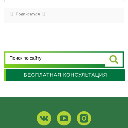
Подписаться
БЕСПЛАТНАЯ КОНСУЛЬТАЦИЯ