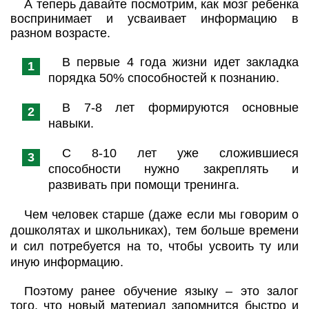
А теперь давайте посмотрим, как мозг ребенка
воспринимает и усваивает информацию в
разном возрасте.
В первые 4 года жизни идет закладка
порядка 50% способностей к познанию.
В 7-8 лет формируются основные
навыки.
С 8-10 лет уже сложившиеся
способности нужно закреплять и
развивать при помощи тренинга.
Чем человек старше (даже если мы говорим о
дошколятах и школьниках), тем больше времени
и сил потребуется на то, чтобы усвоить ту или
иную информацию.
Поэтому ранее обучение языку – это залог
того, что новый материал запомнится быстро и