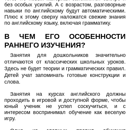
без особых усилий. А с возрастом, разговорные
навыки по английскому будут автоматическими.
Плюс к этому сверху наложатся свежие знания
по английскому языку, включая грамматику.
В ЧЕМ ЕГО ОСОБЕННОСТИ
РАННЕГО ИЗУЧЕНИЯ?
Занятия для дошкольников значительно
отличаются от классических школьных уроков.
Здесь не будет теории и грамматических правил.
Детей учат запоминать готовые конструкции и
слова.
Занятия на курсах английского должны
проходить в игровой и доступной форме, чтобы
юный ученик не успел соскучиться, и с
интересом воспринимал обучение как веселую
игру.