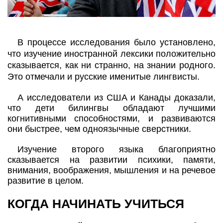
В процессе исследования было установлено,
что изучение иностранной лексики положительно
сказывается, как ни странно, на знании родного.
Это отмечали и русские именитые лингвисты.
А исследователи из США и Канады доказали,
что дети билингвы обладают лучшими
когнитивными способностями, и развиваются
они быстрее, чем одноязычные сверстники.
Изучение второго языка благоприятно
сказывается на развитии психики, памяти,
внимания, воображения, мышления и на речевое
развитие в целом.
КОГДА НАЧИНАТЬ УЧИТЬСЯ