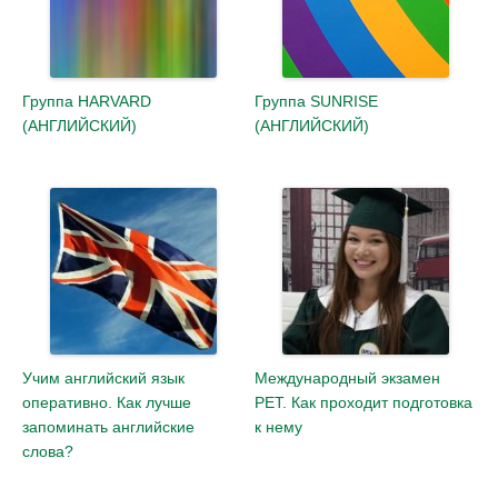
Группа HARVARD
Группа SUNRISE
(АНГЛИЙСКИЙ)
(АНГЛИЙСКИЙ)
Учим английский язык
Международный экзамен
оперативно. Как лучше
PET. Как проходит подготовка
запоминать английские
к нему
слова?