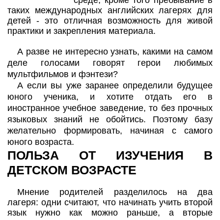
таких международных английских лагерях для
детей - это отличная возможность для живой
практики и закрепления материала.
А разве не интересно узнать, какими на самом
деле голосами говорят герои любимых
мультфильмов и фэнтези?
А если вы уже заранее определили будущее
юного ученика, и хотите отдать его в
иностранное учебное заведение, то без прочных
языковых знаний не обойтись. Поэтому базу
желательно формировать, начиная с самого
юного возраста.
ПОЛЬЗА ОТ ИЗУЧЕНИЯ В
ДЕТСКОМ ВОЗРАСТЕ
Мнение родителей разделилось на два
лагеря: одни считают, что начинать учить второй
язык нужно как можно раньше, а вторые