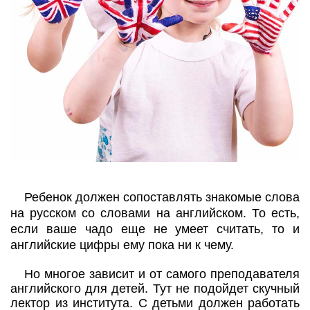
Ребенок должен сопоставлять знакомые слова
на русском со словами на английском. То есть,
если ваше чадо еще не умеет считать, то и
английские цифры ему пока ни к чему.
Но многое зависит и от самого преподавателя
английского для детей. Тут не подойдет скучный
лектор из института. С детьми должен работать