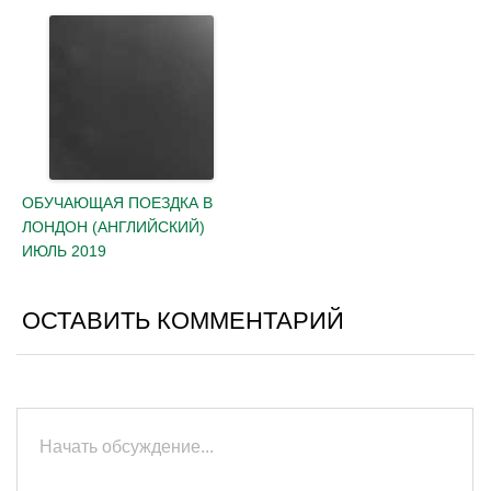
ОБУЧАЮЩАЯ ПОЕЗДКА В
ЛОНДОН (АНГЛИЙСКИЙ)
ИЮЛЬ 2019
ОСТАВИТЬ КОММЕНТАРИЙ