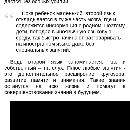
дастся без особых усилий.
Пока ребенок маленький, второй язык
откладывается в ту же часть мозга, где и
содержится информация о родном. Поэтому
дети, попадая в иноязычную языковую
среду, так быстро начинают разговаривать
на иностранном языке даже без
специальных занятий.
Ведь второй язык запоминается, как и
собственный – на слух. Плюс любые занятия -
это дополнительное расширение кругозора,
развитие памяти и внимания. Такие знания
останутся на всю жизнь и помогут в
совершенствовании знаний в будущем.