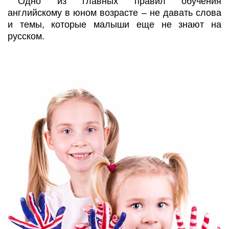
Одно из главных правил обучения
английскому в юном возрасте – не давать слова
и темы, которые малыши еще не знают на
русском.