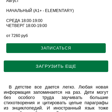
Август
НАЧАЛЬНЫЙ (A1+ - ELEMENTARY)
СРЕДА 18:00-19:00
ЧЕТВЕРГ 18:00-19:00
от 7260 руб
ЗАПИСАТЬСЯ
ЗАГРУЗИТЬ ЕЩЕ
В детстве все дается легко. Любая новая
информация запоминается на раз. Дети могут
без особого труда заучивать большие
стихотворения и цитировать целые параграфы
из энциклопедий. И иностранный язык тоже