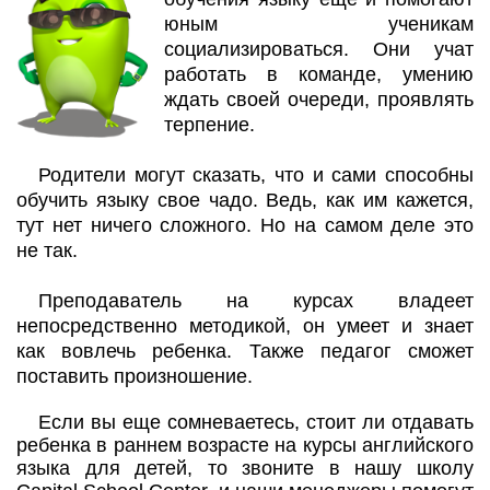
юным ученикам
социализироваться. Они учат
работать в команде, умению
ждать своей очереди, проявлять
терпение.
Родители могут сказать, что и сами способны
обучить языку свое чадо. Ведь, как им кажется,
тут нет ничего сложного. Но на самом деле это
не так.
Преподаватель на курсах владеет
непосредственно методикой, он умеет и знает
как вовлечь ребенка. Также педагог сможет
поставить произношение.
Если вы еще сомневаетесь, стоит ли отдавать
ребенка в раннем возрасте на курсы английского
языка для детей, то звоните в нашу школу