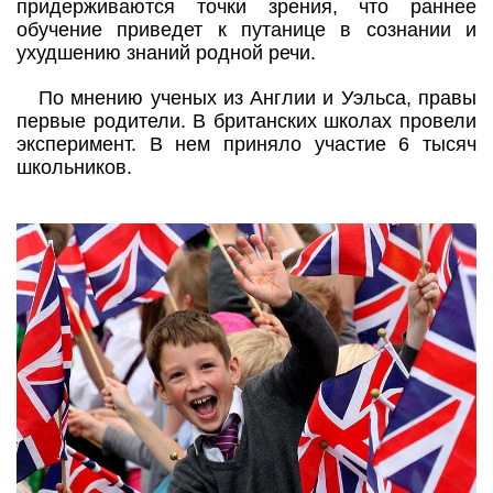
придерживаются точки зрения, что раннее
обучение приведет к путанице в сознании и
ухудшению знаний родной речи.
По мнению ученых из Англии и Уэльса, правы
первые родители. В британских школах провели
эксперимент. В нем приняло участие 6 тысяч
школьников.