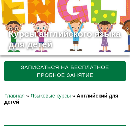
Курсы английского языка
для детей
ЗАПИСАТЬСЯ НА БЕСПЛАТНОЕ
ПРОБНОЕ ЗАНЯТИЕ
Главная
»
Языковые курсы
»
Английский для
детей