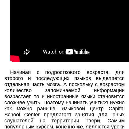
Начиная с подросткового возраста, для
второго и последующих языков выделяется
отдельная часть мозга. А поскольку с возрастом
количество запоминаемой информации
возрастает, то и иностранные языки становится
сложнее учить. Поэтому начинать учиться нужно
как можно раньше. Языковой центр Capital
School Center предлагает занятия для юных
слушателей на территории Твери. Самым
популярным курсом, конечно же, являются уроки