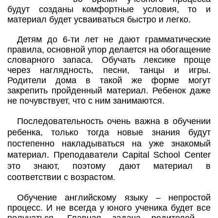
будут созданы комфортные условия, то и
материал будет усваиваться быстро и легко.
Детям до 6-ти лет не дают грамматические
правила, основной упор делается на обогащение
словарного запаса. Обучать лексике проще
через наглядность, песни, танцы и игры.
Родители дома в такой же форме могут
закрепить пройденный материал. Ребенок даже
не почувствует, что с ним занимаются.
Последовательность очень важна в обучении
ребенка, только тогда новые знания будут
постепенно накладываться на уже знакомый
материал. Преподаватели Capital School Center
это знают, поэтому дают материал в
соответствии с возрастом.
Обучение английскому языку – непростой
процесс. И не всегда у юного ученика будет все