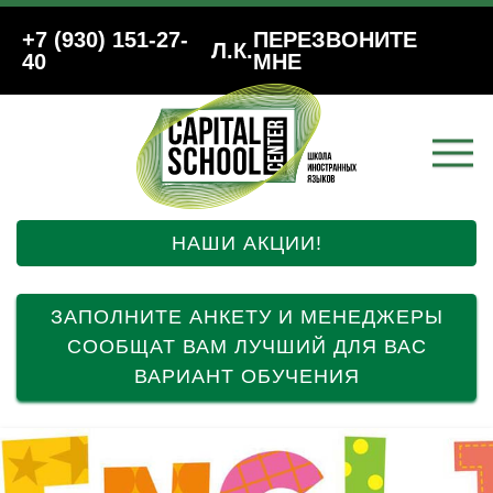
+7 (930) 151-27-
ПЕРЕЗВОНИТЕ
Л.К.
40
МНЕ
НАШИ АКЦИИ!
ЗАПОЛНИТЕ АНКЕТУ И МЕНЕДЖЕРЫ
СООБЩАТ ВАМ ЛУЧШИЙ ДЛЯ ВАС
ВАРИАНТ ОБУЧЕНИЯ