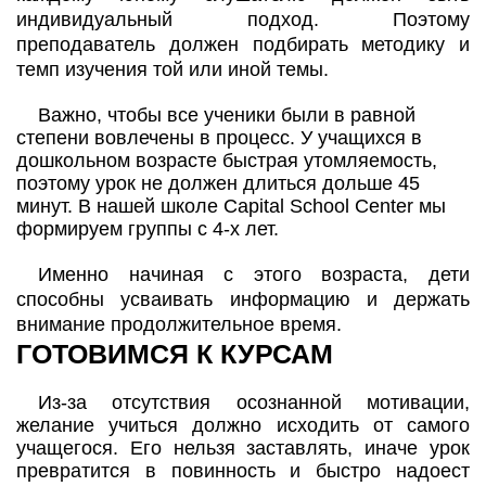
индивидуальный подход. Поэтому
преподаватель должен подбирать методику и
темп изучения той или иной темы.
Важно, чтобы все ученики были в равной
степени вовлечены в процесс. У учащихся в
дошкольном возрасте быстрая утомляемость,
поэтому урок не должен длиться дольше 45
минут. В нашей школе Capital School Center мы
формируем группы с 4-х лет.
Именно начиная с этого возраста, дети
способны усваивать информацию и держать
внимание продолжительное время.
ГОТОВИМСЯ К КУРСАМ
Из-за отсутствия осознанной мотивации,
желание учиться должно исходить от самого
учащегося. Его нельзя заставлять, иначе урок
превратится в повинность и быстро надоест