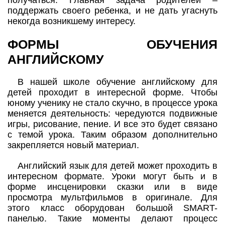
получаться. Главная задача родителей –
поддержать своего ребенка, и не дать угаснуть
некогда возникшему интересу.
ФОРМЫ ОБУЧЕНИЯ
АНГЛИЙСКОМУ
В нашей школе обучение английскому для
детей проходит в интересной форме. Чтобы
юному ученику не стало скучно, в процессе урока
меняется деятельность: чередуются подвижные
игры, рисование, пение. И все это будет связано
с темой урока. Таким образом дополнительно
закрепляется новый материал.
Английский язык для детей может проходить в
интересном формате. Уроки могут быть и в
форме инсценировки сказки или в виде
просмотра мультфильмов в оригинале. Для
этого класс оборудован большой SMART-
панелью. Такие моменты делают процесс