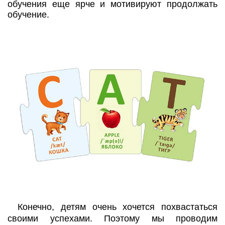
обучения еще ярче и мотивируют продолжать
обучение.
Конечно, детям очень хочется похвастаться
своими успехами. Поэтому мы проводим