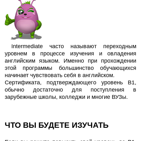
Intermediate часто называют переходным
уровнем в процессе изучения и овладения
английским языком. Именно при прохождении
этой программы большинство обучающихся
начинает чувствовать себя в английском.
Сертификата, подтверждающего уровень В1,
обычно достаточно для поступления в
зарубежные школы, колледжи и многие ВУЗы.
ЧТО ВЫ БУДЕТЕ ИЗУЧАТЬ