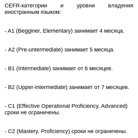
CEFR-категории и уровни владения
иностранным языком:
- A1 (Begginer, Elementary) занимает 4 месяца.
- А2 (Pre-untermediate) занимает 5 месяца.
- В1 (Intermediate) занимает от 6 месяцев.
- В2 (Upper-intermediate) занимает от 7 месяцев.
- С1 (Effective Operational Proficiency, Advanced)
сроки не ограничены.
- С2 (Mastery, Proficiency) сроки не ограничены.