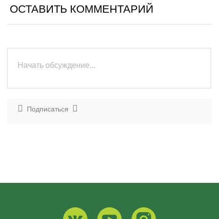
ОСТАВИТЬ КОММЕНТАРИЙ
Подписаться