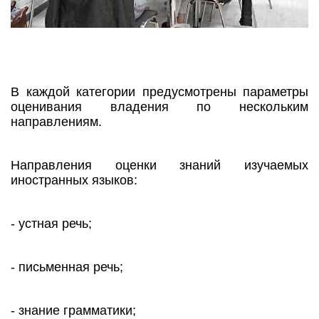
В каждой категории предусмотрены параметры
оценивания владения по нескольким
направлениям.
Направления оценки знаний изучаемых
иностранных языков:
- устная речь;
- письменная речь;
- знание грамматики;