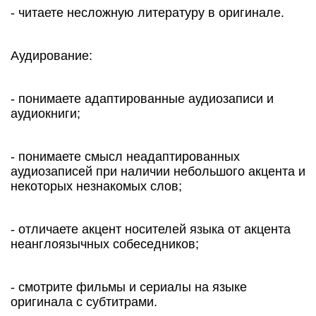
- читаете несложную литературу в оригинале.
Аудирование:
- понимаете адаптированные аудиозаписи и
аудиокниги;
- понимаете смысл неадаптированных
аудиозаписей при наличии небольшого акцента и
некоторых незнакомых слов;
- отличаете акцент носителей языка от акцента
неанглоязычных собеседников;
- смотрите фильмы и сериалы на языке
оригинала с субтитрами.