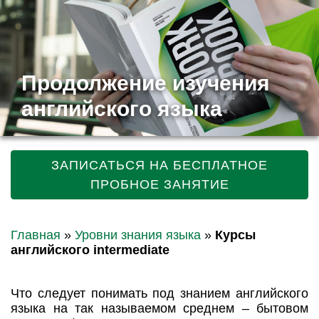
Продолжение изучения
английского языка
ЗАПИСАТЬСЯ НА БЕСПЛАТНОЕ
ПРОБНОЕ ЗАНЯТИЕ
Главная
»
Уровни знания языка
»
Курсы
английского intermediate
Что следует понимать под знанием английского
языка на так называемом среднем – бытовом