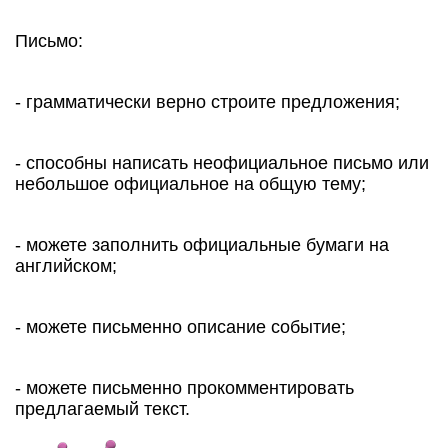
Письмо:
- грамматически верно строите предложения;
- способны написать неофициальное письмо или
небольшое официальное на общую тему;
- можете заполнить официальные бумаги на
английском;
- можете письменно описание событие;
- можете письменно прокомментировать
предлагаемый текст.