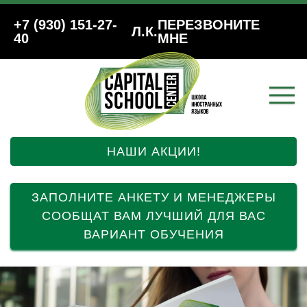
+7 (930) 151-27-
ПЕРЕЗВОНИТЕ
Л.К.
40
МНЕ
НАШИ АКЦИИ!
ЗАПОЛНИТЕ АНКЕТУ И МЕНЕДЖЕРЫ
СООБЩАТ ВАМ ЛУЧШИЙ ДЛЯ ВАС
ВАРИАНТ ОБУЧЕНИЯ