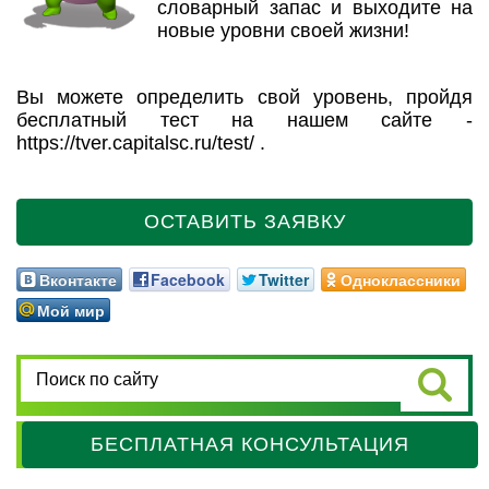
словарный запас и выходите на
новые уровни своей жизни!
Вы можете определить свой уровень, пройдя
бесплатный тест на нашем сайте -
https://tver.capitalsc.ru/test/ .
ОСТАВИТЬ ЗАЯВКУ
Вконтакте
Facebook
Twitter
Одноклассники
Мой мир
БЕСПЛАТНАЯ КОНСУЛЬТАЦИЯ