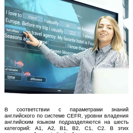
В соответствии с параметрами знаний
английского по системе CEFR, уровни владения
английским языком подразделяются на шесть
категорий: А1, А2, В1, В2, С1, С2. В этих