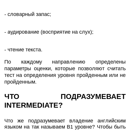
- словарный запас;
- аудирование (восприятие на слух);
- чтение текста.
По каждому направлению определены
параметры оценки, которые позволяют считать
тест на определения уровня пройденным или не
пройденным.
ЧТО ПОДРАЗУМЕВАЕТ
INTERMEDIATE?
Что же подразумевает владение английским
языком на так называем В1 уровне? Чтобы быть