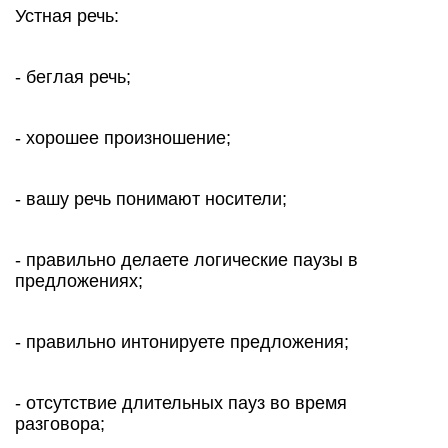
Устная речь:
- беглая речь;
- хорошее произношение;
- вашу речь понимают носители;
- правильно делаете логические паузы в
предложениях;
- правильно интонируете предложения;
- отсутствие длительных пауз во время
разговора;