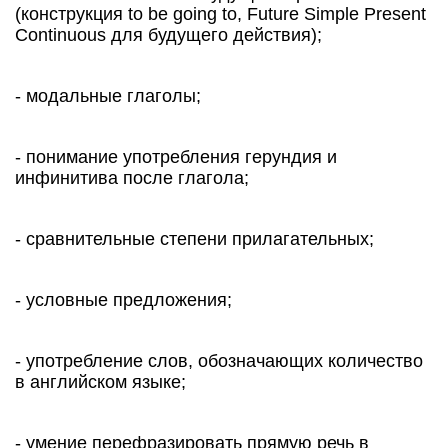
(конструкция to be going to, Future Simple Present
Continuous для будущего действия);
- модальные глаголы;
- понимание употребления герундия и
инфинитива после глагола;
- сравнительные степени прилагательных;
- условные предложения;
- употребление слов, обозначающих количество
в английском языке;
- умение перефразировать прямую речь в