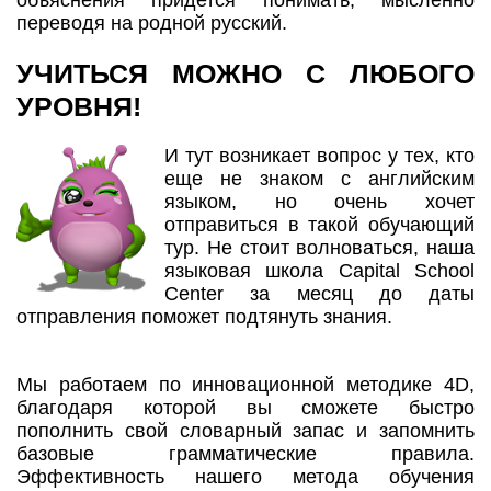
переводя на родной русский.
УЧИТЬСЯ МОЖНО С ЛЮБОГО
УРОВНЯ!
И тут возникает вопрос у тех, кто
еще не знаком с английским
языком, но очень хочет
отправиться в такой обучающий
тур. Не стоит волноваться, наша
языковая школа Capital School
Center за месяц до даты
отправления поможет подтянуть знания.
Мы работаем по инновационной методике 4D,
благодаря которой вы сможете быстро
пополнить свой словарный запас и запомнить
базовые грамматические правила.
Эффективность нашего метода обучения