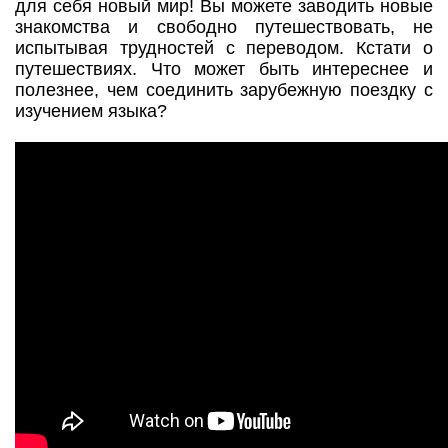
для себя новый мир! Вы можете заводить новые
знакомства и свободно путешествовать, не
испытывая трудностей с переводом. Кстати о
путешествиях. Что может быть интереснее и
полезнее, чем соединить зарубежную поездку с
изучением языка?