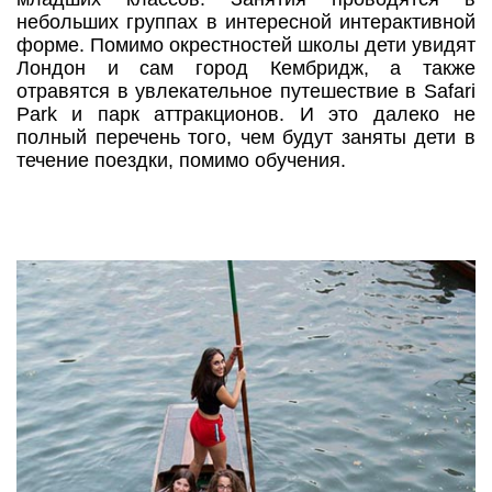
небольших группах в интересной интерактивной
форме. Помимо окрестностей школы дети увидят
Лондон и сам город Кембридж, а также
отравятся в увлекательное путешествие в Safari
Park и парк аттракционов. И это далеко не
полный перечень того, чем будут заняты дети в
течение поездки, помимо обучения.