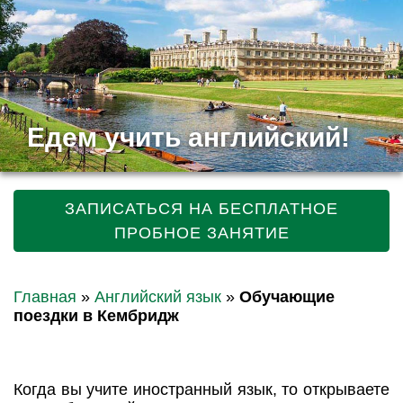
Едем учить английский!
ЗАПИСАТЬСЯ НА БЕСПЛАТНОЕ
ПРОБНОЕ ЗАНЯТИЕ
Главная
»
Английский язык
»
Обучающие
поездки в Кембридж
Когда вы учите иностранный язык, то открываете