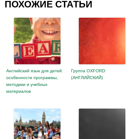
ПОХОЖИЕ СТАТЬИ
Английский язык для детей:
Группа OXFORD
особенности программы,
(АНГЛИЙСКИЙ)
методики и учебных
материалов