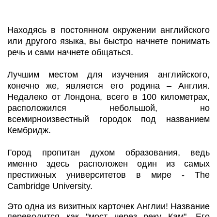
Находясь в постоянном окружении английского
или другого языка, вы быстро начнете понимать
речь и сами начнете общаться.
Лучшим местом для изучения английского,
конечно же, является его родина – Англия.
Недалеко от Лондона, всего в 100 километрах,
расположился небольшой, но
всемирноизвестный городок под названием
Кембридж.
Город пропитан духом образования, ведь
именно здесь расположен один из самых
престижных университетов в мире - The
Cambridge University.
Это одна из визитных карточек Англии! Название
переводится как "мост через реку Кам". Его