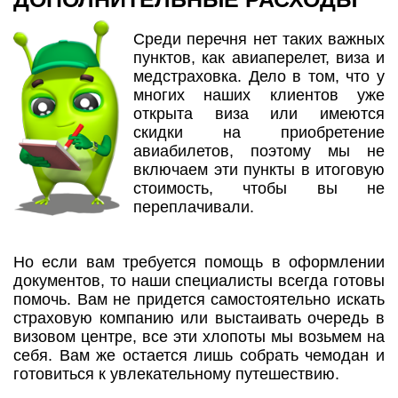
Среди перечня нет таких важных
пунктов, как авиаперелет, виза и
медстраховка. Дело в том, что у
многих наших клиентов уже
открыта виза или имеются
скидки на приобретение
авиабилетов, поэтому мы не
включаем эти пункты в итоговую
стоимость, чтобы вы не
переплачивали.
Но если вам требуется помощь в оформлении
документов, то наши специалисты всегда готовы
помочь. Вам не придется самостоятельно искать
страховую компанию или выстаивать очередь в
визовом центре, все эти хлопоты мы возьмем на
себя. Вам же остается лишь собрать чемодан и
готовиться к увлекательному путешествию.