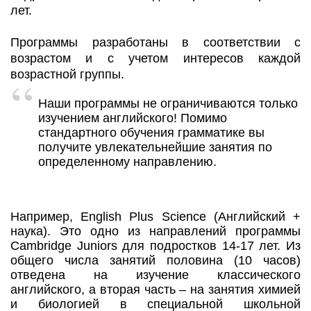
лет.
Программы разработаны в соответствии с
возрастом и с учетом интересов каждой
возрастной группы.
Наши программы не ограничиваются только
изучением английского! Помимо
стандартного обучения грамматике вы
получите увлекательнейшие занятия по
определенному направлению.
Например, English Plus Science (Английский +
наука). Это одно из направлений программы
Cambridge Juniors для подростков 14-17 лет. Из
общего числа занятий половина (10 часов)
отведена на изучение классического
английского, а вторая часть – на занятия химией
и биологией в специальной школьной