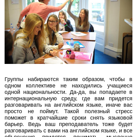
Группы набираются таким образом, чтобы в
одном коллективе не находились учащиеся
одной национальности. Да-да, вы попадаете в
интернациональную среду, где вам придется
разговаривать на английском языке, иначе вас
просто не поймут. Такой полезный стресс
поможет в кратчайшие сроки снять языковой
барьер. Ведь ваш преподаватель тоже будет
разговаривать с вами на английском языке, и все
объяснения придется понимать, мысленно