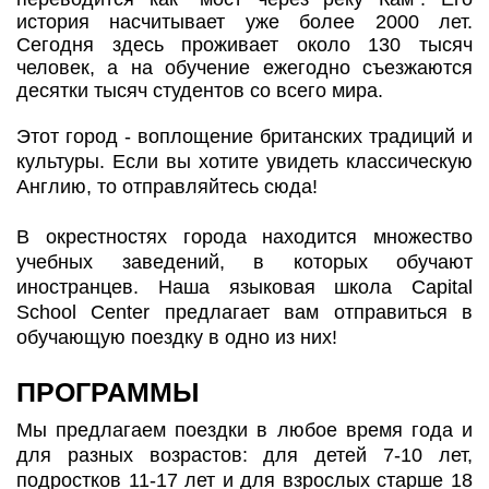
история насчитывает уже более 2000 лет.
Сегодня здесь проживает около 130 тысяч
человек, а на обучение ежегодно съезжаются
десятки тысяч студентов со всего мира.
Этот город - воплощение британских традиций и
культуры. Если вы хотите увидеть классическую
Англию, то отправляйтесь сюда!
В окрестностях города находится множество
учебных заведений, в которых обучают
иностранцев. Наша языковая школа Capital
School Center предлагает вам отправиться в
обучающую поездку в одно из них!
ПРОГРАММЫ
Мы предлагаем поездки в любое время года и
для разных возрастов: для детей 7-10 лет,
подростков 11-17 лет и для взрослых старше 18