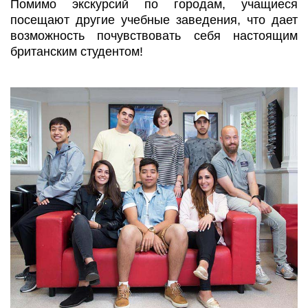
Помимо экскурсий по городам, учащиеся
посещают другие учебные заведения, что дает
возможность почувствовать себя настоящим
британским студентом!