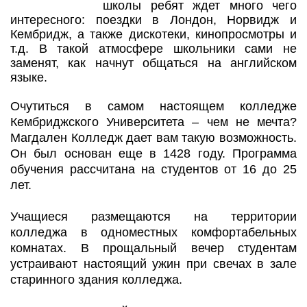
школы ребят ждет много чего
интересного: поездки в Лондон, Норвидж и
Кембридж, а также дискотеки, кинопросмотры и
т.д. В такой атмосфере школьники сами не
заменят, как начнут общаться на английском
языке.
Очутиться в самом настоящем колледже
Кембриджского Университета – чем не мечта?
Магдален Колледж дает вам такую возможность.
Он был основан еще в 1428 году. Программа
обучения рассчитана на студентов от 16 до 25
лет.
Учащиеся размещаются на территории
колледжа в одноместных комфортабельных
комнатах. В прощальный вечер студентам
устраивают настоящий ужин при свечах в зале
старинного здания колледжа.