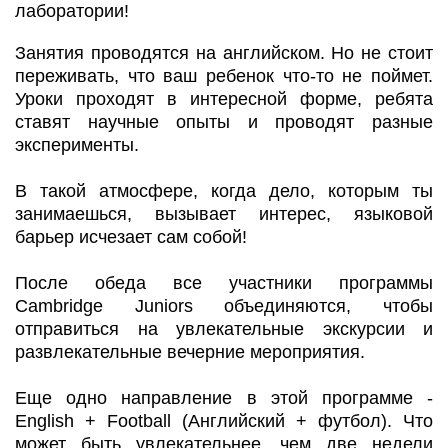
лаборатории!
Занятия проводятся на английском. Но не стоит
переживать, что ваш ребенок что-то не поймет.
Уроки проходят в интересной форме, ребята
ставят научные опыты и проводят разные
эксперименты.
В такой атмосфере, когда дело, которым ты
занимаешься, вызывает интерес, языковой
барьер исчезает сам собой!
После обеда все участники программы
Cambridge Juniors объединяются, чтобы
отправиться на увлекательные экскурсии и
развлекательные вечерние мероприятия.
Еще одно направление в этой программе -
English + Football (Английский + футбол). Что
может быть увлекательнее, чем две недели