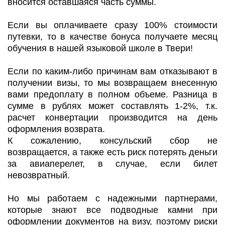
вносится оставшаяся часть суммы.
Если вы оплачиваете сразу 100% стоимости
путевки, то в качестве бонуса получаете месяц
обучения в нашей языковой школе в Твери!
Если по каким-либо причинам вам отказывают в
получении визы, то мы возвращаем внесенную
вами предоплату в полном объеме. Разница в
сумме в рублях может составлять 1-2%, т.к.
расчет конвертации производится на день
оформления возврата.
К сожалению, консульский сбор не
возвращается, а также есть риск потерять деньги
за авиаперелет, в случае, если билет
невозвратный.
Но мы работаем с надежными партнерами,
которые знают все подводные камни при
оформлении документов на визу, поэтому риски