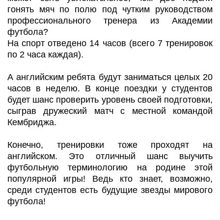
гонять мяч по полю под чутким руководством
профессионального тренера из Академии
футбола?
На спорт отведено 14 часов (всего 7 тренировок
по 2 часа каждая).
А английским ребята будут заниматься целых 20
часов в неделю. В конце поездки у студентов
будет шанс проверить уровень своей подготовки,
сыграв дружеский матч с местной командой
Кембриджа.
Конечно, тренировки тоже проходят на
английском. Это отличный шанс выучить
футбольную терминологию на родине этой
популярной игры! Ведь кто знает, возможно,
среди студентов есть будущие звезды мирового
футбола!