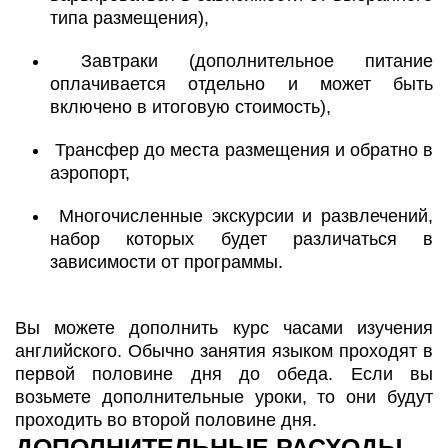
типа размещения),
Завтраки (дополнительное питание
оплачивается отдельно и может быть
включено в итоговую стоимость),
Трансфер до места размещения и обратно в
аэропорт,
Многочисленные экскурсии и развлечений,
набор которых будет различаться в
зависимости от программы.
Вы можете дополнить курс часами изучения
английского. Обычно занятия языком проходят в
первой половине дня до обеда. Если вы
возьмете дополнительные уроки, то они будут
проходить во второй половине дня.
ДОПОЛНИТЕЛЬНЫЕ РАСХОДЫ