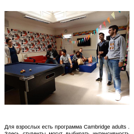
Для взрослых есть программа Cambridge adults .
Здесь студенты могут выбирать интенсивность