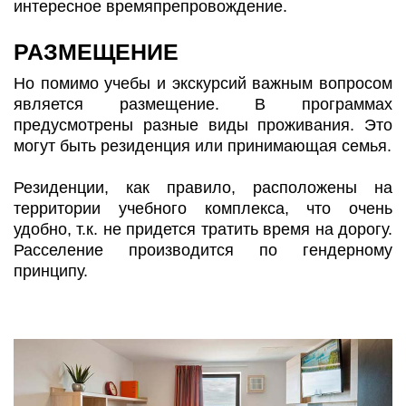
интересное времяпрепровождение.
РАЗМЕЩЕНИЕ
Но помимо учебы и экскурсий важным вопросом
является размещение. В программах
предусмотрены разные виды проживания. Это
могут быть резиденция или принимающая семья.
Резиденции, как правило, расположены на
территории учебного комплекса, что очень
удобно, т.к. не придется тратить время на дорогу.
Расселение производится по гендерному
принципу.