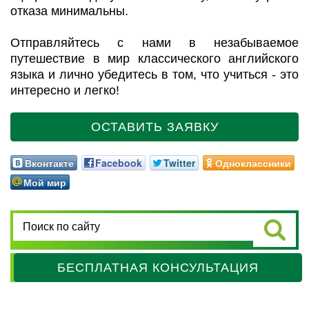
отказа минимальны.
Отправляйтесь с нами в незабываемое
путешествие в мир классического английского
языка и лично убедитесь в том, что учиться - это
интересно и легко!
ОСТАВИТЬ ЗАЯВКУ
Вконтакте
Facebook
Twitter
Одноклассники
Мой мир
БЕСПЛАТНАЯ КОНСУЛЬТАЦИЯ