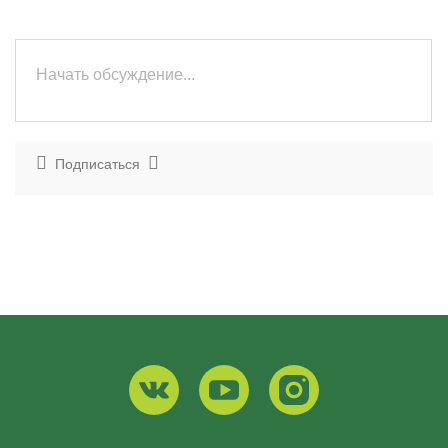
Подписаться