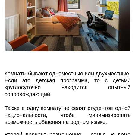
Комнаты бывают одноместные или двухместные.
Если это детская программа, то с детьми
круглосуточно находится опытный
сопровождающий.
Также в одну комнату не селят студентов одной
национальности, чтобы минимизировать
возможность общения на родном языке.
Второй вариант размещения – семья. В доме