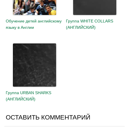
Обучение детей английскому
Группа WHITE COLLARS
языку в Англии
(АНГЛИЙСКИЙ)
Группа URBAN SHARKS
(АНГЛИЙСКИЙ)
ОСТАВИТЬ КОММЕНТАРИЙ