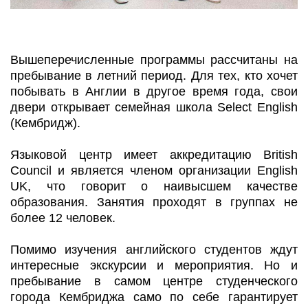
Вышеперечисленные программы рассчитаны на
пребывание в летний период. Для тех, кто хочет
побывать в Англии в другое время года, свои
двери открывает семейная школа Select English
(Кембридж).
Языковой центр имеет аккредитацию British
Council и является членом организации English
UK, что говорит о наивысшем качестве
образования. Занятия проходят в группах не
более 12 человек.
Помимо изучения английского студентов ждут
интересные экскурсии и мероприятия. Но и
пребывание в самом центре студенческого
города Кембриджа само по себе гарантирует