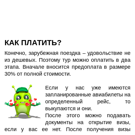
КАК ПЛАТИТЬ?
Конечно, зарубежная поездка – удовольствие не
из дешевых. Поэтому тур можно оплатить в два
этапа. Вначале вносится предоплата в размере
30% от полной стоимости.
Если у нас уже имеются
запланированные авиабилеты на
определенный рейс, то
выкупаются и они.
После этого можно подавать
документы на открытие визы,
если у вас ее нет. После получения визы