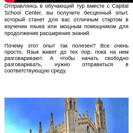
Отправляясь в обучающий тур вместе с Capital
School Center, вы получите бесценный опыт,
который станет для вас отличным стартом в
изучении языка или мощным помощником для
продолжения расширения знаний.
Почему этот опыт так полезен? Все очень
просто. Язык живет до тех пор, пока на нем
разговаривают. А чтобы начать свободно
разговаривать, нужно отправиться в
соответствующую среду.