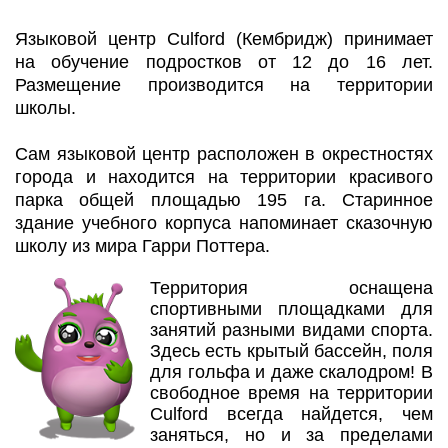
Языковой центр Culford (Кембридж) принимает
на обучение подростков от 12 до 16 лет.
Размещение производится на территории
школы.
Сам языковой центр расположен в окрестностях
города и находится на территории красивого
парка общей площадью 195 га. Старинное
здание учебного корпуса напоминает сказочную
школу из мира Гарри Поттера.
Территория оснащена
спортивными площадками для
занятий разными видами спорта.
Здесь есть крытый бассейн, поля
для гольфа и даже скалодром! В
свободное время на территории
Culford всегда найдется, чем
заняться, но и за пределами