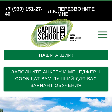
+7 (930) 151-27-
ПЕРЕЗВОНИТЕ
Л.К.
40
МНЕ
НАШИ АКЦИИ!
ЗАПОЛНИТЕ АНКЕТУ И МЕНЕДЖЕРЫ
СООБЩАТ ВАМ ЛУЧШИЙ ДЛЯ ВАС
ВАРИАНТ ОБУЧЕНИЯ