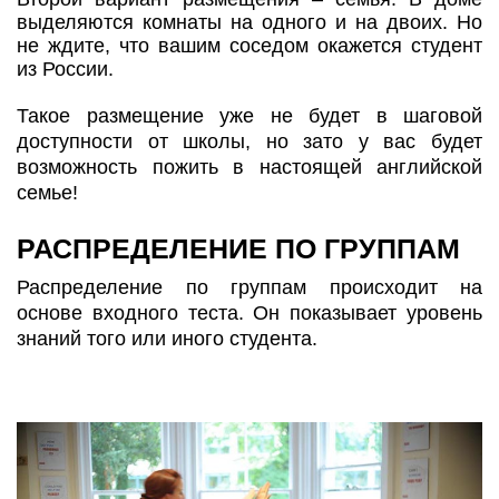
выделяются комнаты на одного и на двоих. Но
не ждите, что вашим соседом окажется студент
из России.
Такое размещение уже не будет в шаговой
доступности от школы, но зато у вас будет
возможность пожить в настоящей английской
семье!
РАСПРЕДЕЛЕНИЕ ПО ГРУППАМ
Распределение по группам происходит на
основе входного теста. Он показывает уровень
знаний того или иного студента.