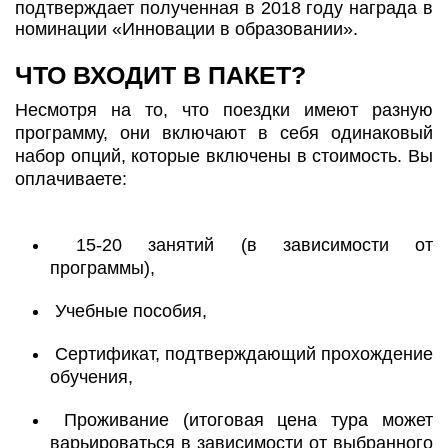
подтверждает полученная в 2018 году награда в
номинации «Инновации в образовании».
ЧТО ВХОДИТ В ПАКЕТ?
Несмотря на то, что поездки имеют разную
программу, они включают в себя одинаковый
набор опций, которые включены в стоимость. Вы
оплачиваете:
15-20 занятий (в зависимости от
программы),
Учебные пособия,
Сертификат, подтверждающий прохождение
обучения,
Проживание (итоговая цена тура может
варьироваться в зависимости от выбранного