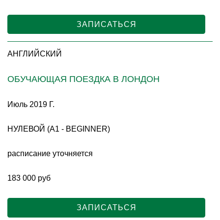
ЗАПИСАТЬСЯ
АНГЛИЙСКИЙ
ОБУЧАЮЩАЯ ПОЕЗДКА В ЛОНДОН
Июль 2019 Г.
НУЛЕВОЙ (A1 - BEGINNER)
расписание уточняется
183 000 руб
ЗАПИСАТЬСЯ