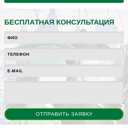
БЕСПЛАТНАЯ КОНСУЛЬТАЦИЯ
ОТПРАВИТЬ ЗАЯВКУ