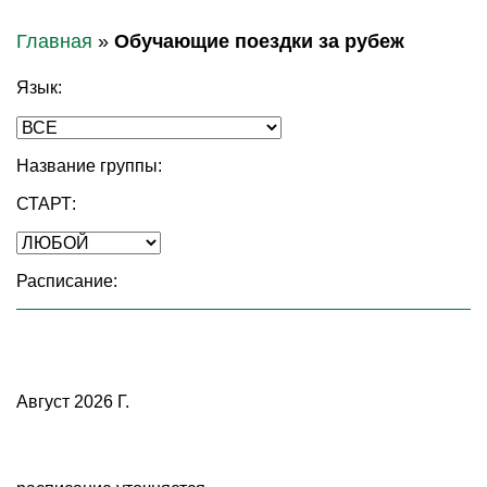
Главная
»
Обучающие поездки за рубеж
Язык:
Название группы:
СТАРТ:
Расписание:
Август 2026 Г.