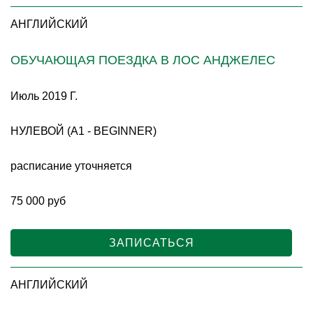
АНГЛИЙСКИЙ
ОБУЧАЮЩАЯ ПОЕЗДКА В ЛОС АНДЖЕЛЕС
Июль 2019 Г.
НУЛЕВОЙ (A1 - BEGINNER)
расписание уточняется
75 000 руб
ЗАПИСАТЬСЯ
АНГЛИЙСКИЙ