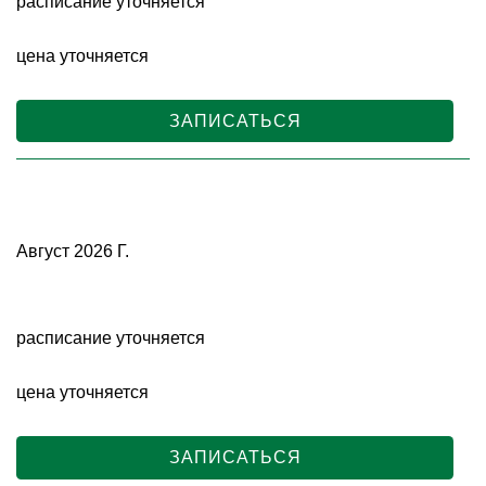
расписание уточняется
цена уточняется
ЗАПИСАТЬСЯ
Август 2026 Г.
расписание уточняется
цена уточняется
ЗАПИСАТЬСЯ