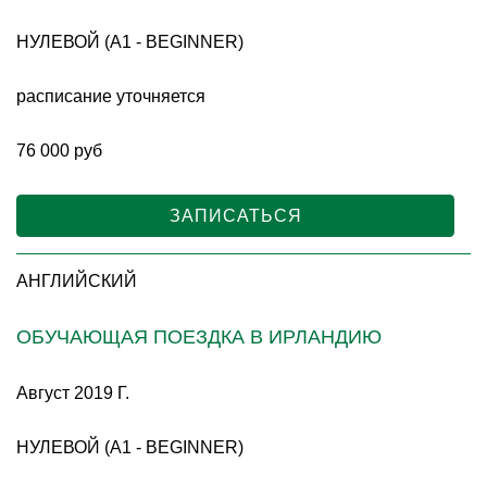
НУЛЕВОЙ (A1 - BEGINNER)
расписание уточняется
76 000 руб
ЗАПИСАТЬСЯ
АНГЛИЙСКИЙ
ОБУЧАЮЩАЯ ПОЕЗДКА В ИРЛАНДИЮ
Август 2019 Г.
НУЛЕВОЙ (A1 - BEGINNER)