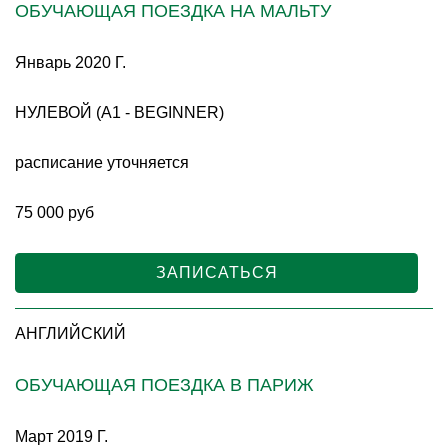
ОБУЧАЮЩАЯ ПОЕЗДКА НА МАЛЬТУ
Январь 2020 Г.
НУЛЕВОЙ (A1 - BEGINNER)
расписание уточняется
75 000 руб
ЗАПИСАТЬСЯ
АНГЛИЙСКИЙ
ОБУЧАЮЩАЯ ПОЕЗДКА В ПАРИЖ
Март 2019 Г.