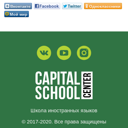
Вконтакте
Facebook
Twitter
Одноклассники
Мой мир
Школа иностранных языков
© 2017-2020. Все права защищены