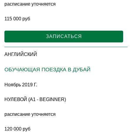
расписание уточняется
115 000 руб
ЗАПИСАТЬСЯ
АНГЛИЙСКИЙ
ОБУЧАЮЩАЯ ПОЕЗДКА В ДУБАЙ
Ноябрь 2019 Г.
НУЛЕВОЙ (A1 - BEGINNER)
расписание уточняется
120 000 руб