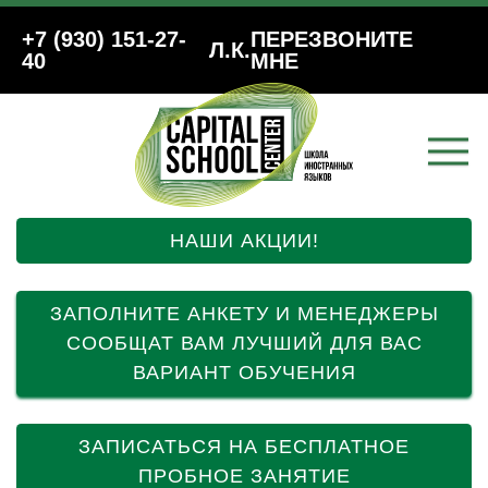
+7 (930) 151-27-
ПЕРЕЗВОНИТЕ
Л.К.
40
МНЕ
НАШИ АКЦИИ!
ЗАПОЛНИТЕ АНКЕТУ И МЕНЕДЖЕРЫ
СООБЩАТ ВАМ ЛУЧШИЙ ДЛЯ ВАС
ВАРИАНТ ОБУЧЕНИЯ
ЗАПИСАТЬСЯ НА БЕСПЛАТНОЕ
ПРОБНОЕ ЗАНЯТИЕ