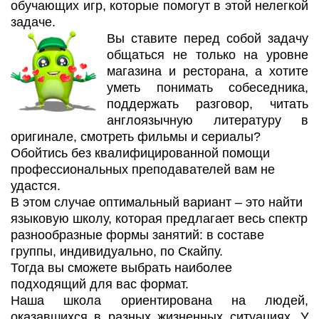
обучающих игр, которые помогут в этой нелегкой
задаче.
Вы ставите перед собой задачу
общаться не только на уровне
магазина и ресторана, а хотите
уметь понимать собеседника,
поддержать разговор, читать
англоязычную литературу в
оригинале, смотреть фильмы и сериалы?
Обойтись без квалифицированной помощи
профессиональных преподавателей вам не
удастся.
В этом случае оптимальный вариант – это найти
языковую школу, которая предлагает весь спектр
разнообразные формы занятий: в составе
группы, индивидуально, по Скайпу.
Тогда вы сможете выбрать наиболее
подходящий для вас формат.
Наша школа ориентирована на людей,
оказавшихся в разных жизненных ситуациях. У