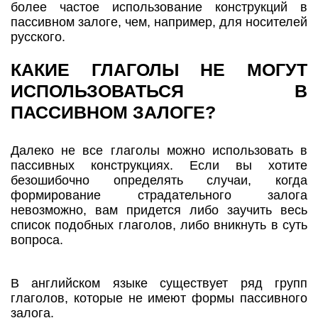
более частое использование конструкций в
пассивном залоге, чем, например, для носителей
русского.
КАКИЕ ГЛАГОЛЫ НЕ МОГУТ
ИСПОЛЬЗОВАТЬСЯ В
ПАССИВНОМ ЗАЛОГЕ?
Далеко не все глаголы можно использовать в
пассивных конструкциях. Если вы хотите
безошибочно определять случаи, когда
формирование страдательного залога
невозможно, вам придется либо заучить весь
список подобных глаголов, либо вникнуть в суть
вопроса.
В английском языке существует ряд групп
глаголов, которые не имеют формы пассивного
залога.