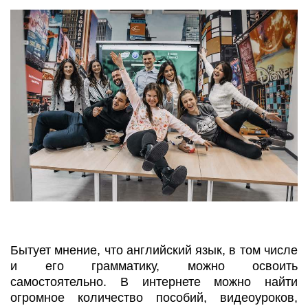
Бытует мнение, что английский язык, в том числе
и его грамматику, можно освоить
самостоятельно. В интернете можно найти
огромное количество пособий, видеоуроков,