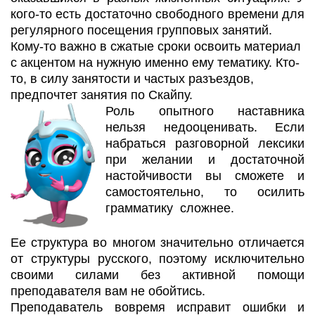
кого-то есть достаточно свободного времени для
регулярного посещения групповых занятий.
Кому-то важно в сжатые сроки освоить материал
с акцентом на нужную именно ему тематику. Кто-
то, в силу занятости и частых разъездов,
предпочтет занятия по Скайпу.
Роль опытного наставника
нельзя недооценивать. Если
набраться разговорной лексики
при желании и достаточной
настойчивости вы сможете и
самостоятельно, то осилить
грамматику сложнее.
Ее структура во многом значительно отличается
от структуры русского, поэтому исключительно
своими силами без активной помощи
преподавателя вам не обойтись.
Преподаватель вовремя исправит ошибки и