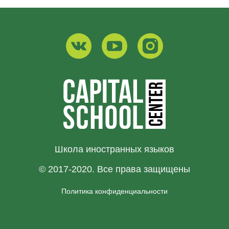
Школа иностранных языков
© 2017-2020. Все права защищены
Политика конфиденциальности