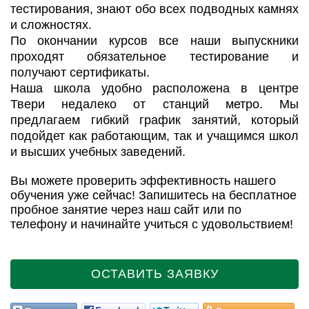
тестирования, знают обо всех подводных камнях
и сложностях.
По окончании курсов все наши выпускники
проходят обязательное тестирование и
получают сертификаты.
Наша школа удобно расположена в центре
Твери недалеко от станций метро. Мы
предлагаем гибкий график занятий, который
подойдет как работающим, так и учащимся школ
и высших учебных заведений.
Вы можете проверить эффективность нашего
обучения уже сейчас! Запишитесь на бесплатное
пробное занятие через наш сайт или по
телефону и начинайте учиться с удовольствием!
ОСТАВИТЬ ЗАЯВКУ