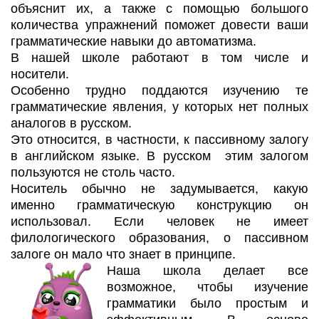
объяснит их, а также с помощью большого
количества упражнений поможет довести ваши
грамматические навыки до автоматизма.
В нашей школе работают в том числе и
носители.
Особенно трудно поддаются изучению те
грамматические явления, у которых нет полных
аналогов в русском.
Это относится, в частности, к пассивному залогу
в английском языке. В русском этим залогом
пользуются не столь часто.
Носитель обычно не задумывается, какую
именно грамматическую конструкцию он
использовал. Если человек не имеет
филологического образования, о пассивном
залоге он мало что знает в принципе.
Наша школа делает все
возможное, чтобы изучение
грамматики было простым и