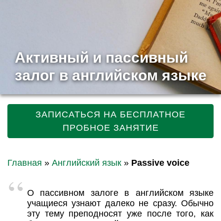
Активный и пассивный
залог в английском языке
ЗАПИСАТЬСЯ НА БЕСПЛАТНОЕ
ПРОБНОЕ ЗАНЯТИЕ
Главная
»
Английский язык
»
Passive voice
О пассивном залоге в английском языке
учащиеся узнают далеко не сразу. Обычно
эту тему преподносят уже после того, как