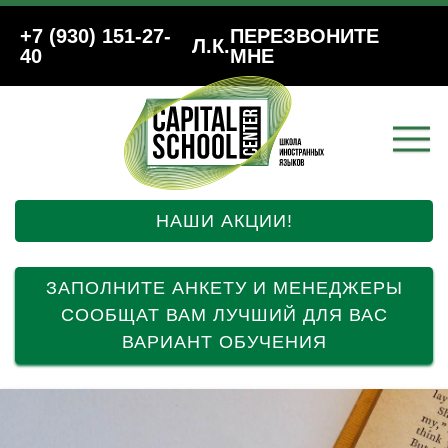
+7 (930) 151-27-
ПЕРЕЗВОНИТЕ
Л.К.
40
МНЕ
НАШИ АКЦИИ!
ЗАПОЛНИТЕ АНКЕТУ И МЕНЕДЖЕРЫ
СООБЩАТ ВАМ ЛУЧШИЙ ДЛЯ ВАС
ВАРИАНТ ОБУЧЕНИЯ