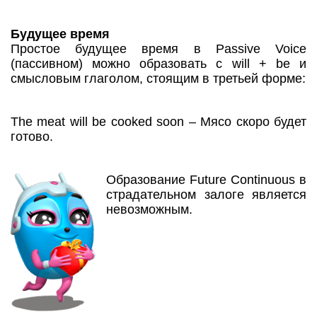
Будущее время
Простое будущее время в Passive Voice
(пассивном) можно образовать с will + be и
смысловым глаголом, стоящим в третьей форме:
The meat will be cooked soon – Мясо скоро будет
готово.
Образование Future Continuous в
страдательном залоге является
невозможным.