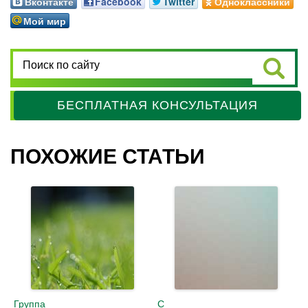
Вконтакте
Facebook
Twitter
Одноклассники
Мой мир
БЕСПЛАТНАЯ КОНСУЛЬТАЦИЯ
ПОХОЖИЕ СТАТЬИ
Группа
С