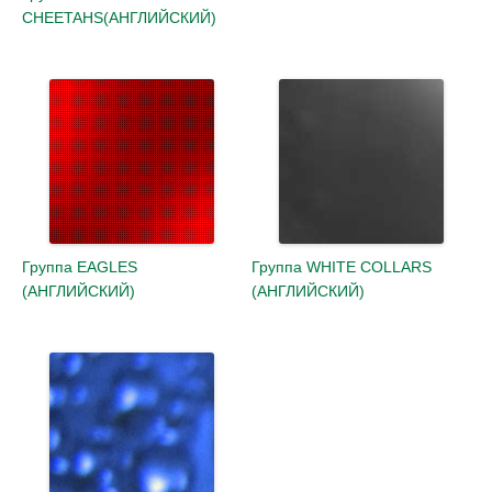
CHEETAHS(АНГЛИЙСКИЙ)
Группа EAGLES
Группа WHITE COLLARS
(АНГЛИЙСКИЙ)
(АНГЛИЙСКИЙ)