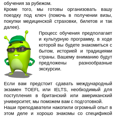
обучения за рубежом.
Кроме того, мы готовы организовать вашу
поездку под ключ (помочь в получении визы,
покупки медицинской страховки, билетов и так
далее).
Процесс обучения предполагает
и культурную программу, в ходе
которой вы будете знакомиться с
бытом, историей и традициями
страны. Вашему вниманию будут
предложены разнообразные
экскурсии.
Если вам предстоит сдавать международный
экзамен TOEFL или IELTS, необходимый для
поступления в британский или американский
университет, мы поможем вам с подготовкой.
Наши преподаватели накопили огромный опыт в
этом деле и хорошо знакомы со спецификой