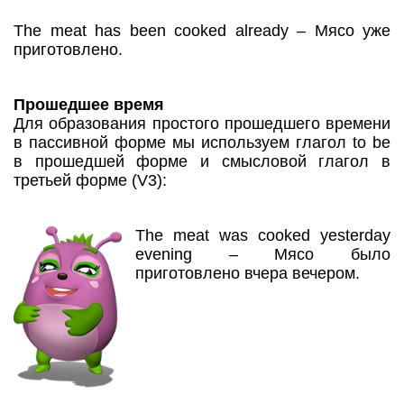
The meat has been cooked already – Мясо уже
приготовлено.
Прошедшее время
Для образования простого прошедшего времени
в пассивной форме мы используем глагол to be
в прошедшей форме и смысловой глагол в
третьей форме (V3):
The meat was cooked yesterday
evening – Мясо было
приготовлено вчера вечером.