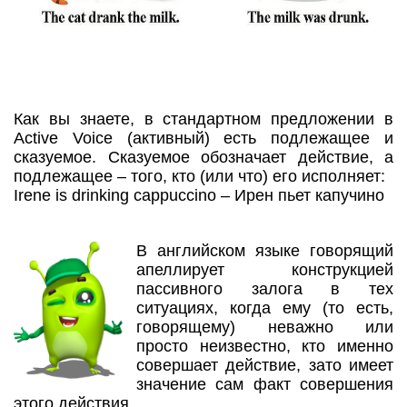
Как вы знаете, в стандартном предложении в
Active Voice (активный) есть подлежащее и
сказуемое. Сказуемое обозначает действие, а
подлежащее – того, кто (или что) его исполняет:
Irene is drinking cappuccino – Ирен пьет капучино
В английском языке говорящий
апеллирует конструкцией
пассивного залога в тех
ситуациях, когда ему (то есть,
говорящему) неважно или
просто неизвестно, кто именно
совершает действие, зато имеет
значение сам факт совершения
этого действия.