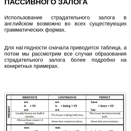
ПАССИВНОГО ЗАЛОГА
Использование страдательного залога в
английском возможно во всех существующих
грамматических формах.
Для наглядности сначала приводится таблица, а
потом мы рассмотрим все случаи образования
страдательного залога более подробно на
конкретных примерах.