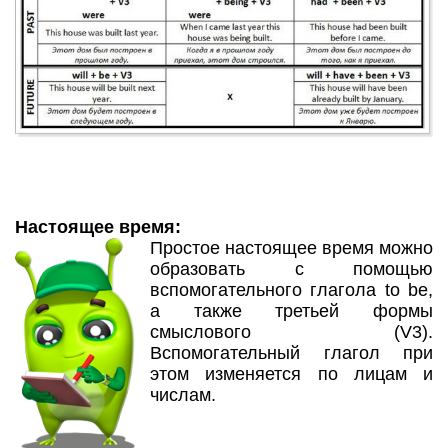
Настоящее время:
Простое настоящее время можно
образовать с помощью
вспомогательного глагола to be,
а также третьей формы
смыслового (V3).
Вспомогательный глагол при
этом изменяется по лицам и
числам.