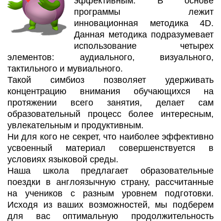
эффективным. В основе
программы лежит
инновационная методика 4D.
Данная методика подразумевает
использование четырех
элементов: аудиального, визуального,
тактильного и мувиального.
Такой симбиоз позволяет удерживать
концентрацию внимания обучающихся на
протяжении всего занятия, делает сам
образовательный процесс более интересным,
увлекательным и продуктивным.
Ни для кого не секрет, что наиболее эффективно
усвоенный материал совершенствуется в
условиях языковой среды.
Наша школа предлагает образовательные
поездки в англоязычную страну, рассчитанные
на учеников с разным уровнем подготовки.
Исходя из ваших возможностей, мы подберем
для вас оптимальную продолжительность