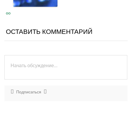
оо
ОСТАВИТЬ КОММЕНТАРИЙ
Подписаться