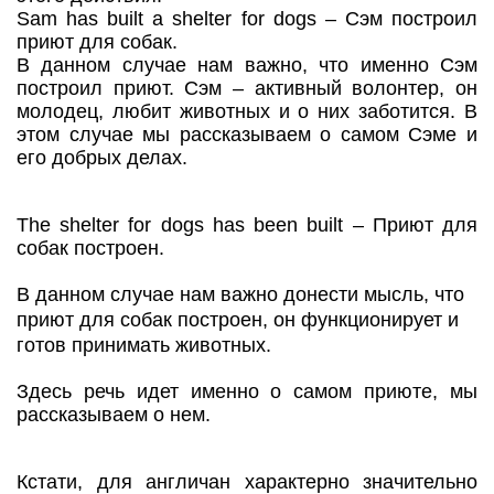
Sam has built a shelter for dogs – Сэм построил
приют для собак.
В данном случае нам важно, что именно Сэм
построил приют. Сэм – активный волонтер, он
молодец, любит животных и о них заботится. В
этом случае мы рассказываем о самом Сэме и
его добрых делах.
The shelter for dogs has been built – Приют для
собак построен.
В данном случае нам важно донести мысль, что
приют для собак построен, он функционирует и
готов принимать животных.
Здесь речь идет именно о самом приюте, мы
рассказываем о нем.
Кстати, для англичан характерно значительно