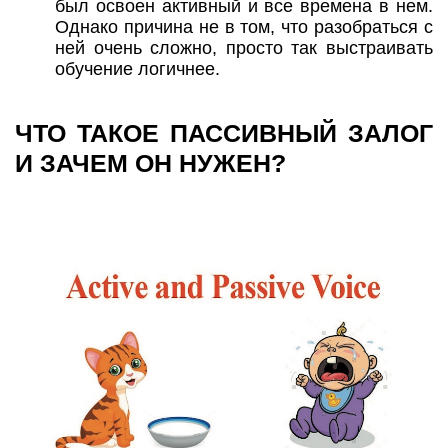
был освоен активный и все времена в нем.
Однако причина не в том, что разобраться с
ней очень сложно, просто так выстраивать
обучение логичнее.
ЧТО ТАКОЕ ПАССИВНЫЙ ЗАЛОГ
И ЗАЧЕМ ОН НУЖЕН?