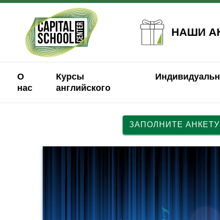
НАШИ А
О
Курсы
Индивидуальн
нас
английского
ЗАПОЛНИТЕ АНКЕТУ