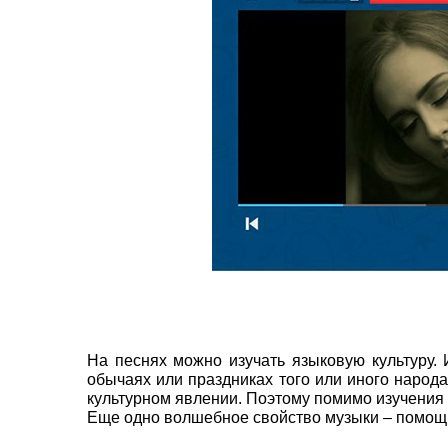
На песнях можно изучать языковую культуру. 
обычаях или праздниках того или иного народ
культурном явлении. Поэтому помимо изучения 
Еще одно волшебное свойство музыки – помощ