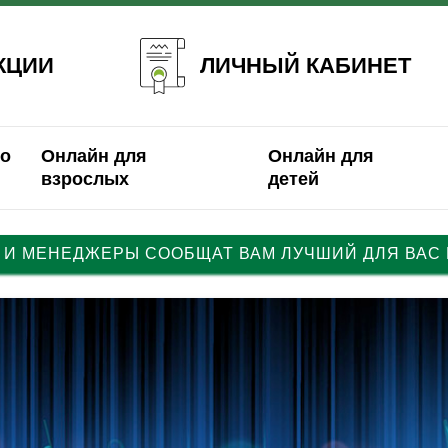
ЛИЧНЫЙ КАБИНЕТ
КЦИИ
о
Онлайн для
Онлайн для
взрослых
детей
 И МЕНЕДЖЕРЫ СООБЩАТ ВАМ ЛУЧШИЙ ДЛЯ ВАС