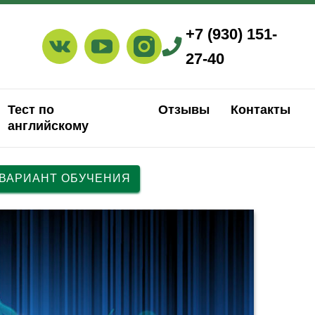
+7 (930) 151-
27-40
Тест по
Отзывы
Контакты
английскому
 ВАРИАНТ ОБУЧЕНИЯ