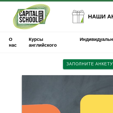
НАШИ А
О
Курсы
Индивидуальн
нас
английского
ЗАПОЛНИТЕ АНКЕТУ