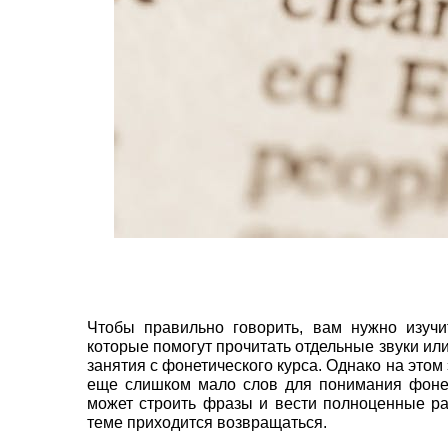
Чтобы правильно говорить, вам нужно изучи
которые помогут прочитать отдельные звуки ил
занятия с фонетического курса. Однако на этом
еще слишком мало слов для понимания фонети
может строить фразы и вести полноценные ра
теме приходится возвращаться.