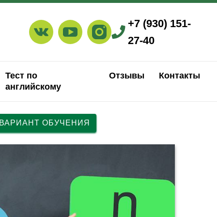
+7 (930) 151-
27-40
Тест по
Отзывы
Контакты
английскому
 ВАРИАНТ ОБУЧЕНИЯ