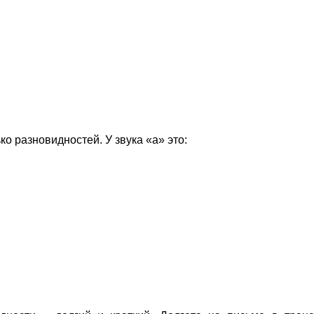
о разновидностей. У звука «а» это: