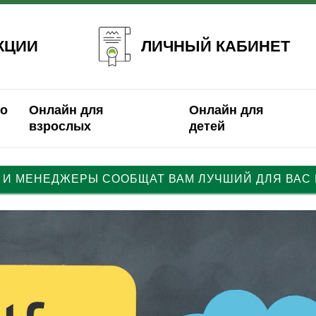
ЛИЧНЫЙ КАБИНЕТ
КЦИИ
о
Онлайн для
Онлайн для
взрослых
детей
 И МЕНЕДЖЕРЫ СООБЩАТ ВАМ ЛУЧШИЙ ДЛЯ ВАС