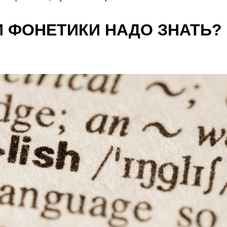
 ФОНЕТИКИ НАДО ЗНАТЬ?