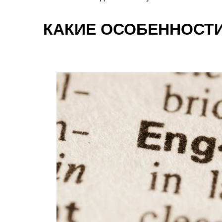
КАКИЕ ОСОБЕННОСТИ