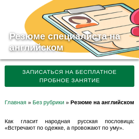
Резюме специалиста на
английском
ЗАПИСАТЬСЯ НА БЕСПЛАТНОЕ
ПРОБНОЕ ЗАНЯТИЕ
Главная
»
Без рубрики
»
Резюме на английском
Как гласит народная русская пословица:
«Встречают по одежке, а провожают по уму».