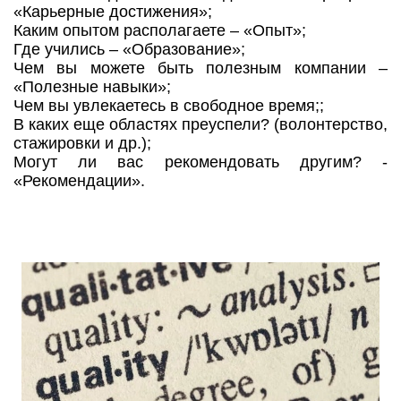
«Карьерные достижения»;
Каким опытом располагаете – «Опыт»;
Где учились – «Образование»;
Чем вы можете быть полезным компании –
«Полезные навыки»;
Чем вы увлекаетесь в свободное время;;
В каких еще областях преуспели? (волонтерство,
стажировки и др.);
Могут ли вас рекомендовать другим? -
«Рекомендации».