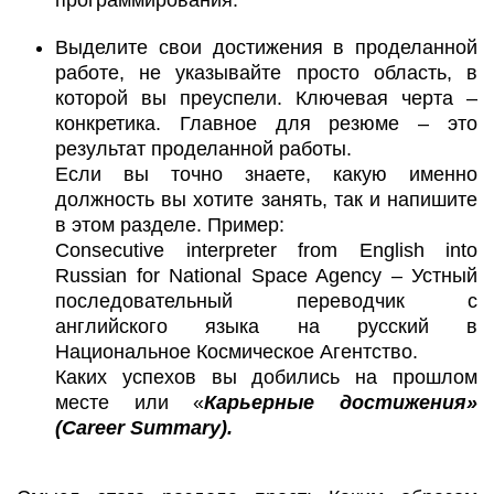
Выделите свои достижения в проделанной
работе, не указывайте просто область, в
которой вы преуспели. Ключевая черта –
конкретика. Главное для резюме – это
результат проделанной работы.
Если вы точно знаете, какую именно
должность вы хотите занять, так и напишите
в этом разделе. Пример:
Consecutive interpreter from English into
Russian for National Space Agency – Устный
последовательный переводчик с
английского языка на русский в
Национальное Космическое Агентство.
Каких успехов вы добились на прошлом
месте или «
Карьерные достижения»
(Career Summary).