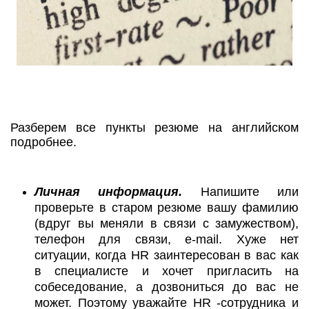
Разберем все пункты резюме на английском
подробнее.
Личная информация.
Напишите или
проверьте в старом резюме вашу фамилию
(вдруг вы меняли в связи с замужеством),
телефон для связи, e-mail. Хуже нет
ситуации, когда HR заинтересован в вас как
в специалисте и хочет пригласить на
собеседование, а дозвониться до вас не
может. Поэтому уважайте HR -сотрудника и