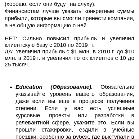
(хорошо, если они будут на слуху).
Финансистам лучше указать конкретные суммы
прибыли, которые вы смогли принести компании,
а не общую информацию о ней.
НЕТ: Сильно повысил прибыль и увеличил
клиентскую базу с 2010 по 2019 гг.
ДА: Увеличил прибыль с $1 млн. в 2010 г. до $10
млн. в 2019 г. и увеличил поток клиентов с 10 до
25 тысяч.
Education (Образование).
Обязательно
указывайте уровень вашего образования,
даже если вы еще в процессе получения
степени. Если у вас есть успешные
курсовые, проекты или разработки в
релевантной сфере, укажите это. Если вы
прошли стажировки, ездили в учебные
поездки, особенно за рубеж, где выступали в