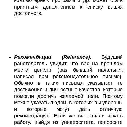
компьютерных программ и др. может стать
приятным дополнением к списку ваших
достоинств.
Рекомендации (Reference).
Будущий
работодатель увидит, что вас на прошлом
месте ценили (раз бывший начальник
написал вам рекомендательное письмо).
Обычно в таких письмах указывают те
достижения и личностные качества, которые
помогли достичь желаемой цели. Поэтому
можно указать людей, в которых вы уверены
и которые могут дать отличную
рекомендацию. Если же вы начали искать
работу, выйдя из университета, попросите