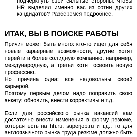
подчеркнуть свои сильные стороны, чтобы
HR выделил именно вас из сотни других
кандидатов? Разберемся подробнее.
ИТАК, ВЫ В ПОИСКЕ РАБОТЫ
Причин может быть много: кто-то ищет для себя
новые карьерные возможности, другие хотят
перейти в более солидную компанию, например,
международную, а третьи хотят освоить новую
профессию.
Но причина одна: все недовольны своей
карьерой.
Поэтому первым делом надо поправить свою
анкету: обновить, внести коррективы и т.д.
Если для российского рынка вакансий вам
достаточно внести изменения в форму резюме,
которая есть на hh.ru, superjob.ru и т.д., то для
англоязычного рынка труда резюме должно быть