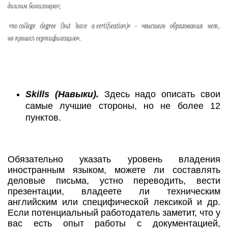
Skills (Навыки).
Здесь надо описать свои
самые лучшие стороны, но не более 12
пунктов.
Обязательно указать уровень владения
иностранным языком, можете ли составлять
деловые письма, устно переводить, вести
презентации, владеете ли техническим
английским или специфической лексикой и др.
Если потенциальный работодатель заметит, что у
вас есть опыт работы с документацией,