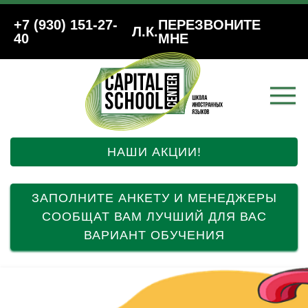
+7 (930) 151-27-
ПЕРЕЗВОНИТЕ
Л.К.
40
МНЕ
НАШИ АКЦИИ!
ЗАПОЛНИТЕ АНКЕТУ И МЕНЕДЖЕРЫ
СООБЩАТ ВАМ ЛУЧШИЙ ДЛЯ ВАС
ВАРИАНТ ОБУЧЕНИЯ