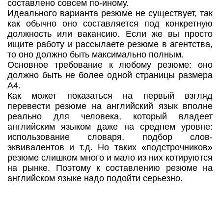
составлено совсем по-иному.
Идеального варианта резюме не существует, так
как обычно оно составляется под конкретную
должность или вакансию. Если же вы просто
ищите работу и рассылаете резюме в агентства,
то оно должно быть максимально полным.
Основное требование к любому резюме: оно
должно быть не более одной страницы размера
А4.
Как может показаться на первый взгляд
перевести резюме на английский язык вполне
реально для человека, который владеет
английским языком даже на среднем уровне:
использование словаря, подбор слов-
эквивалентов и т.д. Но таких «подстрочников»
резюме слишком много и мало из них котируются
на рынке. Поэтому к составлению резюме на
английском языке надо подойти серьезно.