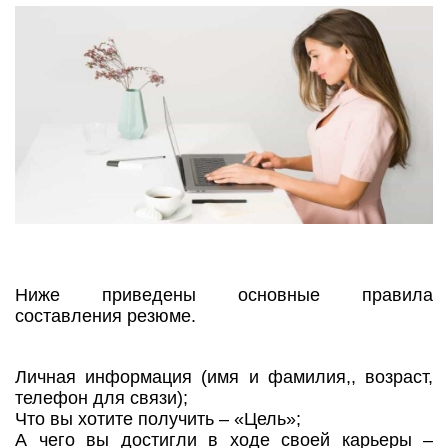
Ниже приведены основные правила
составления резюме.
Личная информация (имя и фамилия,, возраст,
телефон для связи);
Что вы хотите получить – «Цель»;
А чего вы достигли в ходе своей карьеры –