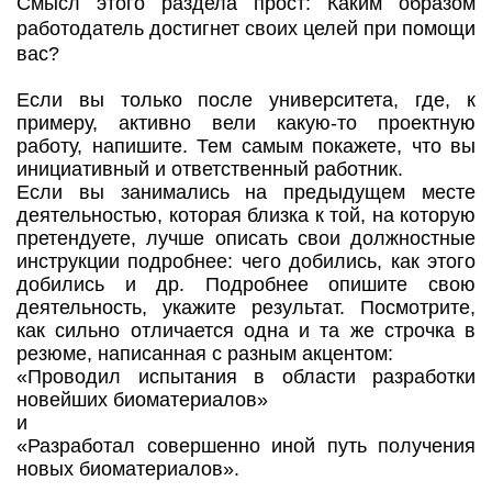
Смысл этого раздела прост: Каким образом
работодатель достигнет своих целей при помощи
вас?
Если вы только после университета, где, к
примеру, активно вели какую-то проектную
работу, напишите. Тем самым покажете, что вы
инициативный и ответственный работник.
Если вы занимались на предыдущем месте
деятельностью, которая близка к той, на которую
претендуете, лучше описать свои должностные
инструкции подробнее: чего добились, как этого
добились и др. Подробнее опишите свою
деятельность, укажите результат. Посмотрите,
как сильно отличается одна и та же строчка в
резюме, написанная с разным акцентом:
«Проводил испытания в области разработки
новейших биоматериалов»
и
«Разработал совершенно иной путь получения
новых биоматериалов».