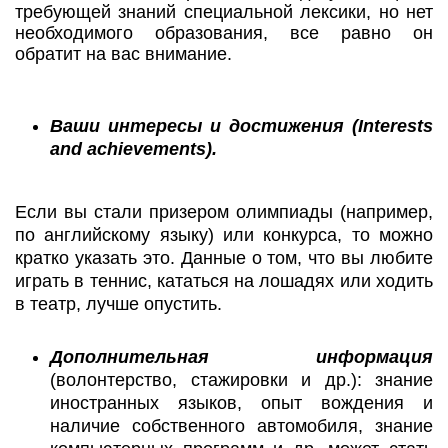
требующей знаний специальной лексики, но нет
необходимого образования, все равно он
обратит на вас внимание.
В
аши интересы и достижения (Interests
and achievements).
Если вы стали призером олимпиады (например,
по английскому языку) или конкурса, то можно
кратко указать это. Данные о том, что вы любите
играть в теннис, кататься на лошадях или ходить
в театр, лучше опустить.
Дополнительная информация
(волонтерство, стажировки и др.): знание
иностранных языков, опыт вождения и
наличие собственного автомобиля, знание