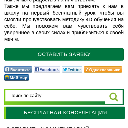
Также мы предлагаем вам приехать к нам в
школу на первый бесплатный урок, чтобы вы
смогли прочувствовать методику 4D обучения на
себе. Мы поможем вам чувствовать себя
увереннее в своих силах и приблизиться к своей
мечте.
ОСТАВИТЬ ЗАЯВКУ
Вконтакте
Facebook
Twitter
Одноклассники
Мой мир
БЕСПЛАТНАЯ КОНСУЛЬТАЦИЯ