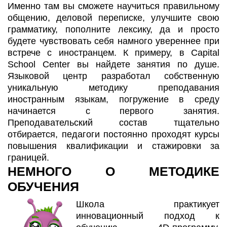
Именно там вы сможете научиться правильному
общению, деловой переписке, улучшите свою
грамматику, пополните лексику, да и просто
будете чувствовать себя намного увереннее при
встрече с иностранцем. К примеру, в Capital
School Center вы найдете занятия по душе.
Языковой центр разработал собственную
уникальную методику преподавания
иностранным языкам, погружение в среду
начинается с первого занятия.
Преподавательский состав тщательно
отбирается, педагоги постоянно проходят курсы
повышения квалификации и стажировки за
границей.
НЕМНОГО О МЕТОДИКЕ
ОБУЧЕНИЯ
Школа практикует
инновационный подход к