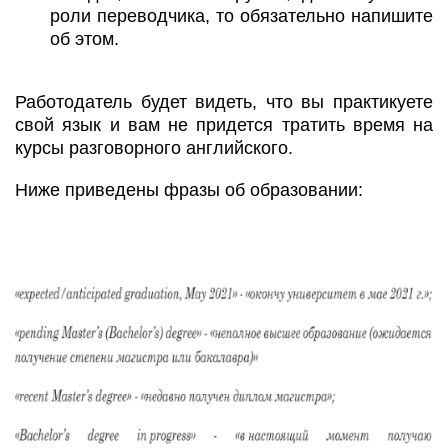
роли переводчика, то обязательно напишите
об этом.
Работодатель будет видеть, что вы практикуете
свой язык и вам не придется тратить время на
курсы разговорного английского.
Ниже приведены фразы об образовании: