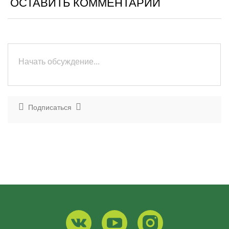
ОСТАВИТЬ КОММЕНТАРИЙ
Подписаться