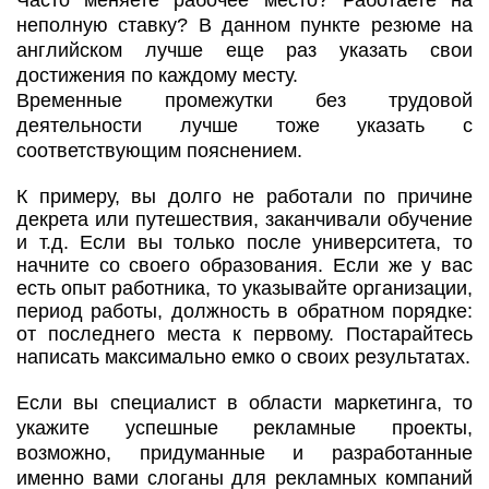
неполную ставку? В данном пункте резюме на
английском лучше еще раз указать свои
достижения по каждому месту.
Временные промежутки без трудовой
деятельности лучше тоже указать с
соответствующим пояснением.
К примеру, вы долго не работали по причине
декрета или путешествия, заканчивали обучение
и т.д. Если вы только после университета, то
начните со своего образования. Если же у вас
есть опыт работника, то указывайте организации,
период работы, должность в обратном порядке:
от последнего места к первому. Постарайтесь
написать максимально емко о своих результатах.
Если вы специалист в области маркетинга, то
укажите успешные рекламные проекты,
возможно, придуманные и разработанные
именно вами слоганы для рекламных компаний