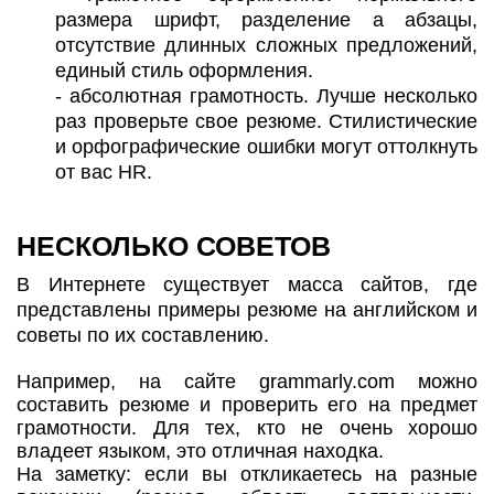
размера шрифт, разделение а абзацы,
отсутствие длинных сложных предложений,
единый стиль оформления.
- абсолютная грамотность. Лучше несколько
раз проверьте свое резюме. Стилистические
и орфографические ошибки могут оттолкнуть
от вас HR.
НЕСКОЛЬКО СОВЕТОВ
В Интернете существует масса сайтов, где
представлены примеры резюме на английском и
советы по их составлению.
Например, на сайте grammarly.com можно
составить резюме и проверить его на предмет
грамотности. Для тех, кто не очень хорошо
владеет языком, это отличная находка.
На заметку: если вы откликаетесь на разные