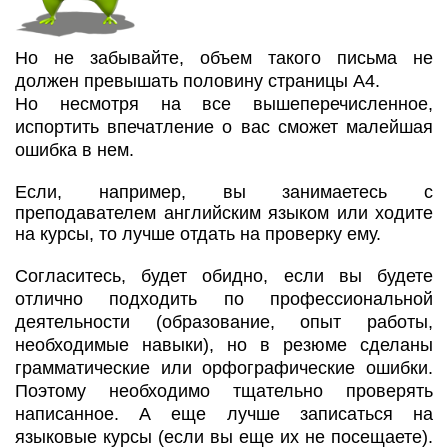
Но не забывайте, объем такого письма не
должен превышать половину страницы А4.
Но несмотря на все вышеперечисленное,
испортить впечатление о вас сможет малейшая
ошибка в нем.
Если, например, вы занимаетесь с
преподавателем английским языком или ходите
на курсы, то лучше отдать на проверку ему.
Согласитесь, будет обидно, если вы будете
отлично подходить по профессиональной
деятельности (образование, опыт работы,
необходимые навыки), но в резюме сделаны
грамматические или орфографические ошибки.
Поэтому необходимо тщательно проверять
написанное. А еще лучше записаться на
языковые курсы (если вы еще их не посещаете).