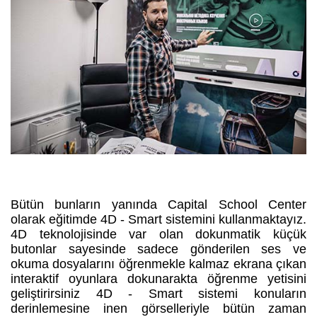
Bütün bunların yanında Capital School Center
olarak eğitimde 4D - Smart sistemini kullanmaktayız.
4D teknolojisinde var olan dokunmatik küçük
butonlar sayesinde sadece gönderilen ses ve
okuma dosyalarını öğrenmekle kalmaz ekrana çıkan
interaktif oyunlara dokunarakta öğrenme yetisini
geliştirirsiniz 4D - Smart sistemi konuların
derinlemesine inen görselleriyle bütün zaman