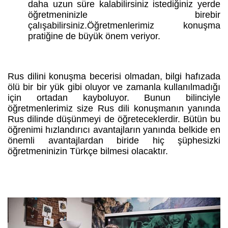
daha uzun süre kalabilirsiniz istediğiniz yerde
öğretmeninizle birebir
çalışabilirsiniz.Öğretmenlerimiz konuşma
pratiğine de büyük önem veriyor.
Rus dilini konuşma becerisi olmadan, bilgi hafızada
ölü bir bir yük gibi oluyor ve zamanla kullanılmadığı
için ortadan kayboluyor. Bunun bilinciyle
öğretmenlerimiz size Rus dili konuşmanın yanında
Rus dilinde düşünmeyi de öğreteceklerdir. Bütün bu
öğrenimi hızlandırıcı avantajların yanında belkide en
önemli avantajlardan biride hiç şüphesizki
öğretmeninizin Türkçe bilmesi olacaktır.