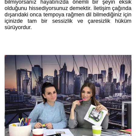
bilmiyorsanız hayatınızda önemli bir şeyin eksik
olduğunu hissediyorsunuz demektir. İletişim çağında
dışarıdaki onca tempoya rağmen dil bilmediğiniz için
içinizde tam bir sessizlik ve çaresizlik hüküm
sürüyordur.