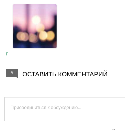
Г
5
ОСТАВИТЬ КОММЕНТАРИЙ