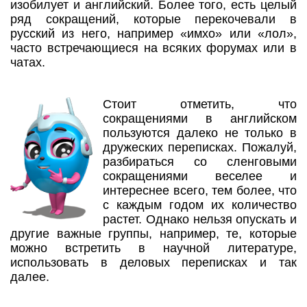
изобилует и английский. Более того, есть целый
ряд сокращений, которые перекочевали в
русский из него, например «имхо» или «лол»,
часто встречающиеся на всяких форумах или в
чатах.
Стоит отметить, что
сокращениями в английском
пользуются далеко не только в
дружеских переписках. Пожалуй,
разбираться со сленговыми
сокращениями веселее и
интереснее всего, тем более, что
с каждым годом их количество
растет. Однако нельзя опускать и
другие важные группы, например, те, которые
можно встретить в научной литературе,
использовать в деловых переписках и так
далее.