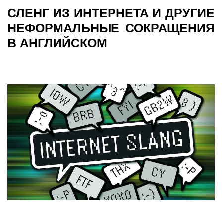
СЛЕНГ ИЗ ИНТЕРНЕТА И ДРУГИЕ
НЕФОРМАЛЬНЫЕ СОКРАЩЕНИЯ
В АНГЛИЙСКОМ