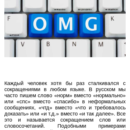
Каждый человек хотя бы раз сталкивался с
сокращениями в любом языке. В русском мы
часто пишем слово «норм» вместо «нормально»
или «спс» вместо «спасибо» в неформальных
сообщениях, «чтд» вместо «что и требовалось
доказать» или «и т.д.» вместо «и так далее». Все
это и называется сокращением слов или
словосочетаний. Подобными примерами