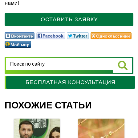
нами!
ОСТАВИТЬ ЗАЯВКУ
Вконтакте
Facebook
Twitter
Одноклассники
Мой мир
БЕСПЛАТНАЯ КОНСУЛЬТАЦИЯ
ПОХОЖИЕ СТАТЬИ