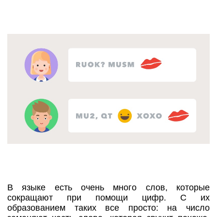
В языке есть очень много слов, которые
сокращают при помощи цифр. С их
образованием таких все просто: на число