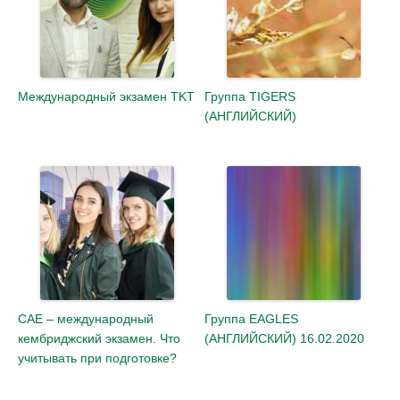
Международный экзамен TKT
Группа TIGERS
(АНГЛИЙСКИЙ)
CAE – международный
Группа EAGLES
кембриджский экзамен. Что
(АНГЛИЙСКИЙ) 16.02.2020
учитывать при подготовке?