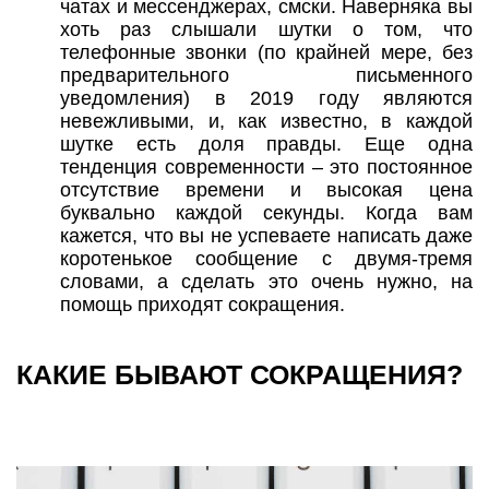
чатах и мессенджерах, смски. Наверняка вы
хоть раз слышали шутки о том, что
телефонные звонки (по крайней мере, без
предварительного письменного
уведомления) в 2019 году являются
невежливыми, и, как известно, в каждой
шутке есть доля правды. Еще одна
тенденция современности – это постоянное
отсутствие времени и высокая цена
буквально каждой секунды. Когда вам
кажется, что вы не успеваете написать даже
коротенькое сообщение с двумя-тремя
словами, а сделать это очень нужно, на
помощь приходят сокращения.
КАКИЕ БЫВАЮТ СОКРАЩЕНИЯ?