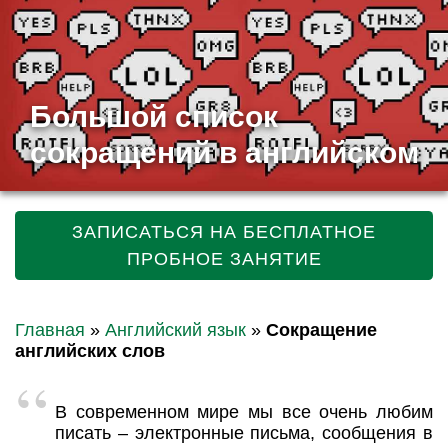
Большой список
сокращений в английском
ЗАПИСАТЬСЯ НА БЕСПЛАТНОЕ
ПРОБНОЕ ЗАНЯТИЕ
Главная
»
Английский язык
»
Сокращение
английских слов
В современном мире мы все очень любим
писать – электронные письма, сообщения в