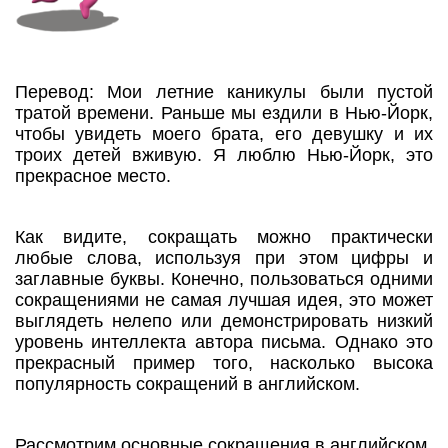
Перевод: Мои летние каникулы были пустой
тратой времени. Раньше мы ездили в Нью-Йорк,
чтобы увидеть моего брата, его девушку и их
троих детей вживую. Я люблю Нью-Йорк, это
прекрасное место.
Как видите, сокращать можно практически
любые слова, используя при этом цифры и
заглавные буквы. Конечно, пользоваться одними
сокращениями не самая лучшая идея, это может
выглядеть нелепо или демонстрировать низкий
уровень интеллекта автора письма. Однако это
прекрасный пример того, насколько высока
популярность сокращений в английском.
Рассмотрим основные сокращения в английском.