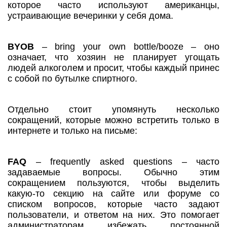
которое часто используют американцы,
устраивающие вечеринки у себя дома.
BYOB
– bring your own bottle/booze – оно
означает, что хозяин не планирует угощать
людей алкоголем и просит, чтобы каждый принес
с собой по бутылке спиртного.
Отдельно стоит упомянуть несколько
сокращений, которые можно встретить только в
интернете и только на письме:
FAQ
– frequently asked questions – часто
задаваемые вопросы. Обычно этим
сокращением пользуются, чтобы выделить
какую-то секцию на сайте или форуме со
списком вопросов, которые часто задают
пользователи, и ответом на них. Это помогает
администраторам избежать постоянной