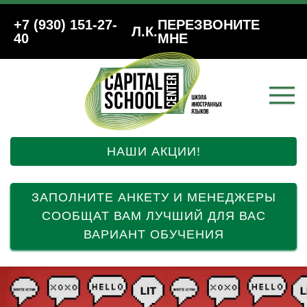
+7 (930) 151-27-
ПЕРЕЗВОНИТЕ
Л.К.
40
МНЕ
НАШИ АКЦИИ!
ЗАПОЛНИТЕ АНКЕТУ И МЕНЕДЖЕРЫ
СООБЩАТ ВАМ ЛУЧШИЙ ДЛЯ ВАС
ВАРИАНТ ОБУЧЕНИЯ