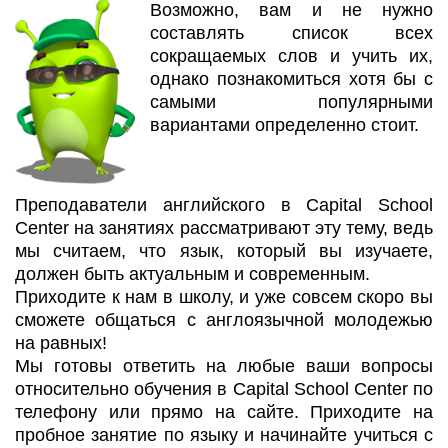
Возможно, вам и не нужно
составлять список всех
сокращаемых слов и учить их,
однако познакомиться хотя бы с
самыми популярными
вариантами определенно стоит.
Преподаватели английского в Capital School
Center на занятиях рассматривают эту тему, ведь
мы считаем, что язык, который вы изучаете,
должен быть актуальным и современным.
Приходите к нам в школу, и уже совсем скоро вы
сможете общаться с англоязычной молодежью
на равных!
Мы готовы ответить на любые ваши вопросы
относительно обучения в Capital School Center по
телефону или прямо на сайте. Приходите на
пробное занятие по языку и начинайте учиться с