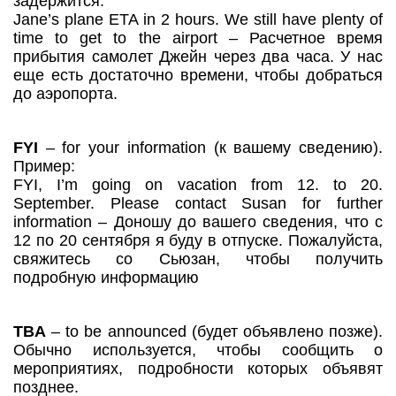
задержится.
Jane’s plane ETA in 2 hours. We still have plenty of
time to get to the airport – Расчетное время
прибытия самолет Джейн через два часа. У нас
еще есть достаточно времени, чтобы добраться
до аэропорта.
FYI
– for your information (к вашему сведению).
Пример:
FYI, I’m going on vacation from 12. to 20.
September. Please contact Susan for further
information – Доношу до вашего сведения, что с
12 по 20 сентября я буду в отпуске. Пожалуйста,
свяжитесь со Сьюзан, чтобы получить
подробную информацию
TBA
– to be announced (будет объявлено позже).
Обычно используется, чтобы сообщить о
мероприятиях, подробности которых объявят
позднее.