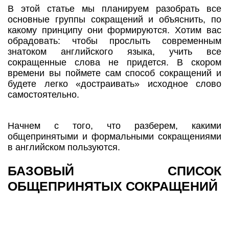
В этой статье мы планируем разобрать все
основные группы сокращений и объяснить, по
какому принципу они формируются. Хотим вас
обрадовать: чтобы прослыть современным
знатоком английского языка, учить все
сокращенные слова не придется. В скором
времени вы поймете сам способ сокращений и
будете легко «достраивать» исходное слово
самостоятельно.
Начнем с того, что разберем, какими
общепринятыми и формальными сокращениями
в английском пользуются.
БАЗОВЫЙ СПИСОК
ОБЩЕПРИНЯТЫХ СОКРАЩЕНИЙ