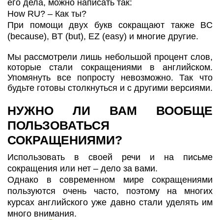
его дела, можно написать так:
How RU? – Как ты?
При помощи двух букв сокращают также BC
(because), BT (but), EZ (easy) и многие другие.
Мы рассмотрели лишь небольшой процент слов,
которые стали сокращениями в английском.
Упомянуть все попросту невозможно. Так что
будьте готовы столкнуться и с другими версиями.
НУЖНО ЛИ ВАМ ВООБЩЕ
ПОЛЬЗОВАТЬСЯ
СОКРАЩЕНИЯМИ?
Использовать в своей речи и на письме
сокращения или нет – дело за вами.
Однако в современном мире сокращениями
пользуются очень часто, поэтому на многих
курсах английского уже давно стали уделять им
много внимания.