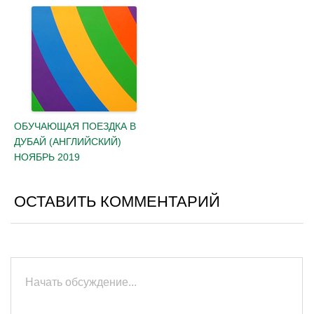
ОБУЧАЮЩАЯ ПОЕЗДКА В
ДУБАЙ (АНГЛИЙСКИЙ)
НОЯБРЬ 2019
ОСТАВИТЬ КОММЕНТАРИЙ