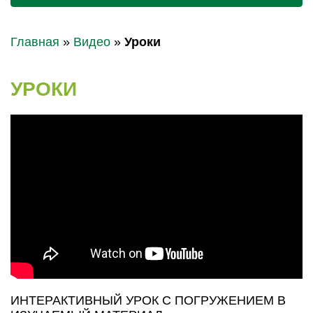
Главная
»
Видео
»
Уроки
УРОКИ
ИНТЕРАКТИВНЫЙ УРОК С ПОГРУЖЕНИЕМ В