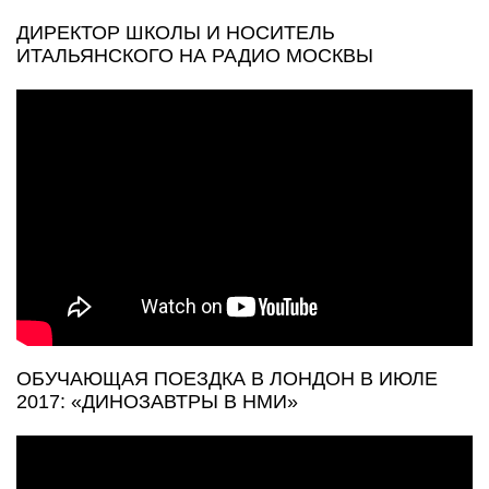
ДИРЕКТОР ШКОЛЫ И НОСИТЕЛЬ
ИТАЛЬЯНСКОГО НА РАДИО МОСКВЫ
ОБУЧАЮЩАЯ ПОЕЗДКА В ЛОНДОН В ИЮЛЕ
2017: «ДИНОЗАВТРЫ В НМИ»