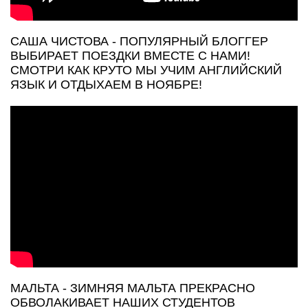
САША ЧИСТОВА - ПОПУЛЯРНЫЙ БЛОГГЕР
ВЫБИРАЕТ ПОЕЗДКИ ВМЕСТЕ С НАМИ!
СМОТРИ КАК КРУТО МЫ УЧИМ АНГЛИЙСКИЙ
ЯЗЫК И ОТДЫХАЕМ В НОЯБРЕ!
МАЛЬТА - ЗИМНЯЯ МАЛЬТА ПРЕКРАСНО
ОБВОЛАКИВАЕТ НАШИХ СТУДЕНТОВ