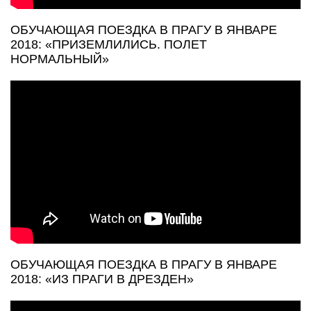
ОБУЧАЮЩАЯ ПОЕЗДКА В ПРАГУ В ЯНВАРЕ
2018: «ПРИЗЕМЛИЛИСЬ. ПОЛЕТ
НОРМАЛЬНЫЙ»
ОБУЧАЮЩАЯ ПОЕЗДКА В ПРАГУ В ЯНВАРЕ
2018: «ИЗ ПРАГИ В ДРЕЗДЕН»