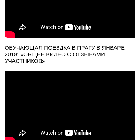
ОБУЧАЮЩАЯ ПОЕЗДКА В ПРАГУ В ЯНВАРЕ
2018: «ОБЩЕЕ ВИДЕО С ОТЗЫВАМИ
УЧАСТНИКОВ»