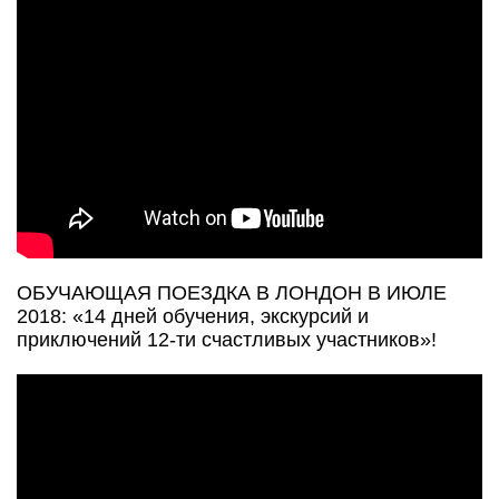
ОБУЧАЮЩАЯ ПОЕЗДКА В ЛОНДОН В ИЮЛЕ
2018: «14 дней обучения, экскурсий и
приключений 12-ти счастливых участников»!