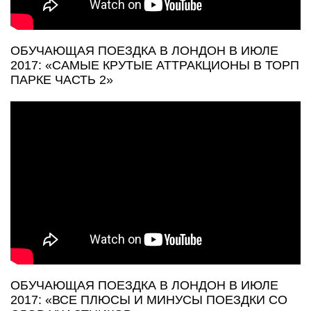
ОБУЧАЮЩАЯ ПОЕЗДКА В ЛОНДОН В ИЮЛЕ
2017: «САМЫЕ КРУТЫЕ АТТРАКЦИОНЫ В ТОРП
ПАРКЕ ЧАСТЬ 2»
ОБУЧАЮЩАЯ ПОЕЗДКА В ЛОНДОН В ИЮЛЕ
2017: «ВСЕ ПЛЮСЫ И МИНУСЫ ПОЕЗДКИ СО