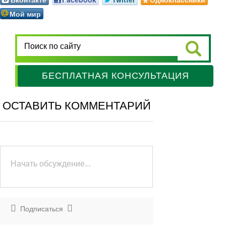
Мой мир
БЕСПЛАТНАЯ КОНСУЛЬТАЦИЯ
ОСТАВИТЬ КОММЕНТАРИЙ
Подписаться