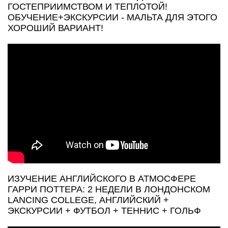
ГОСТЕПРИИМСТВОМ И ТЕПЛОТОЙ!
ОБУЧЕНИЕ+ЭКСКУРСИИ - МАЛЬТА ДЛЯ ЭТОГО
ХОРОШИЙ ВАРИАНТ!
ИЗУЧЕНИЕ АНГЛИЙСКОГО В АТМОСФЕРЕ
ГАРРИ ПОТТЕРА: 2 НЕДЕЛИ В ЛОНДОНСКОМ
LANCING COLLEGE, АНГЛИЙСКИЙ +
ЭКСКУРСИИ + ФУТБОЛ + ТЕННИС + ГОЛЬФ