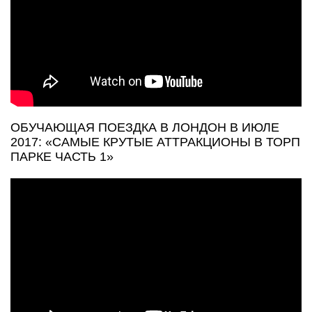
ОБУЧАЮЩАЯ ПОЕЗДКА В ЛОНДОН В ИЮЛЕ
2017: «САМЫЕ КРУТЫЕ АТТРАКЦИОНЫ В ТОРП
ПАРКЕ ЧАСТЬ 1»