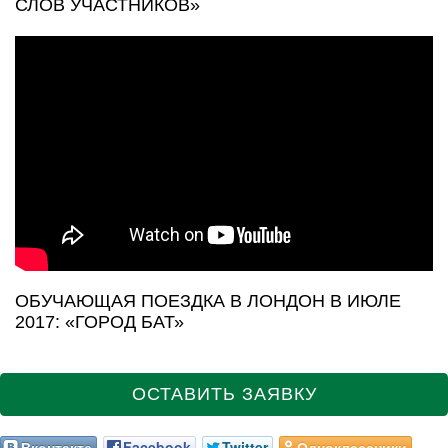
СЛОВ УЧАСТНИКОВ»
ОБУЧАЮЩАЯ ПОЕЗДКА В ЛОНДОН В ИЮЛЕ
2017: «ГОРОД БАТ»
ОСТАВИТЬ ЗАЯВКУ
Вконтакте
Facebook
Twitter
Одноклассники