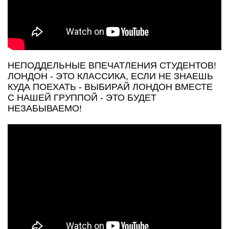
НЕПОДДЕЛЬНЫЕ ВПЕЧАТЛЕНИЯ СТУДЕНТОВ!
ЛОНДОН - ЭТО КЛАССИКА, ЕСЛИ НЕ ЗНАЕШЬ
КУДА ПОЕХАТЬ - ВЫБИРАЙ ЛОНДОН ВМЕСТЕ
С НАШЕЙ ГРУППОЙ - ЭТО БУДЕТ
НЕЗАБЫВАЕМО!