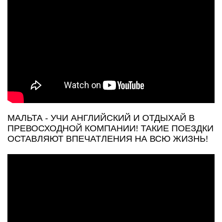
МАЛЬТА - УЧИ АНГЛИЙСКИЙ И ОТДЫХАЙ В
ПРЕВОСХОДНОЙ КОМПАНИИ! ТАКИЕ ПОЕЗДКИ
ОСТАВЛЯЮТ ВПЕЧАТЛЕНИЯ НА ВСЮ ЖИЗНЬ!