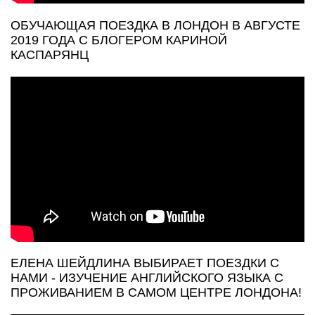
ОБУЧАЮЩАЯ ПОЕЗДКА В ЛОНДОН В АВГУСТЕ
2019 ГОДА С БЛОГЕРОМ КАРИНОЙ
КАСПАРЯНЦ
ЕЛЕНА ШЕЙДЛИНА ВЫБИРАЕТ ПОЕЗДКИ С
НАМИ - ИЗУЧЕНИЕ АНГЛИЙСКОГО ЯЗЫКА С
ПРОЖИВАНИЕМ В САМОМ ЦЕНТРЕ ЛОНДОНА!