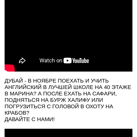
ДУБАЙ - В НОЯБРЕ ПОЕХАТЬ И УЧИТЬ
АНГЛИЙСКИЙ В ЛУЧШЕЙ ШКОЛЕ НА 40 ЭТАЖЕ
В МАРИНА? А ПОСЛЕ ЕХАТЬ НА САФАРИ,
ПОДНЯТЬСЯ НА БУРЖ ХАЛИФУ ИЛИ
ПОГРУЗИТЬСЯ С ГОЛОВОЙ В ОХОТУ НА
КРАБОВ?
ДАВАЙТЕ С НАМИ!