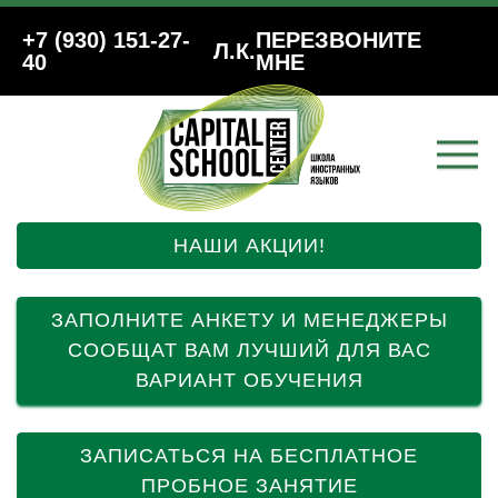
+7 (930) 151-27-
ПЕРЕЗВОНИТЕ
Л.К.
40
МНЕ
НАШИ АКЦИИ!
ЗАПОЛНИТЕ АНКЕТУ И МЕНЕДЖЕРЫ
СООБЩАТ ВАМ ЛУЧШИЙ ДЛЯ ВАС
ВАРИАНТ ОБУЧЕНИЯ
ЗАПИСАТЬСЯ НА БЕСПЛАТНОЕ
ПРОБНОЕ ЗАНЯТИЕ