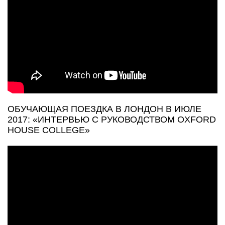
ОБУЧАЮЩАЯ ПОЕЗДКА В ЛОНДОН В ИЮЛЕ
2017: «ИНТЕРВЬЮ С РУКОВОДСТВОМ OXFORD
HOUSE COLLEGE»