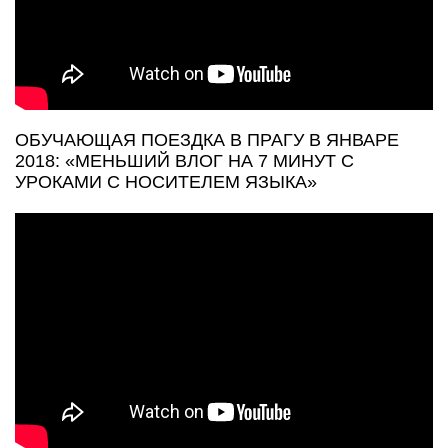
ОБУЧАЮЩАЯ ПОЕЗДКА В ПРАГУ В ЯНВАРЕ
2018: «МЕНЬШИЙ ВЛОГ НА 7 МИНУТ С
УРОКАМИ С НОСИТЕЛЕМ ЯЗЫКА»