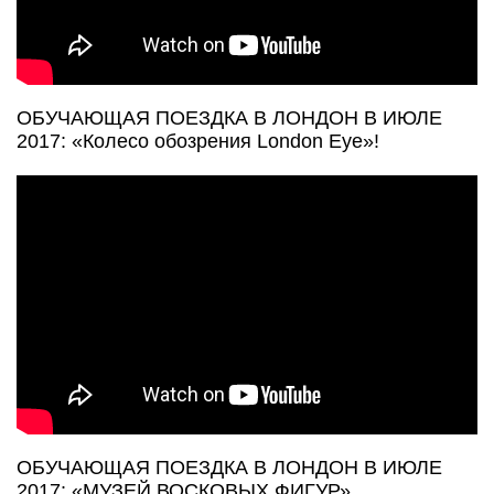
ОБУЧАЮЩАЯ ПОЕЗДКА В ЛОНДОН В ИЮЛЕ
2017: «Колесо обозрения London Eye»!
ОБУЧАЮЩАЯ ПОЕЗДКА В ЛОНДОН В ИЮЛЕ
2017: «МУЗЕЙ ВОСКОВЫХ ФИГУР»