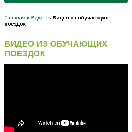
Главная
»
Видео
»
Видео из обучающих
поездок
ВИДЕО ИЗ ОБУЧАЮЩИХ
ПОЕЗДОК