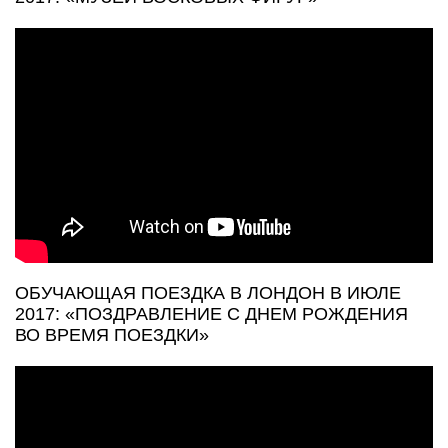
ОБУЧАЮЩАЯ ПОЕЗДКА В ЛОНДОН В ИЮЛЕ
2017: «ПОЗДРАВЛЕНИЕ С ДНЕМ РОЖДЕНИЯ
ВО ВРЕМЯ ПОЕЗДКИ»