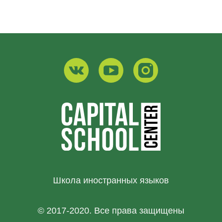
Школа иностранных языков
© 2017-2020. Все права защищены