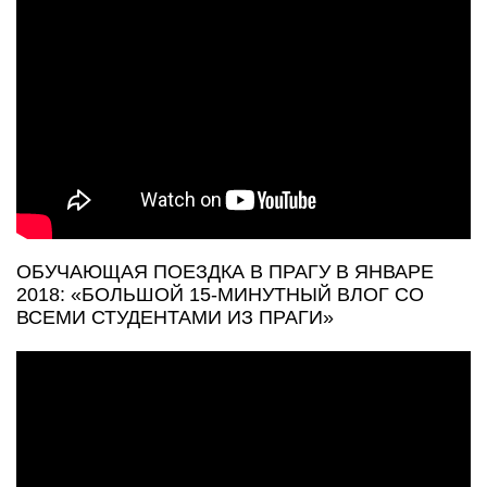
ОБУЧАЮЩАЯ ПОЕЗДКА В ПРАГУ В ЯНВАРЕ
2018: «БОЛЬШОЙ 15-МИНУТНЫЙ ВЛОГ СО
ВСЕМИ СТУДЕНТАМИ ИЗ ПРАГИ»