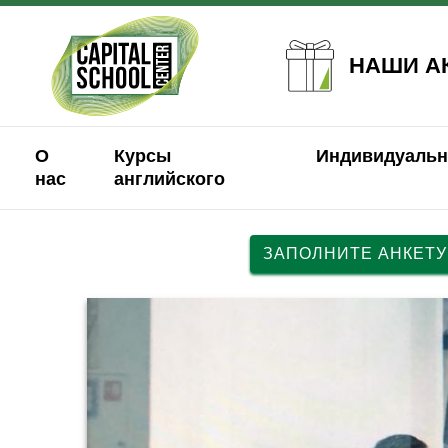
НАШИ А
О
Курсы
Индивидуальн
нас
английского
ЗАПОЛНИТЕ АНКЕТУ