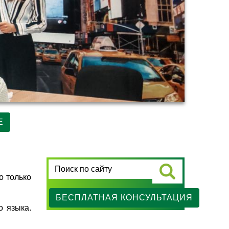
Е
о только
БЕСПЛАТНАЯ КОНСУЛЬТАЦИЯ
о языка.