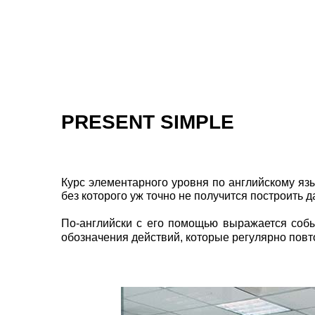
PRESENT SIMPLE
Курс элементарного уровня по английскому яз
без которого уж точно не получится построить
По-английски с его помощью выражается собы
обозначения действий, которые регулярно пов