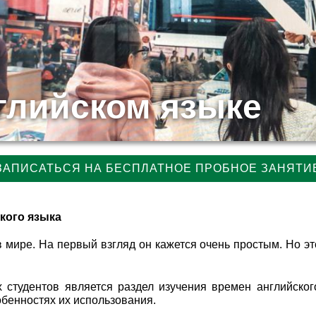
глийском языке
ЗАПИСАТЬСЯ НА БЕСПЛАТНОЕ ПРОБНОЕ ЗАНЯТИ
кого языка
 мире. На первый взгляд он кажется очень простым. Но эт
 студентов является раздел изучения времен английског
обенностях их использования.