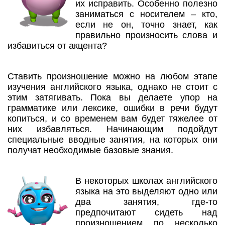
их исправить. Особенно полезно
заниматься с носителем – кто,
если не он, точно знает, как
правильно произносить слова и
избавиться от акцента?
Ставить произношение можно на любом этапе
изучения английского языка, однако не стоит с
этим затягивать. Пока вы делаете упор на
грамматике или лексике, ошибки в речи будут
копиться, и со временем вам будет тяжелее от
них избавляться. Начинающим подойдут
специальные вводные занятия, на которых они
получат необходимые базовые знания.
В некоторых школах английского
языка на это выделяют одно или
два занятия, где-то
предпочитают сидеть над
произношением по несколько