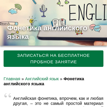
Фонетика английского
языка
ЗАПИСАТЬСЯ НА БЕСПЛАТНОЕ
ПРОБНОЕ ЗАНЯТИЕ
Главная
»
Английский язык
»
Фонетика
английского языка
Английская фонетика, впрочем, как и любая
другая, – это не самый простой материал