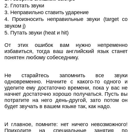
2. Глотать звуки
3. Неправильно ставить ударение
4. Произносить неправильные звуки (target со
звуком j)
5. Путать звуки (heat и hit)
От этих ошибок вам нужно непременно
избавиться, тогда ваш английский язык станет
понятен любому собеседнику.
Не старайтесь запомнить все звуки
одновременно. Начните с какого-то одного и
уделите ему достаточно времени, пока у вас не
начнет достаточно хорошо получаться. Пусть вы
потратите на него день-другой, зато потом он
будет звучать в вашем языке так, как надо.
И главное, помните: нет ничего невозможного!
Приходите на специальные занятия по