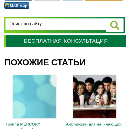
Мой мир
БЕСПЛАТНАЯ КОНСУЛЬТАЦИЯ
ПОХОЖИЕ СТАТЬИ
Группа MERCURY
Английский для начинающих: