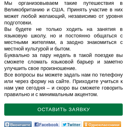
Мы организовываем такие путешествия в
Великобританию и США. Принять участие в них
может любой желающий, независимо от уровня
подготовки.
Вы будете не только ходить на занятия в
языковую школу, но и постоянно общаться с
местными жителями, а заодно знакомиться с
местной культурой и бытом.
Буквально за пару недель в такой поездке вы
сможете сломать языковой барьер и заметно
улучшить свое произношение.
Все вопросы вы можете задать нам по телефону
или через форму на сайте. Приходите учиться к
нам уже сегодня – и скоро вы сможете говорить
правильно и с минимальным акцентом.
ОСТАВИТЬ ЗАЯВКУ
Вконтакте
Facebook
Twitter
Одноклассники