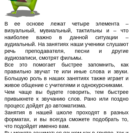
В ее основе лежат четыре элемента –
визуальный, мувиальный, тактильны и – что
наиболее важно в данной ситуации –
аудиальный. На занятиях наши ученики слушают
речь преподавателя, песни и другие
аудиозаписи, смотрят фильмы.
Все это помогает быстрее запомнить, как
правильно звучат те или иные слова и звуки.
Большую роль в наших занятиях также играет и
живое общение с учителями и однокурсниками.
Чем чаще вы будете говорить, тем быстрее
привыкнете к звучанию слов. Рано или поздно
процесс дойдет до автоматизма.
Занятия в нашей школе проходят в разных
форматах, и вы всегда сможете подобрать то,
что подойдет именно вам.