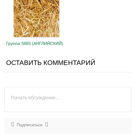
Группа SIBS (АНГЛИЙСКИЙ)
ОСТАВИТЬ КОММЕНТАРИЙ
Подписаться