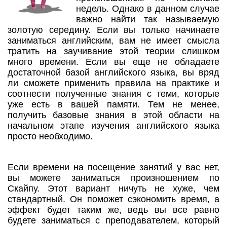
недель. Однако в данном случае
важно найти так называемую
золотую середину. Если вы только начинаете
заниматься английским, вам не имеет смысла
тратить на заучивание этой теории слишком
много времени. Если вы еще не обладаете
достаточной базой английского языка, вы вряд
ли сможете применить правила на практике и
соотнести полученные знания с теми, которые
уже есть в вашей памяти. Тем не менее,
получить базовые знания в этой области на
начальном этапе изучения английского языка
просто необходимо.
Если времени на посещение занятий у вас нет,
вы можете заниматься произношением по
Скайпу. Этот вариант ничуть не хуже, чем
стандартный. Он поможет сэкономить время, а
эффект будет таким же, ведь вы все равно
будете заниматься с преподавателем, который