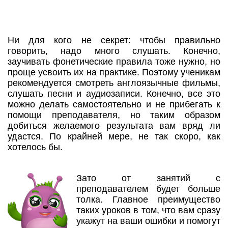
Ни для кого не секрет: чтобы правильно
говорить, надо много слушать. Конечно,
заучивать фонетические правила тоже нужно, но
проще усвоить их на практике. Поэтому ученикам
рекомендуется смотреть англоязычные фильмы,
слушать песни и аудиозаписи. Конечно, все это
можно делать самостоятельно и не прибегать к
помощи преподавателя, но таким образом
добиться желаемого результата вам вряд ли
удастся. По крайней мере, не так скоро, как
хотелось бы.
Зато от занятий с
преподавателем будет больше
толка. Главное преимущество
таких уроков в том, что вам сразу
укажут на ваши ошибки и помогут