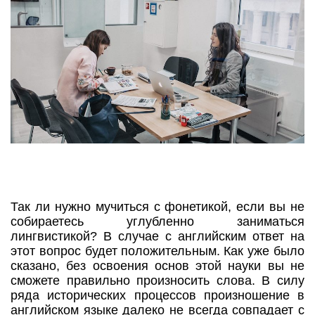
Так ли нужно мучиться с фонетикой, если вы не
собираетесь углубленно заниматься
лингвистикой? В случае с английским ответ на
этот вопрос будет положительным. Как уже было
сказано, без освоения основ этой науки вы не
сможете правильно произносить слова. В силу
ряда исторических процессов произношение в
английском языке далеко не всегда совпадает с