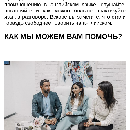
произношению в английском языке, слушайте,
повторяйте и как можно больше практикуйте
язык в разговоре. Вскоре вы заметите, что стали
гораздо свободнее говорить на английском.
КАК МЫ МОЖЕМ ВАМ ПОМОЧЬ?