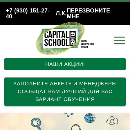
+7 (930) 151-27-
ПЕРЕЗВОНИТЕ
Л.К.
40
МНЕ
НАШИ АКЦИИ!
ЗАПОЛНИТЕ АНКЕТУ И МЕНЕДЖЕРЫ
СООБЩАТ ВАМ ЛУЧШИЙ ДЛЯ ВАС
ВАРИАНТ ОБУЧЕНИЯ