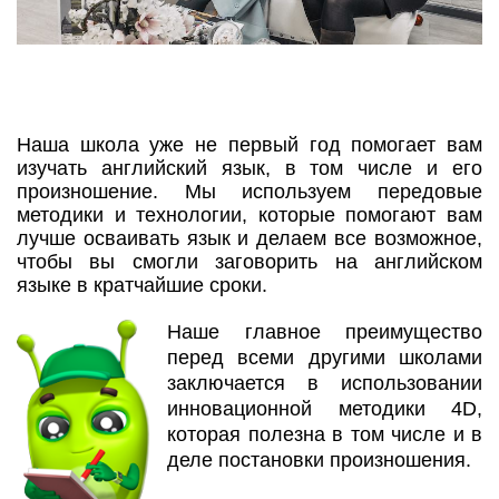
Наша школа уже не первый год помогает вам
изучать английский язык, в том числе и его
произношение. Мы используем передовые
методики и технологии, которые помогают вам
лучше осваивать язык и делаем все возможное,
чтобы вы смогли заговорить на английском
языке в кратчайшие сроки.
Наше главное преимущество
перед всеми другими школами
заключается в использовании
инновационной методики 4D,
которая полезна в том числе и в
деле постановки произношения.