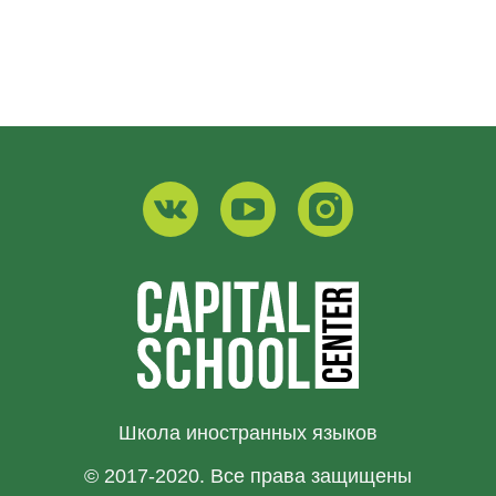
Школа иностранных языков
© 2017-2020. Все права защищены