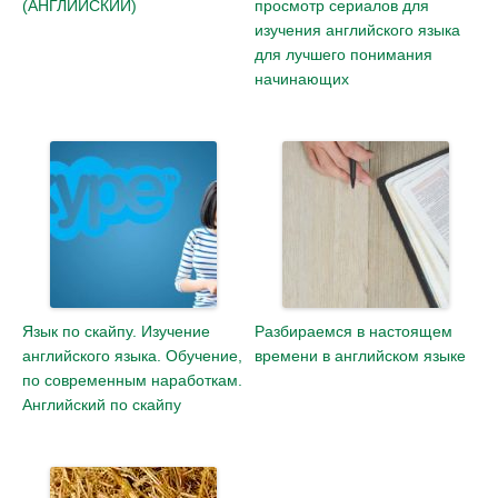
(АНГЛИЙСКИЙ)
просмотр сериалов для
изучения английского языка
для лучшего понимания
начинающих
Язык по скайпу. Изучение
Разбираемся в настоящем
английского языка. Обучение,
времени в английском языке
по современным наработкам.
Английский по скайпу