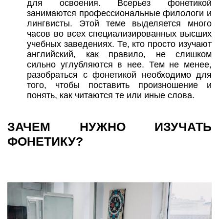
для освоения. Всерьез фонетикой
занимаются профессиональные филологи и
лингвисты. Этой теме выделяется много
часов во всех специализированных высших
учебных заведениях. Те, кто просто изучают
английский, как правило, не слишком
сильно углубляются в нее. Тем не менее,
разобраться с фонетикой необходимо для
того, чтобы поставить произношение и
понять, как читаются те или иные слова.
ЗАЧЕМ НУЖНО ИЗУЧАТЬ
ФОНЕТИКУ?