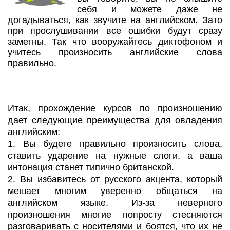
себя и можете даже не
догадываться, как звучите на английском. Зато
при прослушивании все ошибки будут сразу
заметны. Так что вооружайтесь диктофоном и
учитесь произносить английские слова
правильно.
Итак, прохождение курсов по произношению
дает следующие преимущества для овладения
английским:
1. Вы будете правильно произносить слова,
ставить ударение на нужные слоги, а ваша
интонация станет типично британской.
2. Вы избавитесь от русского акцента, который
мешает многим уверенно общаться на
английском языке. Из-за неверного
произношения многие попросту стесняются
разговаривать с носителями и боятся, что их не