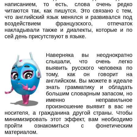
написанием, то есть, слова очень редко
читаются так, как пишутся. Это связано с тем,
что английский язык менялся и развивался под
воздействием французского, отпечаток
накладывали также и диалекты, которые и по
сей день присутствуют в языке.
Наверняка вы неоднократно
слышали, что очень легко
выявить русского человека по
тому, как он говорит на
английском. Вы можете в идеале
знать грамматику и обладать
большим словарным запасом, но
именно неправильное
произношение выявит в вас не
носителя, а гражданина другой страны. Чтобы
минимизировать этот эффект, вам необходимо
пройти ознакомиться с фонетическим
материалом.