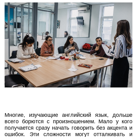
Многие, изучающие английский язык, дольше
всего борются с произношением. Мало у кого
получается сразу начать говорить без акцента и
ошибок. Эти сложности могут отталкивать и