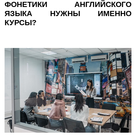
ФОНЕТИКИ АНГЛИЙСКОГО
ЯЗЫКА НУЖНЫ ИМЕННО
КУРСЫ?