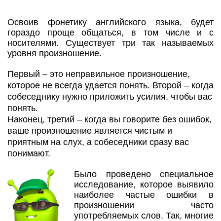
Освоив фонетику английского языка, будет
гораздо проще общаться, в том числе и с
носителями. Существует три так называемых
уровня произношение.
Первый – это неправильное произношение,
которое не всегда удается понять. Второй – когда
собеседнику нужно приложить усилия, чтобы вас
понять.
Наконец, третий – когда вы говорите без ошибок,
ваше произношение является чистым и
приятным на слух, а собеседники сразу вас
понимают.
Было проведено специальное
исследование, которое выявило
наиболее частые ошибки в
произношении часто
употребляемых слов. Так, многие