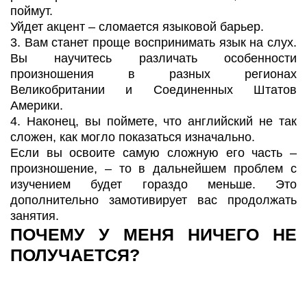
поймут.
Уйдет акцент – сломается языковой барьер.
3. Вам станет проще воспринимать язык на слух.
Вы научитесь различать особенности
произношения в разных регионах
Великобритании и Соединенных Штатов
Америки.
4. Наконец, вы поймете, что английский не так
сложен, как могло показаться изначально.
Если вы освоите самую сложную его часть –
произношение, – то в дальнейшем проблем с
изучением будет гораздо меньше. Это
дополнительно замотивирует вас продолжать
занятия.
ПОЧЕМУ У МЕНЯ НИЧЕГО НЕ
ПОЛУЧАЕТСЯ?