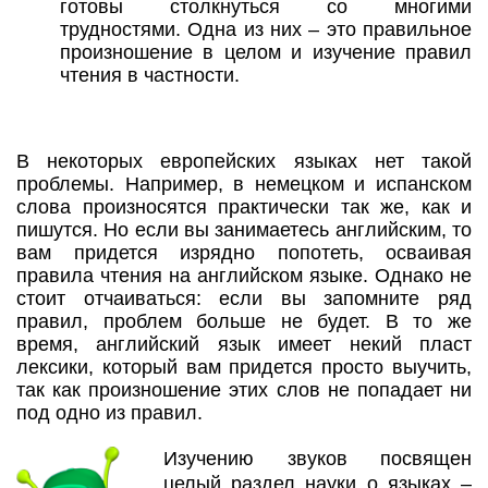
готовы столкнуться со многими
трудностями. Одна из них – это правильное
произношение в целом и изучение правил
чтения в частности.
В некоторых европейских языках нет такой
проблемы. Например, в немецком и испанском
слова произносятся практически так же, как и
пишутся. Но если вы занимаетесь английским, то
вам придется изрядно попотеть, осваивая
правила чтения на английском языке. Однако не
стоит отчаиваться: если вы запомните ряд
правил, проблем больше не будет. В то же
время, английский язык имеет некий пласт
лексики, который вам придется просто выучить,
так как произношение этих слов не попадает ни
под одно из правил.
Изучению звуков посвящен
целый раздел науки о языках –