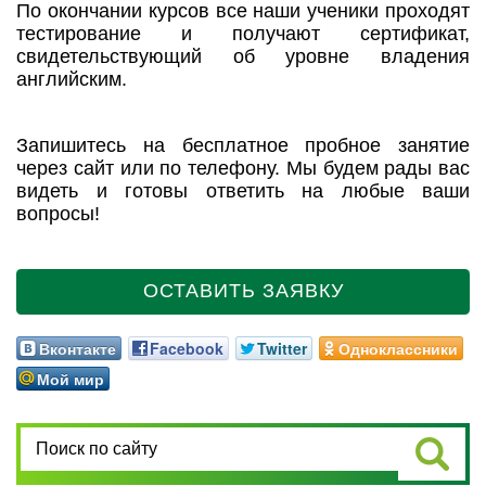
По окончании курсов все наши ученики проходят
тестирование и получают сертификат,
свидетельствующий об уровне владения
английским.
Запишитесь на бесплатное пробное занятие
через сайт или по телефону. Мы будем рады вас
видеть и готовы ответить на любые ваши
вопросы!
ОСТАВИТЬ ЗАЯВКУ
Вконтакте
Facebook
Twitter
Одноклассники
Мой мир