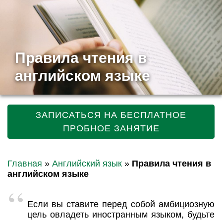
Правила чтения в
английском языке
ЗАПИСАТЬСЯ НА БЕСПЛАТНОЕ
ПРОБНОЕ ЗАНЯТИЕ
Главная
»
Английский язык
»
Правила чтения в
английском языке
Если вы ставите перед собой амбициозную
цель овладеть иностранным языком, будьте