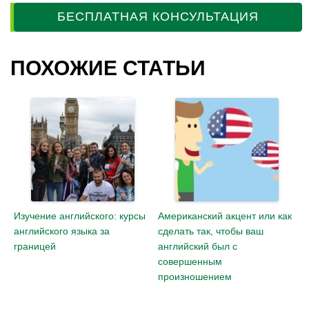
БЕСПЛАТНАЯ КОНСУЛЬТАЦИЯ
ПОХОЖИЕ СТАТЬИ
Изучение английского: курсы
Американский акцент или как
английского языка за
сделать так, чтобы ваш
границей
английский был с
совершенным
произношением