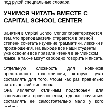
под рукой специальные словари.
УЧИМСЯ ЧИТАТЬ ВМЕСТЕ С
CAPITAL SCHOOL CENTER
Занятия в Capital School Center характеризуются
тем, что преподаватели стараются в равной
степени сочетать изучение грамматики, лексики и
произношения. На выходе все наши студенты
уже освоили все правила чтения в английском
языке, а также могут свободно говорить и писать.
Отдельную сложность для новичков
представляет транскрипция, которую учат
составлять для того, чтобы как раз правильно
читать английские слова.
Она является отличным подспорьем для
запоминания произношения, однако научиться
составлять ее самостоятельно мало у кого
выйдет.