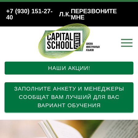
+7 (930) 151-27-
ПЕРЕЗВОНИТЕ
Л.К.
40
МНЕ
НАШИ АКЦИИ!
ЗАПОЛНИТЕ АНКЕТУ И МЕНЕДЖЕРЫ
СООБЩАТ ВАМ ЛУЧШИЙ ДЛЯ ВАС
ВАРИАНТ ОБУЧЕНИЯ