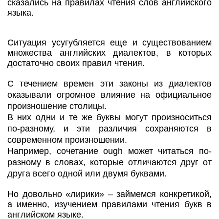
сказались на правилах чтения слов английского
языка.
Ситуация усугубляется еще и существованием
множества английских диалектов, в которых
достаточно своих правил чтения.
С течением времен эти законы из диалектов
оказывали огромное влияние на официальное
произношение столицы.
В них одни и те же буквы могут произноситься
по-разному, и эти различия сохраняются в
современном произношении.
Например, сочетание ough может читаться по-
разному в словах, которые отличаются друг от
друга всего одной или двумя буквами.
Но довольно «лирики» – займемся конкретикой,
а именно, изучением правилами чтения букв в
английском языке.