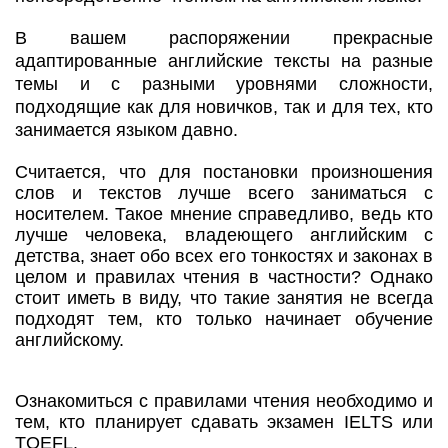
В вашем распоряжении прекрасные
адаптированные английские тексты на разные
темы и с разными уровнями сложности,
подходящие как для новичков, так и для тех, кто
занимается языком давно.
Считается, что для постановки произношения
слов и текстов лучше всего заниматься с
носителем. Такое мнение справедливо, ведь кто
лучше человека, владеющего английским с
детства, знает обо всех его тонкостях и законах в
целом и правилах чтения в частности? Однако
стоит иметь в виду, что такие занятия не всегда
подходят тем, кто только начинает обучение
английскому.
Ознакомиться с правилами чтения необходимо и
тем, кто планирует сдавать экзамен IELTS или
TOEFL.