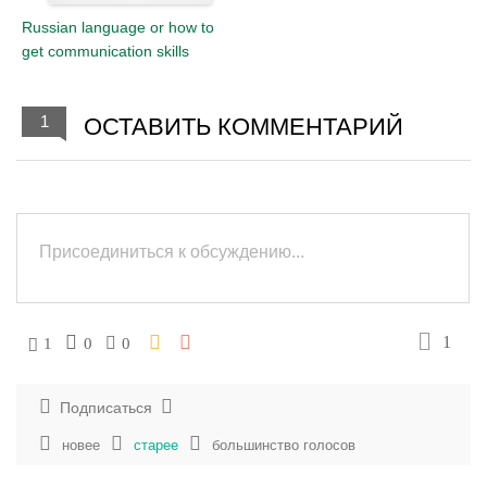
Russian language or how to
get communication skills
1
ОСТАВИТЬ КОММЕНТАРИЙ
1
1
0
0
Подписаться
новее
старее
большинство голосов