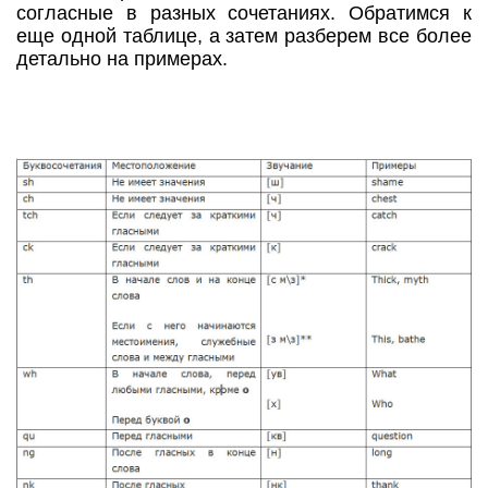
согласные в разных сочетаниях. Обратимся к
еще одной таблице, а затем разберем все более
детально на примерах.