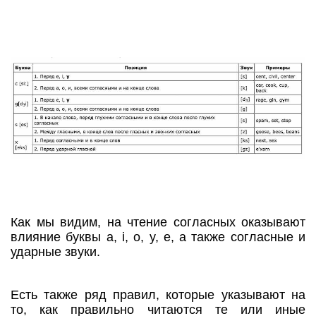
Как мы видим, на чтение согласных оказывают
влияние буквы a, i, o, y, e, а также согласные и
ударные звуки.
Есть также ряд правил, которые указывают на
то, как правильно читаются те или иные