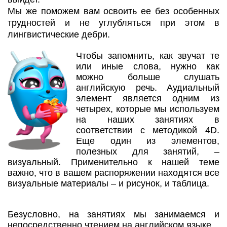
Мы же поможем вам освоить ее без особенных
трудностей и не углубляться при этом в
лингвистические дебри.
Чтобы запомнить, как звучат те
или иные слова, нужно как
можно больше слушать
английскую речь. Аудиальный
элемент является одним из
четырех, которые мы используем
на наших занятиях в
соответствии с методикой 4D.
Еще один из элементов,
полезных для занятий, –
визуальный. Применительно к нашей теме
важно, что в вашем распоряжении находятся все
визуальные материалы – и рисунок, и таблица.
Безусловно, на занятиях мы занимаемся и
непосредственно чтением на английском языке.