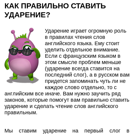
КАК ПРАВИЛЬНО СТАВИТЬ
УДАРЕНИЕ?
Ударение играет огромную роль
в правилах чтения слов
английского языка. Ему стоит
уделить отдельное внимание.
Если с французским языком в
этом смысле проблем меньше
(ударение всегда ставится на
последний слог), а в русском вам
придется запоминать чуть ли не
каждое слово отдельно, то с
английским все иначе. Вам нужно заучить ряд
законов, которые помогут вам правильно ставить
ударение и сделать чтение слов английского
правильным.
Мы ставим ударение на первый слог в