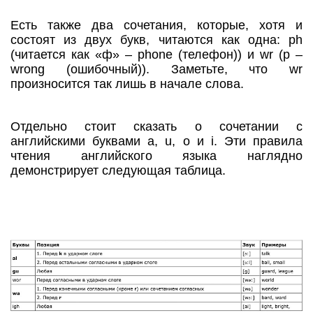
Есть также два сочетания, которые, хотя и
состоят из двух букв, читаются как одна: ph
(читается как «ф» – phone (телефон)) и wr (р –
wrong (ошибочный)). Заметьте, что wr
произносится так лишь в начале слова.
Отдельно стоит сказать о сочетании с
английскими буквами a, u, o и i. Эти правила
чтения английского языка наглядно
демонстрирует следующая таблица.