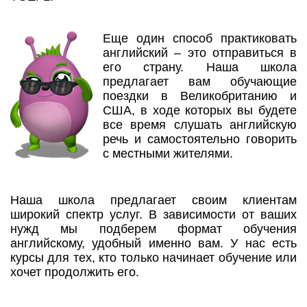
Еще один способ практиковать
английский – это отправиться в
его страну. Наша школа
предлагает вам обучающие
поездки в Великобританию и
США, в ходе которых вы будете
все время слушать английскую
речь и самостоятельно говорить
с местными жителями.
Наша школа предлагает своим клиентам
широкий спектр услуг. В зависимости от ваших
нужд мы подберем формат обучения
английскому, удобный именно вам. У нас есть
курсы для тех, кто только начинает обучение или
хочет продолжить его.