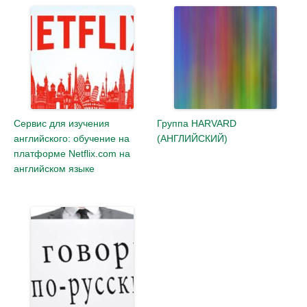
Сервис для изучения
Группа HARVARD
английского: обучение на
(АНГЛИЙСКИЙ)
платформе Netflix.com на
английском языке