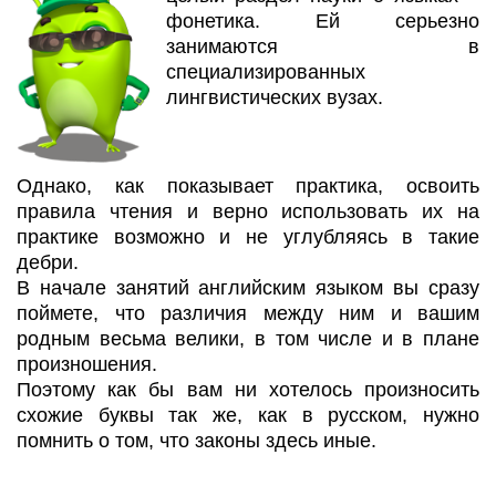
фонетика. Ей серьезно
занимаются в
специализированных
лингвистических вузах.
Однако, как показывает практика, освоить
правила чтения и верно использовать их на
практике возможно и не углубляясь в такие
дебри.
В начале занятий английским языком вы сразу
поймете, что различия между ним и вашим
родным весьма велики, в том числе и в плане
произношения.
Поэтому как бы вам ни хотелось произносить
схожие буквы так же, как в русском, нужно
помнить о том, что законы здесь иные.