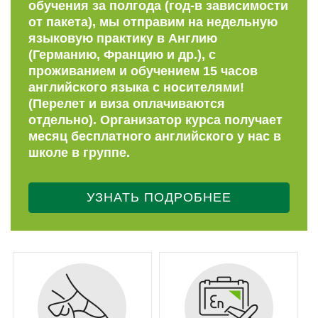
обучения за полгода (год-в зависимости
от пакета), мы отправим на недельную
языковую практику в Англию
(Германию, Францию и др.), с
проживанием и обучением 15 часов
английского языка с носителями!
(Перелет и виза оплачиваются
отдельно). Организатор курса получает
месяц бесплатного английского у нас в
школе в группе.
УЗНАТЬ ПОДРОБНЕЕ