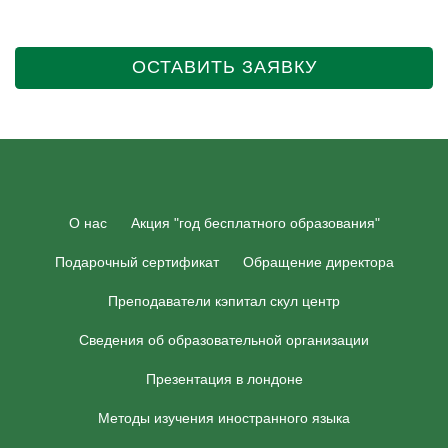
ОСТАВИТЬ ЗАЯВКУ
О нас
Акция "год бесплатного образования"
Подарочный сертификат
Обращение директора
Преподаватели кэпитал скул центр
Сведения об образовательной организации
Презентация в лондоне
Методы изучения иностранного языка