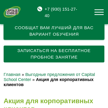
НАШИ АКЦИИ!
+7 (930) 151-27-
40
ЗАПОЛНИТЕ АНКЕТУ И МЕНЕДЖЕРЫ
СООБЩАТ ВАМ ЛУЧШИЙ ДЛЯ ВАС
ВАРИАНТ ОБУЧЕНИЯ
ЗАПИСАТЬСЯ НА БЕСПЛАТНОЕ
ПРОБНОЕ ЗАНЯТИЕ
Главная
»
Выгодные предложения от Capital
School Center
»
Акция для корпоративных
клиентов
Акция для корпоративных