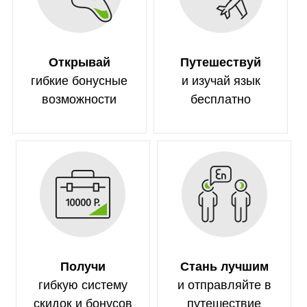
Открывай
Путешествуй
гибкие бонусные
и изучай язык
возможности
бесплатно
Получи
Стань лучшим
гибкую систему
и отправляйте в
скидок и бонусов
путешествие