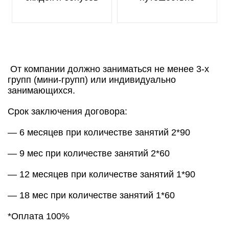
От компании должно заниматься не менее 3-х
групп (мини-групп) или индивидуально
занимающихся.
Срок заключения договора:
— 6 месяцев при количестве занятий 2*90
— 9 мес при количестве занятий 2*60
— 12 месяцев при количестве занятий 1*90
— 18 мес при количестве занятий 1*60
*Оплата 100%