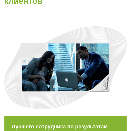
клиентов
Лучшего сотрудника по результатам