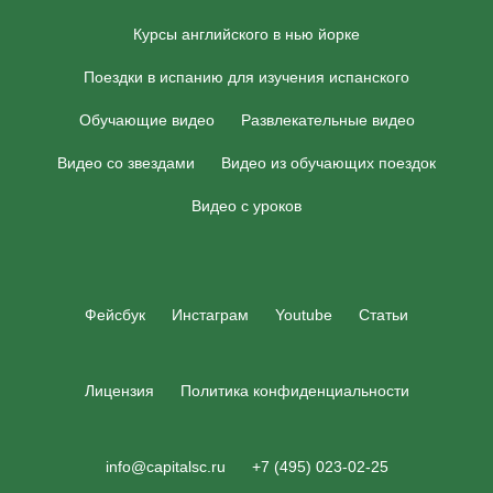
Курсы английского в нью йорке
Поездки в испанию для изучения испанского
Обучающие видео
Развлекательные видео
Видео со звездами
Видео из обучающих поездок
Видео с уроков
Фейсбук
Инстаграм
Youtube
Статьи
Лицензия
Политика конфиденциальности
info@capitalsc.ru
+7 (495) 023-02-25