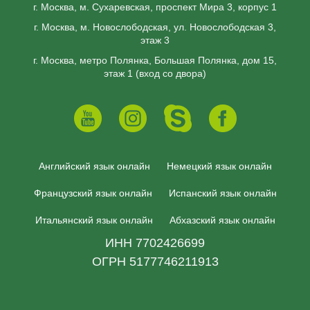
г. Москва, м. Сухаревская, проспект Мира 3, корпус 1
г. Москва, м. Новослободская, ул. Новослободская 3,
этаж 3
г. Москва, метро Полянка, Большая Полянка, дом 15,
этаж 1 (вход со двора)
Английский язык онлайн
Немецкий язык онлайн
Французский язык онлайн
Испанский язык онлайн
Итальянский язык онлайн
Абхазский язык онлайн
ИНН 7702426699
ОГРН 5177746211913