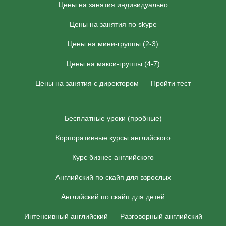
Цены на занятия индивидуально
Цены на занятия по skype
Цены на мини-группы (2-3)
Цены на макси-группы (4-7)
Цены на занятия с директором
Пройти тест
Бесплатные уроки (пробные)
Корпоративные курсы английского
Курс бизнес английского
Английский по скайп для взрослых
Английский по скайп для детей
Интенсивный английский
Разговорный английский