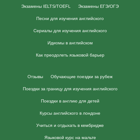
Экзамены IELTS/TOEFL
Экзамены ЕГЭ/ОГЭ
Песни для изучения английского
Сериалы для изучения английского
Идиомы в английском
Как преодолеть языковой барьер
Отзывы
Обучающие поездки за рубеж
Поездки за границу для изучения английского
Поездки в англию для детей
Курсы английского в лондоне
Учиться и отдыхать в кембридже
Языковой курс на мальте