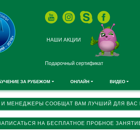
НАШИ АКЦИИ
Подарочный сертификат
БУЧЕНИЕ ЗА РУБЕЖОМ
ОНЛАЙН
ВИДЕО
 И МЕНЕДЖЕРЫ СООБЩАТ ВАМ ЛУЧШИЙ ДЛЯ ВАС
ЗАПИСАТЬСЯ НА БЕСПЛАТНОЕ ПРОБНОЕ ЗАНЯТИ