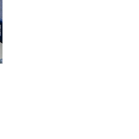
ВИКТОРИЯ
ПЕДАГОГ АНГЛИЙСКОГО.
ПОДРОБНЕЕ