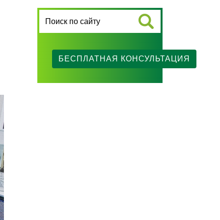
БЕСПЛАТНАЯ КОНСУЛЬТАЦИЯ