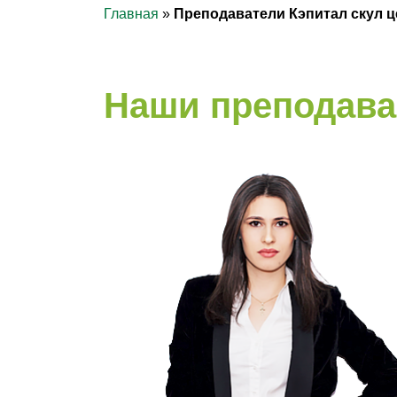
Главная
»
Преподаватели Кэпитал скул ц
Наши преподава