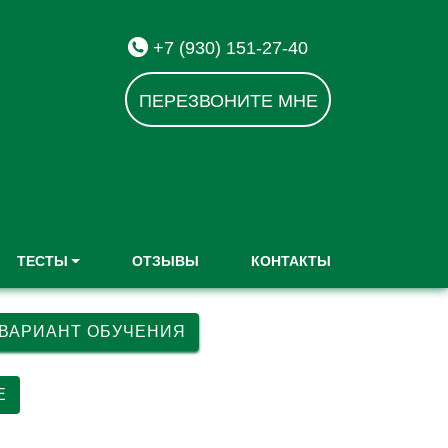
+7 (930) 151-27-40
ПЕРЕЗВОНИТЕ МНЕ
ТЕСТЫ
ОТЗЫВЫ
КОНТАКТЫ
 ВАРИАНТ ОБУЧЕНИЯ
Е