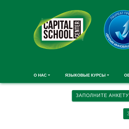
О НАС
ЯЗЫКОВЫЕ КУРСЫ
О
ЗАПОЛНИТЕ АНКЕТУ