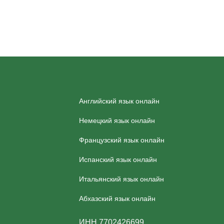
Английский язык онлайн
Немецкий язык онлайн
Французский язык онлайн
Испанский язык онлайн
Итальянский язык онлайн
Абхазский язык онлайн
ИНН 7702426699