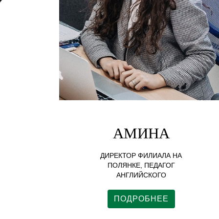
АМИНА
ДИРЕКТОР ФИЛИАЛА НА
ПОЛЯНКЕ, ПЕДАГОГ
АНГЛИЙСКОГО
ПОДРОБНЕЕ